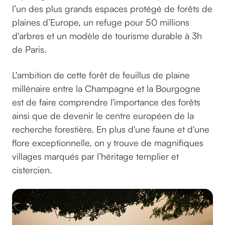
l’un des plus grands espaces protégé de forêts de
plaines d’Europe, un refuge pour 50 millions
d'arbres et un modèle de tourisme durable à 3h
de Paris.
L'ambition de cette forêt de feuillus de plaine
millénaire entre la Champagne et la Bourgogne
est de faire comprendre l'importance des forêts
ainsi que de devenir le centre européen de la
recherche forestière. En plus d'une faune et d'une
flore exceptionnelle, on y trouve de magnifiques
villages marqués par l’héritage templier et
cistercien.