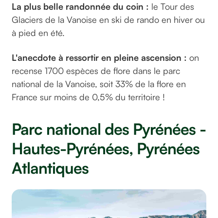
La plus belle randonnée du coin :
le Tour des
Glaciers de la Vanoise en ski de rando en hiver ou
à pied en été.
L'anecdote à ressortir en pleine ascension :
on
recense 1700 espèces de flore dans le parc
national de la Vanoise, soit 33% de la flore en
France sur moins de 0,5% du territoire !
Parc national des Pyrénées -
Hautes-Pyrénées, Pyrénées
Atlantiques