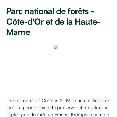
Parc national de forêts -
Côte-d'Or et de la Haute-
Marne
Par
©mbc-
2016
sur
pixabay
Le petit dernier ! Créé en 2019, le parc national de
forêts a pour mission de préserver et de valoriser
la plus grande forêt de France. Il s'impose comme