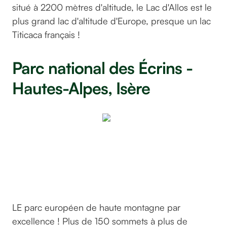
situé à 2200 mètres d'altitude, le Lac d'Allos est le
plus grand lac d'altitude d'Europe, presque un lac
Titicaca français !
Parc national des Écrins -
Hautes-Alpes, Isère
Par
©Alexgan
sur
pixabay
LE parc européen de haute montagne par
excellence ! Plus de 150 sommets à plus de