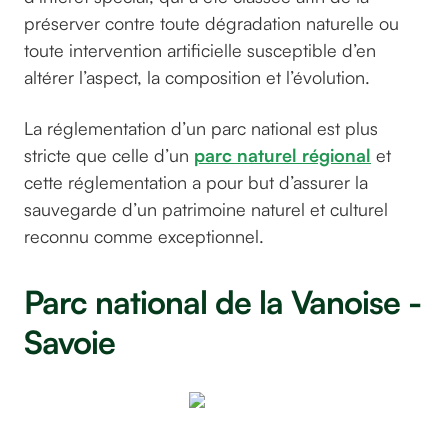
préserver contre toute dégradation naturelle ou
toute intervention artificielle susceptible d’en
altérer l’aspect, la composition et l’évolution.
La réglementation d’un parc national est plus
stricte que celle d’un
parc naturel régional
et
cette réglementation a pour but d’assurer la
sauvegarde d’un patrimoine naturel et culturel
reconnu comme exceptionnel.
Parc national de la Vanoise -
Savoie
Par