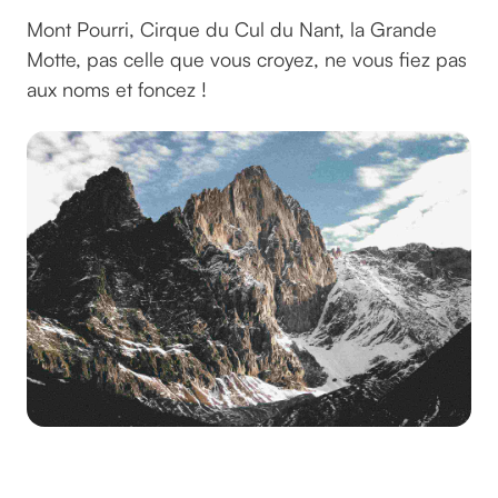
Mont Pourri, Cirque du Cul du Nant, la Grande
Motte, pas celle que vous croyez, ne vous fiez pas
aux noms et foncez !
Par ©mrwong sur Unsplash