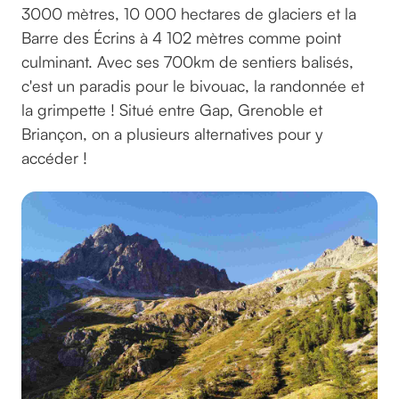
3000 mètres, 10 000 hectares de glaciers et la
Barre des Écrins à 4 102 mètres comme point
culminant. Avec ses 700km de sentiers balisés,
c'est un paradis pour le bivouac, la randonnée et
la grimpette ! Situé entre Gap, Grenoble et
Briançon, on a plusieurs alternatives pour y
accéder !