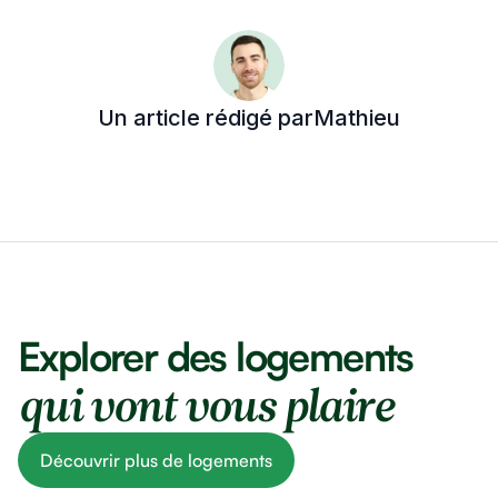
Un article rédigé par
Mathieu
Explorer des logements
qui vont vous plaire
Découvrir plus de logements