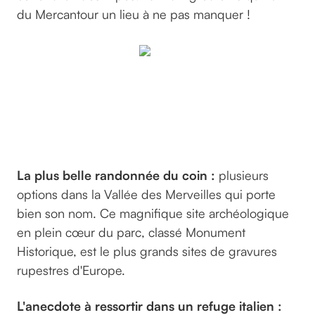
du Mercantour un lieu à ne pas manquer !
Par
©hugovidal
sur
Unsplash
La plus belle randonnée du coin :
plusieurs
options dans la Vallée des Merveilles qui porte
bien son nom. Ce magnifique site archéologique
en plein cœur du parc, classé Monument
Historique, est le plus grands sites de gravures
rupestres d'Europe.
L'anecdote à ressortir dans un refuge italien :