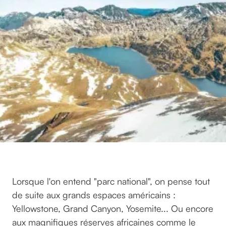
Lorsque l'on entend "parc national", on pense tout
de suite aux grands espaces américains :
Yellowstone, Grand Canyon, Yosemite... Ou encore
aux magnifiques réserves africaines comme le