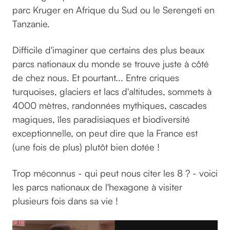
parc Kruger en Afrique du Sud ou le Serengeti en
Tanzanie.
Difficile d'imaginer que certains des plus beaux
parcs nationaux du monde se trouve juste à côté
de chez nous. Et pourtant... Entre criques
turquoises, glaciers et lacs d'altitudes, sommets à
4000 mètres, randonnées mythiques, cascades
magiques, îles paradisiaques et biodiversité
exceptionnelle, on peut dire que la France est
(une fois de plus) plutôt bien dotée !
Trop méconnus - qui peut nous citer les 8 ? - voici
les parcs nationaux de l'hexagone à visiter
plusieurs fois dans sa vie !