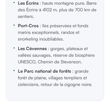
Les Écrins
: haute montagne pure, Barre
des Écrins à 4102 m, plus de 700 km de
sentiers.
Port-Cros
: îles préservées et fonds
marins exceptionnels, randos et
snorkeling inoubliables.
Les Cévennes
: gorges, plateaux et
vallées sauvages, réserve de biosphère
UNESCO, Chemin de Stevenson.
Le Parc national de forêts
: grande
forêt de plaine, villages templiers et
cisterciens, retour de la cigogne noire.