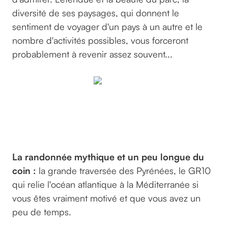
diversité de ses paysages, qui donnent le
sentiment de voyager d'un pays à un autre et le
nombre d'activités possibles, vous forceront
probablement à revenir assez souvent...
Par
©maria_cassagne
sur Unsplash
La randonnée mythique et un peu longue du
coin :
la grande traversée des Pyrénées, le GR10
qui relie l'océan atlantique à la Méditerranée si
vous êtes vraiment motivé et que vous avez un
peu de temps.