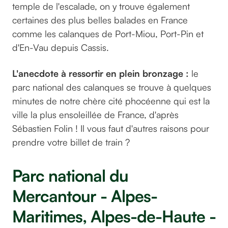
temple de l'escalade, on y trouve également
certaines des plus belles balades en France
comme les calanques de Port-Miou, Port-Pin et
d'En-Vau depuis Cassis.
L'anecdote à ressortir en plein bronzage :
le
parc national des calanques se trouve à quelques
minutes de notre chère cité phocéenne qui est la
ville la plus ensoleillée de France, d'après
Sébastien Folin ! Il vous faut d'autres raisons pour
prendre votre billet de train ?
Parc national du
Mercantour - Alpes-
Maritimes, Alpes-de-Haute -