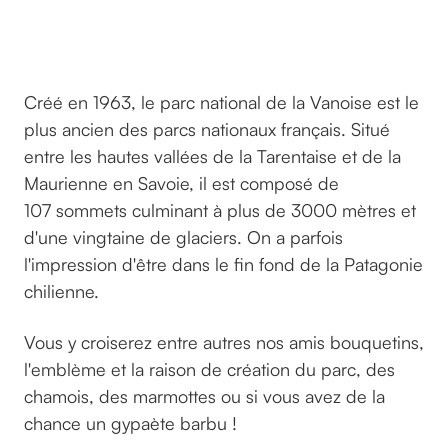
©timarnoldsmb
sur Unsplash
Créé en 1963, le parc national de la Vanoise est le
plus ancien des parcs nationaux français. Situé
entre les hautes vallées de la Tarentaise et de la
Maurienne en Savoie, il est composé de
107 sommets culminant à plus de 3000 mètres et
d'une vingtaine de glaciers. On a parfois
l'impression d'être dans le fin fond de la Patagonie
chilienne.
Vous y croiserez entre autres nos amis bouquetins,
l'emblème et la raison de création du parc, des
chamois, des marmottes ou si vous avez de la
chance un gypaète barbu !