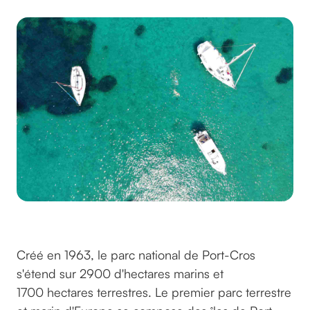
Par ©arguiot sur Unsplash
Créé en 1963, le parc national de Port-Cros
s'étend sur 2900 d'hectares marins et
1700 hectares terrestres. Le premier parc terrestre