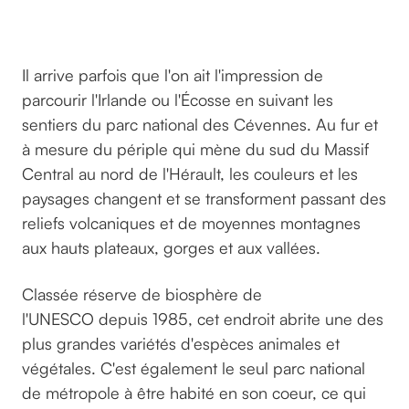
sur
pixabay
Il arrive parfois que l'on ait l'impression de
parcourir l'Irlande ou l'Écosse en suivant les
sentiers du parc national des Cévennes. Au fur et
à mesure du périple qui mène du sud du Massif
Central au nord de l'Hérault, les couleurs et les
paysages changent et se transforment passant des
reliefs volcaniques et de moyennes montagnes
aux hauts plateaux, gorges et aux vallées.
Classée réserve de biosphère de
l'UNESCO depuis 1985, cet endroit abrite une des
plus grandes variétés d'espèces animales et
végétales. C'est également le seul parc national
de métropole à être habité en son coeur, ce qui