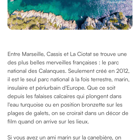
Par ©ishmv12 sur Unsplash
Entre Marseille, Cassis et La Ciotat se trouve une
des plus belles merveilles françaises : le parc
national des Calanques. Seulement créé en 2012,
il est le seul parc national à la fois terrestre, marin,
insulaire et périurbain d'Europe. Que ce soit
depuis les falaises calcaires qui plongent dans
l'eau turquoise ou en position bronzette sur les
plages de galets, on se croirait dans un décor de
film quand on arrive sur les lieux.
Si vous avez un ami marin sur la canebière, on