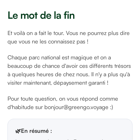
Le mot de la fin
Et voilà on a fait le tour. Vous ne pourrez plus dire
que vous ne les connaissez pas !
Chaque parc national est magique et on a
beaucoup de chance d'avoir ces différents trésors
à quelques heures de chez nous. Il n'y a plus qu'à
visiter maintenant, dépaysement garanti !
Pour toute question, on vous répond comme
d'habitude sur bonjour@greengo.voyage :)
🌿
En résumé :