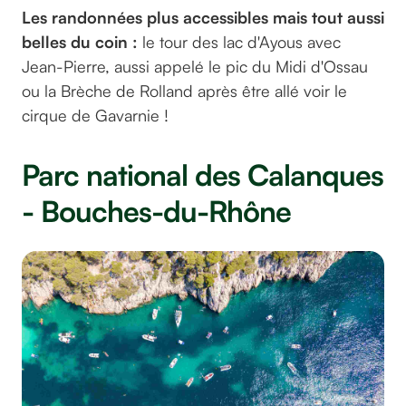
Les randonnées plus accessibles mais tout aussi
belles du coin :
le tour des lac d'Ayous avec
Jean-Pierre, aussi appelé le pic du Midi d'Ossau
ou la Brèche de Rolland après être allé voir le
cirque de Gavarnie !
Parc national des Calanques
- Bouches-du-Rhône