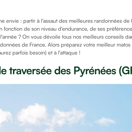
e envie : partir à l'assaut des meilleures randonnées de 
fonction de son niveau d'endurance, de ses préférence
l'année ? On vous dévoile tous nos meilleurs conseils dan
ndonnées de France. Alors préparez votre meilleur matos 
urez parfois besoin) et à l'attaque !
e traversée des Pyrénées (G