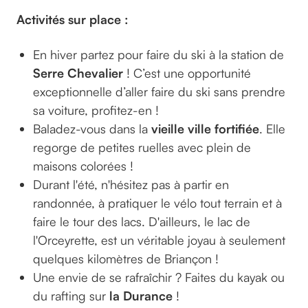
Activités sur place :
En hiver partez pour faire du ski à la station de
Serre Chevalier
! C’est une opportunité
exceptionnelle d’aller faire du ski sans prendre
sa voiture, profitez-en !
Baladez-vous dans la
vieille ville fortifiée
. Elle
regorge de petites ruelles avec plein de
maisons colorées !
Durant l'été, n'hésitez pas à partir en
randonnée, à pratiquer le vélo tout terrain et à
faire le tour des lacs. D'ailleurs, le lac de
l'Orceyrette, est un véritable joyau à seulement
quelques kilomètres de Briançon !
Une envie de se rafraîchir ? Faites du kayak ou
du rafting sur
la Durance
!