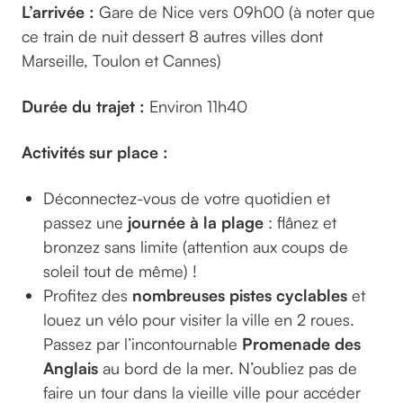
L’arrivée :
Gare de Nice vers 09h00 (à noter que
ce train de nuit dessert 8 autres villes dont
Marseille, Toulon et Cannes)
Durée du trajet :
Environ 11h40
Activités sur place :
Déconnectez-vous de votre quotidien et
passez une
journée à la plage
: flânez et
bronzez sans limite (attention aux coups de
soleil tout de même) !
Profitez des
nombreuses pistes cyclables
et
louez un vélo pour visiter la ville en 2 roues.
Passez par l’incontournable
Promenade des
Anglais
au bord de la mer. N’oubliez pas de
faire un tour dans la vieille ville pour accéder