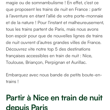
magie ou de somnambulisme ! En effet, c'est ce
que proposent les trains de nuit en France : partir
à l’aventure en étant l’allié de votre porte-monnaie
et de la nature ! Pour l'instant et malheureusement,
tous les trains partent de Paris, mais nous avons
bon espoir pour que de nouvelles lignes de trains
de nuit ouvrent d’autres grandes villes de France.
Découvrez vite notre top 5 des destinations
françaises accessibles en train de nuit : Nice,
Toulouse, Briançon, Perpignan et Aurillac.
Embarquez avec nous bande de petits boute-en-
trains !
Partir à Nice en train de nuit
depuis Paris