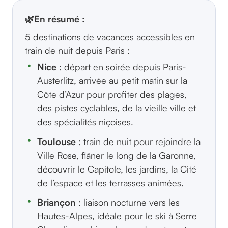
🌿
En résumé :
5 destinations de vacances accessibles en
train de nuit depuis Paris :
Nice
: départ en soirée depuis Paris-
Austerlitz, arrivée au petit matin sur la
Côte d’Azur pour profiter des plages,
des pistes cyclables, de la vieille ville et
des spécialités niçoises.
Toulouse
: train de nuit pour rejoindre la
Ville Rose, flâner le long de la Garonne,
découvrir le Capitole, les jardins, la Cité
de l’espace et les terrasses animées.
Briançon
: liaison nocturne vers les
Hautes-Alpes, idéale pour le ski à Serre