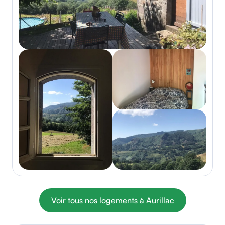
Voir tous nos logements à Aurillac