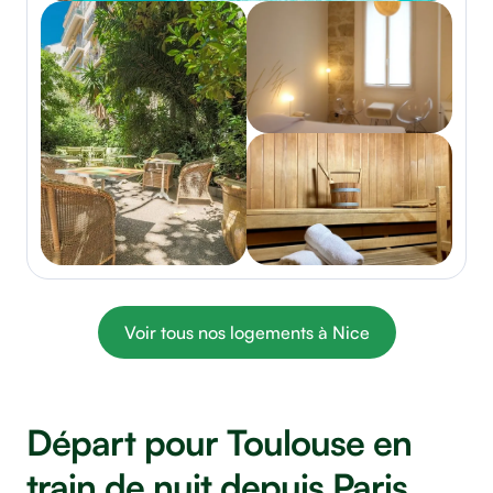
Voir tous nos logements à Nice
Départ pour Toulouse en
train de nuit depuis Paris