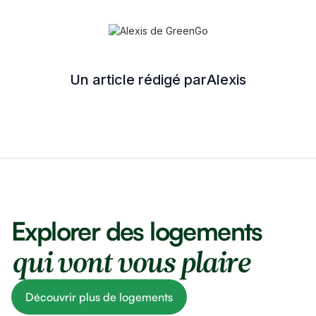
Un article rédigé par
Alexis
Explorer des logements
qui vont vous plaire
Découvrir plus de logements