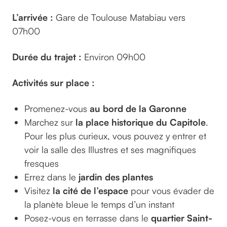
L’arrivée :
Gare de Toulouse Matabiau vers
07h00
Durée du trajet :
Environ 09h00
Activités sur place :
Promenez-vous
au bord de la Garonne
Marchez sur
la place historique du Capitole
.
Pour les plus curieux, vous pouvez y entrer et
voir la salle des Illustres et ses magnifiques
fresques
Errez dans le
jardin des plantes
Visitez
la cité de l’espace
pour vous évader de
la planète bleue le temps d’un instant
Posez-vous en terrasse dans le
quartier Saint-