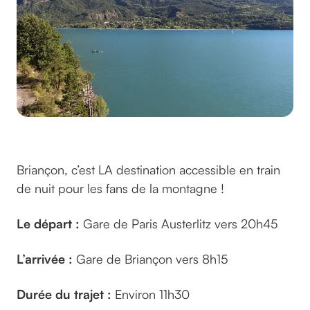
©Spa77 sur pixabay
Briançon, c’est LA destination accessible en train
de nuit pour les fans de la montagne !
Le départ :
Gare de Paris Austerlitz vers 20h45
L’arrivée :
Gare de Briançon vers 8h15
Durée du trajet :
Environ 11h30