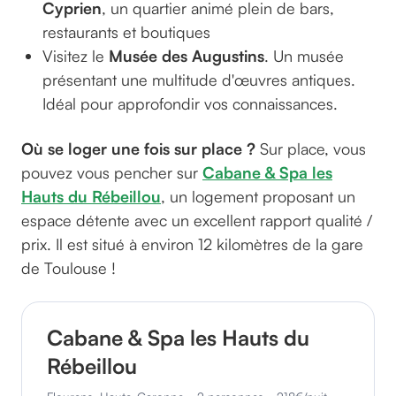
Cyprien
, un quartier animé plein de bars,
restaurants et boutiques
Visitez le
Musée des Augustins
. Un musée
présentant une multitude d'œuvres antiques.
Idéal pour approfondir vos connaissances.
Où se loger une fois sur place ?
Sur place, vous
pouvez vous pencher sur
Cabane & Spa les
Hauts du Rébeillou
, un logement proposant un
espace détente avec un excellent rapport qualité /
prix. Il est situé à environ 12 kilomètres de la gare
de Toulouse !
Cabane & Spa les Hauts du
Rébeillou