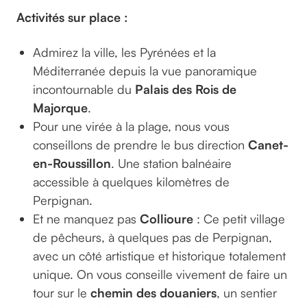
Activités sur place :
Admirez la ville, les Pyrénées et la
Méditerranée depuis la vue panoramique
incontournable du
Palais des Rois de
Majorque
.
Pour une virée à la plage, nous vous
conseillons de prendre le bus direction
Canet-
en-Roussillon
. Une station balnéaire
accessible à quelques kilomètres de
Perpignan.
Et ne manquez pas
Collioure
: Ce petit village
de pêcheurs, à quelques pas de Perpignan,
avec un côté artistique et historique totalement
unique. On vous conseille vivement de faire un
tour sur le
chemin des douaniers
, un sentier