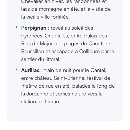
Chevalier en hiver, les randonnées et
lacs de montagne en été, et la visite de
la vieille ville fortifiée.
Perpignan
: réveil au soleil des
Pyrénées-Orientales, entre Palais des
Rois de Majorque, plages de Canet-en-
Roussillon et escapade à Collioure par le
sentier du littoral.
Aurillac
: train de nuit pour le Cantal,
entre château Saint-Étienne, festival de
théâtre de rue en été, balades le long de
la Jordanne et sorties nature vers la
station du Lioran.