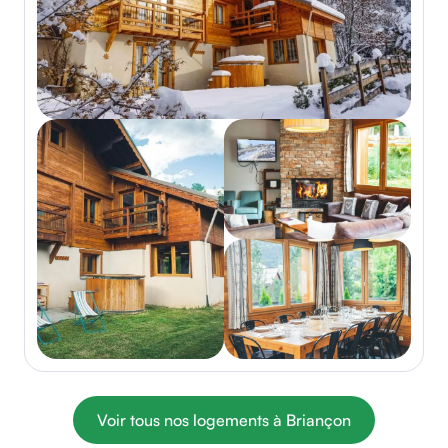
Voir tous nos logements à Briançon