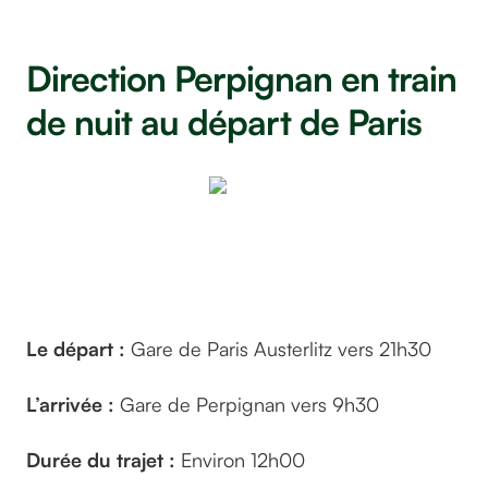
Direction Perpignan en train
de nuit au départ de Paris
© Photo de
Sudmedimmo
sur Pixabay
Le départ :
Gare de Paris Austerlitz vers 21h30
L’arrivée :
Gare de Perpignan vers 9h30
Durée du trajet :
Environ 12h00