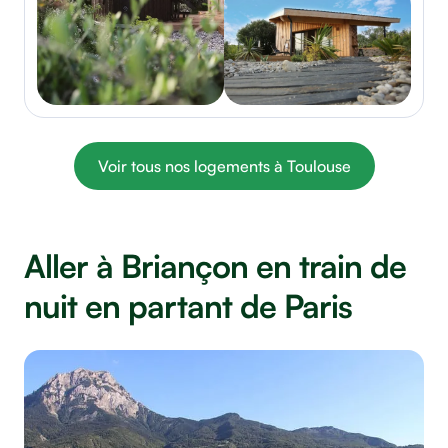
Voir tous nos logements à Toulouse
Aller à Briançon en train de
nuit en partant de Paris