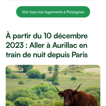
Voir tous nos logements à Perpignan
À partir du 10 décembre
2023 : Aller à Aurillac en
train de nuit depuis Paris