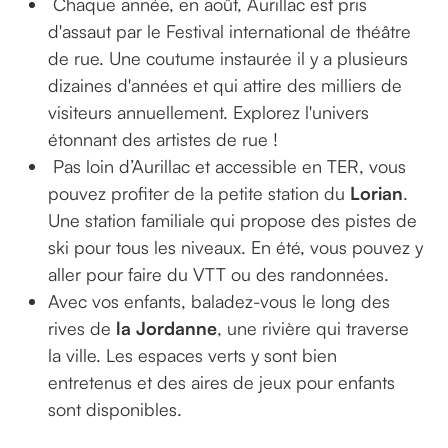
Chaque année, en août, Aurillac est pris
d'assaut par le Festival international de théâtre
de rue. Une coutume instaurée il y a plusieurs
dizaines d'années et qui attire des milliers de
visiteurs annuellement. Explorez l'univers
étonnant des artistes de rue !
Pas loin d’Aurillac et accessible en TER, vous
pouvez profiter de la petite station du
Lorian
.
Une station familiale qui propose des pistes de
ski pour tous les niveaux. En été, vous pouvez y
aller pour faire du VTT ou des randonnées.
Avec vos enfants, baladez-vous le long des
rives de
la Jordanne
, une rivière qui traverse
la ville. Les espaces verts y sont bien
entretenus et des aires de jeux pour enfants
sont disponibles.