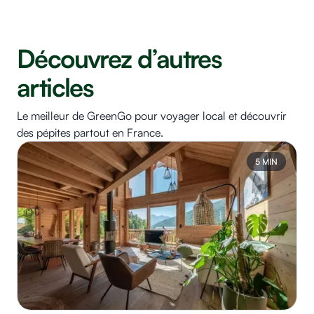
Découvrez d’autres
articles
Le meilleur de GreenGo pour voyager local et découvrir
des pépites partout en France.
5 MIN