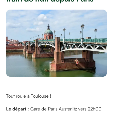
©Gaspartacus sur pixabay
Tout roule à Toulouse !
Le départ :
Gare de Paris Austerlitz vers 22h00