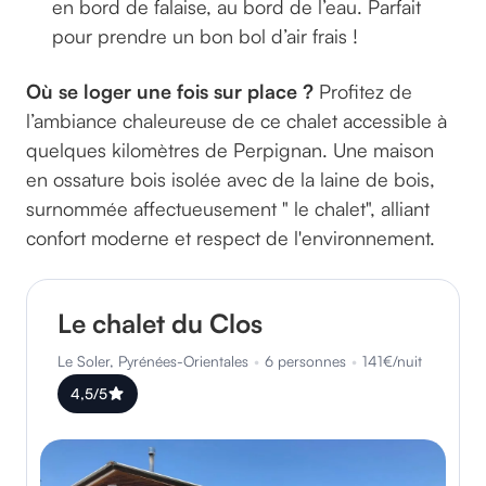
en bord de falaise, au bord de l’eau. Parfait
pour prendre un bon bol d’air frais !
Où se loger une fois sur place ?
Profitez de
l’ambiance chaleureuse de ce chalet
accessible à
quelques kilomètres de Perpignan. Une maison
en ossature bois isolée avec de la laine de bois,
surnommée affectueusement " le chalet", alliant
confort moderne et respect de l'environnement.
Le chalet du Clos
Le Soler, Pyrénées-Orientales
•
6 personnes
•
141€/nuit
4,5/5