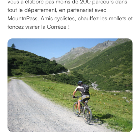
vous a élaboré pas moins de 200 parcours dans
tout le département, en partenariat avec
MountnPass. Amis cyclistes, chauffez les mollets et
foncez visiter la Corrèze !