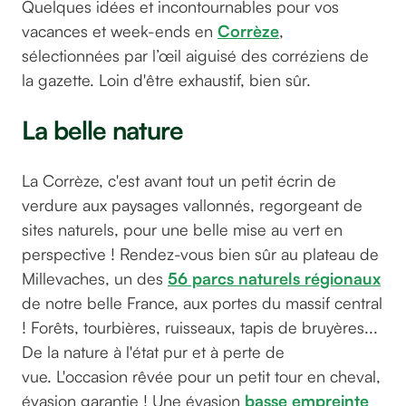
Quelques idées et incontournables pour vos
vacances et week-ends en
Corrèze
,
sélectionnées par l’œil aiguisé des corréziens de
la gazette. Loin d'être exhaustif, bien sûr.
La belle nature
La Corrèze, c'est avant tout un petit écrin de
verdure aux paysages vallonnés, regorgeant de
sites naturels, pour une belle mise au vert en
perspective ! Rendez-vous bien sûr au plateau de
Millevaches, un des
56 parcs naturels régionaux
de notre belle France, aux portes du massif central
! Forêts, tourbières, ruisseaux, tapis de bruyères...
De la nature à l'état pur et à perte de
vue. L'occasion rêvée pour un petit tour en cheval,
évasion garantie ! Une évasion
basse empreinte