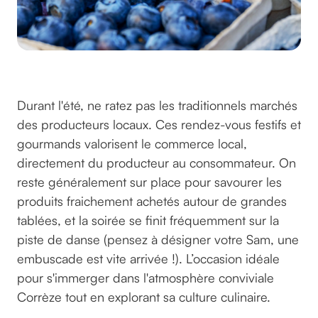
©Couleur sur pixabay
Durant l'été, ne ratez pas les traditionnels marchés
des producteurs locaux. Ces rendez-vous festifs et
gourmands valorisent le commerce local,
directement du producteur au consommateur. On
reste généralement sur place pour savourer les
produits fraichement achetés autour de grandes
tablées, et la soirée se finit fréquemment sur la
piste de danse (pensez à désigner votre Sam, une
embuscade est vite arrivée !). L’occasion idéale
pour s'immerger dans l'atmosphère conviviale
Corrèze tout en explorant sa culture culinaire.