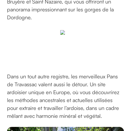
Bruyère et Saint Nazaire, qui vous offriront un
panorama impressionnant sur les gorges de la
Dordogne.
©bigwiz
sur
pixabay
Dans un tout autre registre, les merveilleux Pans
de Travassac valent aussi le détour. Un site
ardoisier unique en Europe, où vous découvrirez
les méthodes ancestrales et actuelles utilisées
pour extraire et travailler l’ardoise, dans un cadre
mêlant avec harmonie minéral et végétal.