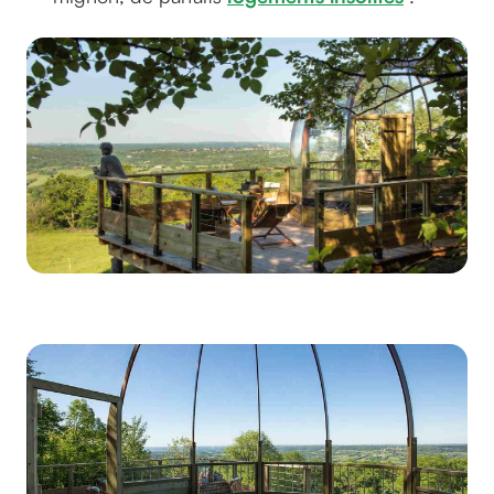
Depuis l'extérieur de la bulle insolite
©Malika Turin / La maison des étoiles