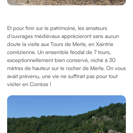
©Hans sur pixabay
Et pour finir sur le patrimoine, les amateurs
d’ouvrages médiévaux apprécieront sans aucun
doute la visite aux Tours de Merle, en Xaintrie
corrézienne. Un ensemble féodal de 7 tours,
exceptionnellement bien conservé, niché à 30
mètres de hauteur sur le rocher de Merle. On vous
avait prévenu, une vie ne suffirait pas pour tout
visiter en Corrèze !