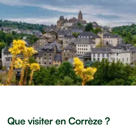
Que visiter en Corrèze ?