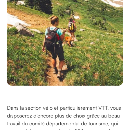
©hollymandarich sur unsplash
Dans la section vélo et particulièrement VTT, vous
disposerez d'encore plus de choix grâce au beau
travail du comité départemental de tourisme, qui