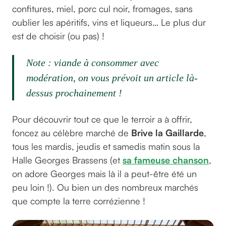
confitures, miel, porc cul noir, fromages, sans
oublier les apéritifs, vins et liqueurs… Le plus dur
est de choisir (ou pas) !
Note : viande à consommer avec
modération, on vous prévoit un article là-
dessus prochainement !
Pour découvrir tout ce que le terroir a à offrir,
foncez au célèbre marché de
Brive la Gaillarde
,
tous les mardis, jeudis et samedis matin sous la
Halle Georges Brassens (et
sa fameuse chanson
,
on adore Georges mais là il a peut-être été un
peu loin !). Ou bien un des nombreux marchés
que compte la terre corrézienne !