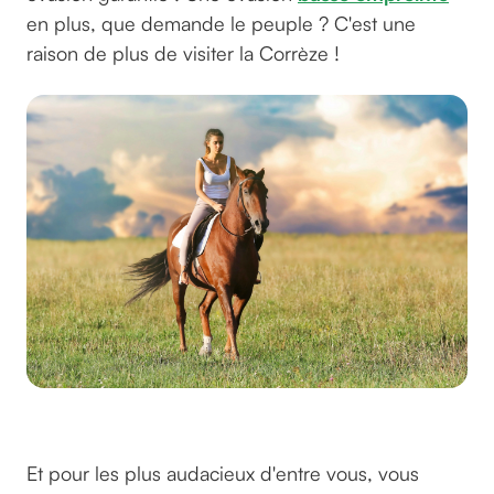
en plus, que demande le peuple ? C'est une
raison de plus de visiter la Corrèze !
©nicolagiordano sur pixabay
Et pour les plus audacieux d'entre vous, vous