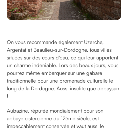
©Jade87 sur pixabay
On vous recommande également Uzerche,
Argentat et Beaulieu-sur-Dordogne, tous villes
situées sur des cours d’eau, ce qui leur apportent
un charme indéniable. Lors des beaux jours, vous
pourrez même embarquer sur une gabare
traditionnelle pour une promenade culturelle le
long de la Dordogne. Aussi insolite que dépaysant
!
Aubazine, réputée mondialement pour son
abbaye cistercienne du 12ème siècle, est
impeccablement conservée et vaut aussi le