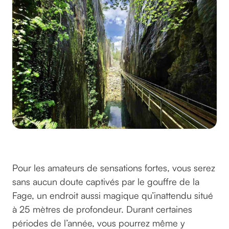
Les pans de Travassac
© Marc ALLENBACH / Corrèze Tourisme
Pour les amateurs de sensations fortes, vous serez
sans aucun doute captivés par le gouffre de la
Fage, un endroit aussi magique qu’inattendu situé
à 25 mètres de profondeur. Durant certaines
périodes de l’année, vous pourrez même y