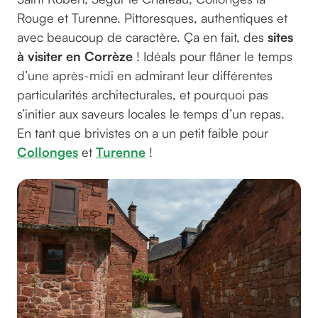
Rouge et Turenne. Pittoresques, authentiques et
avec beaucoup de caractère. Ça en fait, des
sites
à visiter en Corrèze
! Idéals pour flâner le temps
d’une après-midi en admirant leur différentes
particularités architecturales, et pourquoi pas
s’initier aux saveurs locales le temps d’un repas.
En tant que brivistes on a un petit faible pour
Collonges
et
Turenne
!