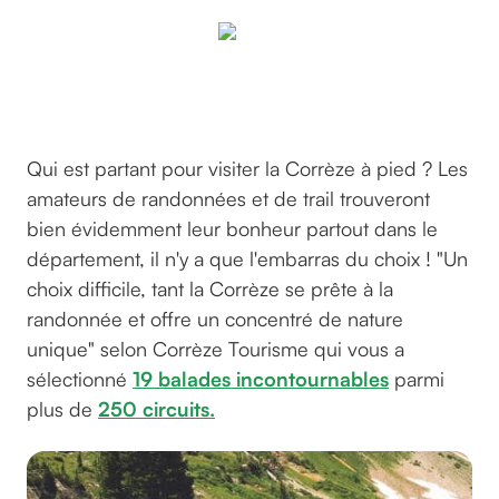
©Manosainz
sur pixabay
Qui est partant pour visiter la Corrèze à pied ? Les
amateurs de randonnées et de trail trouveront
bien évidemment leur bonheur partout dans le
département, il n'y a que l'embarras du choix ! "Un
choix difficile, tant la Corrèze se prête à la
randonnée et offre un concentré de nature
unique" selon Corrèze Tourisme qui vous a
sélectionné
19 balades incontournables
parmi
plus de
250 circuits.