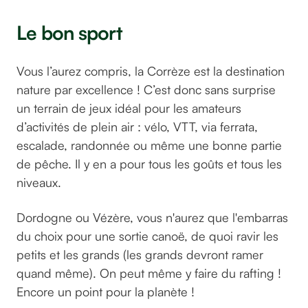
Le bon sport
Vous l’aurez compris, la Corrèze est la destination
nature par excellence ! C’est donc sans surprise
un terrain de jeux idéal pour les amateurs
d’activités de plein air : vélo, VTT, via ferrata,
escalade, randonnée ou même une bonne partie
de pêche. Il y en a pour tous les goûts et tous les
niveaux.
Dordogne ou Vézère, vous n'aurez que l'embarras
du choix pour une sortie canoë, de quoi ravir les
petits et les grands (les grands devront ramer
quand même). On peut même y faire du rafting !
Encore un point pour la planète !