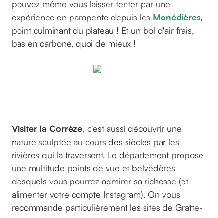
pouvez même vous laisser tenter par une
expérience en parapente depuis les
Monédières
,
point culminant du plateau ! Et un bol d'air frais,
bas en carbone, quoi de mieux !
©Elsemargriet
sur pixabay
Visiter la Corrèze
, c'est aussi découvrir une
nature sculptée au cours des siècles par les
rivières qui la traversent. Le département propose
une multitude points de vue et belvédères
desquels vous pourrez admirer sa richesse (et
alimenter votre compte Instagram). On vous
recommande particulièrement les sites de Gratte-