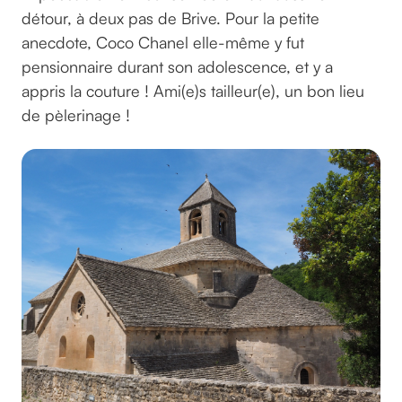
détour, à deux pas de Brive. Pour la petite
anecdote, Coco Chanel elle-même y fut
pensionnaire durant son adolescence, et y a
appris la couture ! Ami(e)s tailleur(e), un bon lieu
de pèlerinage !