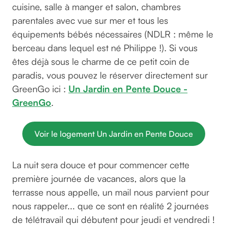
cuisine, salle à manger et salon, chambres
parentales avec vue sur mer et tous les
équipements bébés nécessaires (NDLR : même le
berceau dans lequel est né Philippe !). Si vous
êtes déjà sous le charme de ce petit coin de
paradis, vous pouvez le réserver directement sur
GreenGo ici :
Un Jardin en Pente Douce -
GreenGo
.
Voir le logement Un Jardin en Pente Douce
La nuit sera douce et pour commencer cette
première journée de vacances, alors que la
terrasse nous appelle, un mail nous parvient pour
nous rappeler... que ce sont en réalité 2 journées
de télétravail qui débutent pour jeudi et vendredi !