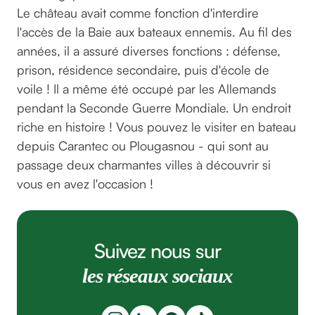
Le château avait comme fonction d'interdire
l'accès de la Baie aux bateaux ennemis. Au fil des
années, il a assuré diverses fonctions : défense,
prison, résidence secondaire, puis d'école de
voile ! Il a même été occupé par les Allemands
pendant la Seconde Guerre Mondiale. Un endroit
riche en histoire ! Vous pouvez le visiter en bateau
depuis Carantec ou Plougasnou - qui sont au
passage deux charmantes villes à découvrir si
vous en avez l'occasion !
Suivez nous sur
les réseaux sociaux