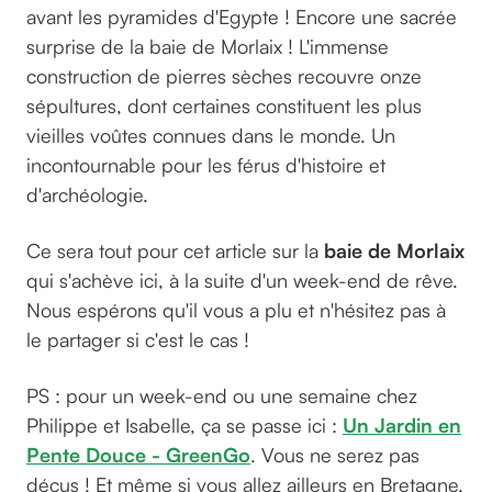
avant les pyramides d'Egypte ! Encore une sacrée
surprise de la baie de Morlaix ! L'immense
construction de pierres sèches recouvre onze
sépultures, dont certaines constituent les plus
vieilles voûtes connues dans le monde. Un
incontournable pour les férus d'histoire et
d'archéologie.
Ce sera tout pour cet article sur la
baie de Morlaix
qui s'achève ici, à la suite d'un week-end de rêve.
Nous espérons qu'il vous a plu et n'hésitez pas à
le partager si c'est le cas !
PS : pour un week-end ou une semaine chez
Philippe et Isabelle, ça se passe ici :
Un Jardin en
Pente Douce - GreenGo
. Vous ne serez pas
déçus ! Et même si vous allez ailleurs en Bretagne,