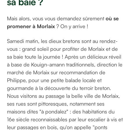
sa baie ?
Mais alors, vous vous demandez sûrement
où se
promener à Morlaix
? On y arrive !
Samedi matin, les dieux bretons sont au rendez-
vous : grand soleil pour profiter de Morlaix et de
sa baie toute la journée ! Après un délicieux réveil
à base de Kouign-amann traditionnels, direction le
marché de Morlaix sur recommandation de
Philippe, pour une petite balade locale et
gourmande à la découverte du terroir breton.
Nous visitons au passage la belle ville de Morlaix,
ses rues sont pittoresques, notamment ses
maisons dites "à pondalez" : des habitations du
16e siècle reconnaissables par leur escalier à vis et
leur passages en bois, qu'on appelle “ponts