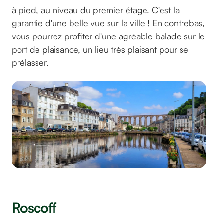
à pied, au niveau du premier étage. C'est la
garantie d'une belle vue sur la ville ! En contrebas,
vous pourrez profiter d'une agréable balade sur le
port de plaisance, un lieu très plaisant pour se
prélasser.
©chessyca sur Unsplas
Roscoff