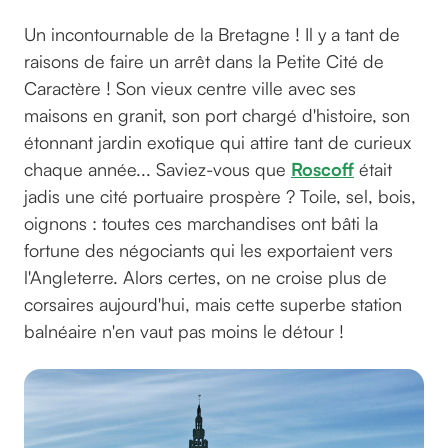
Un incontournable de la Bretagne ! Il y a tant de
raisons de faire un arrêt dans la Petite Cité de
Caractère ! Son vieux centre ville avec ses
maisons en granit, son port chargé d'histoire, son
étonnant jardin exotique qui attire tant de curieux
chaque année... Saviez-vous que
Roscoff
était
jadis une cité portuaire prospère ? Toile, sel, bois,
oignons : toutes ces marchandises ont bâti la
fortune des négociants qui les exportaient vers
l'Angleterre. Alors certes, on ne croise plus de
corsaires aujourd'hui, mais cette superbe station
balnéaire n'en vaut pas moins le détour !