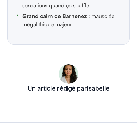
sensations quand ça souffle.
Grand cairn de Barnenez
: mausolée
mégalithique majeur.
Un article rédigé par
Isabelle