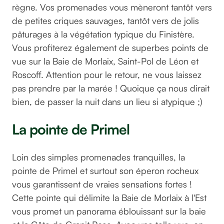
règne. Vos promenades vous mèneront tantôt vers
de petites criques sauvages, tantôt vers de jolis
pâturages à la végétation typique du Finistère.
Vous profiterez également de superbes points de
vue sur la Baie de Morlaix, Saint-Pol de Léon et
Roscoff. Attention pour le retour, ne vous laissez
pas prendre par la marée ! Quoique ça nous dirait
bien, de passer la nuit dans un lieu si atypique ;)
La pointe de Primel
Loin des simples promenades tranquilles, la
pointe de Primel et surtout son éperon rocheux
vous garantissent de vraies sensations fortes !
Cette pointe qui délimite la Baie de Morlaix à l'Est
vous promet un panorama éblouissant sur la baie