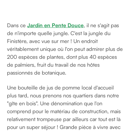
Dans ce
Jardin en Pente Douce
, il ne s'agit pas
de n'importe quelle jungle. C'est la jungle du
Finistère, avec vue sur mer ! Un endroit
véritablement unique où l'on peut admirer plus de
200 espèces de plantes, dont plus 40 espèces
de palmiers, fruit du travail de nos hôtes
passionnés de botanique.
Une bouteille de jus de pomme local d'accueil
plus tard, nous prenons nos quartiers dans notre
"gîte en bois". Une dénomination que l'on
comprend pour le matériau de construction, mais
relativement trompeuse par ailleurs car tout est là
pour un super séjour ! Grande pièce à vivre avec