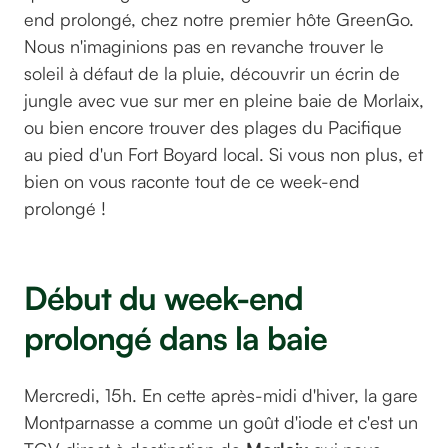
end prolongé, chez notre premier hôte GreenGo.
Nous n'imaginions pas en revanche trouver le
soleil à défaut de la pluie, découvrir un écrin de
jungle avec vue sur mer en pleine baie de Morlaix,
ou bien encore trouver des plages du Pacifique
au pied d'un Fort Boyard local. Si vous non plus, et
bien on vous raconte tout de ce week-end
prolongé !
Début du week-end
prolongé dans la baie
Mercredi, 15h. En cette après-midi d'hiver, la gare
Montparnasse a comme un goût d'iode et c'est un