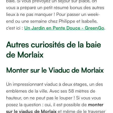
baie. Si vous prévoyez un séjour sur place, on
vous a préparé un petit résumé bonus des autres
lieux à ne pas manquer ! Pour passer un week-
end ou une semaine chez Philippe et Isabelle,
c'est ici :
Un Jardin en Pente Douce - GreenGo
.
Autres curiosités de la baie
de Morlaix
Monter sur le Viaduc de Morlaix
Un impressionnant viaduc à deux étages, un des
emblèmes de la ville. Avec ses 58 mètres de
hauteur, on ne peut pas le louper ! Si vous vous
posez la question : oui, il est possible de
monter
sur le viaduc de Morlaix
et même de le traverser