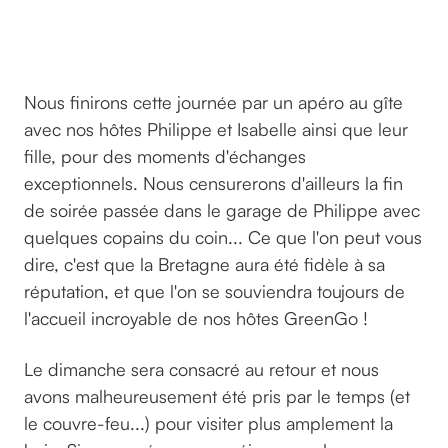
©
GreenGo
Nous finirons cette journée par un apéro au gîte
avec nos hôtes Philippe et Isabelle ainsi que leur
fille, pour des moments d'échanges
exceptionnels. Nous censurerons d'ailleurs la fin
de soirée passée dans le garage de Philippe avec
quelques copains du coin... Ce que l'on peut vous
dire, c'est que la Bretagne aura été fidèle à sa
réputation, et que l'on se souviendra toujours de
l'accueil incroyable de nos hôtes GreenGo !
Le dimanche sera consacré au retour et nous
avons malheureusement été pris par le temps (et
le couvre-feu...) pour visiter plus amplement la