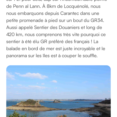
de Penn al Lann. À 8km de Locquénolé, nous
nous embarquons depuis Carantec dans une
petite promenade à pied sur un bout du GR34.
Aussi appelé Sentier des Douaniers et long de
420 km, nous comprenons très vite pourquoi ce
sentier à été élu GR préféré des français ! La
balade en bord de mer est juste incroyable et le
panorama sur les îles est à couper le souffle.