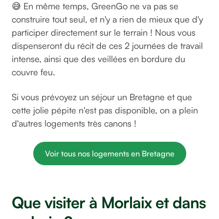
😅 En même temps, GreenGo ne va pas se
construire tout seul, et n'y a rien de mieux que d'y
participer directement sur le terrain ! Nous vous
dispenseront du récit de ces 2 journées de travail
intense, ainsi que des veillées en bordure du
couvre feu.
Si vous prévoyez un séjour un Bretagne et que
cette jolie pépite n'est pas disponible, on a plein
d'autres logements très canons !
Voir tous nos logements en Bretagne
Que visiter à Morlaix et dans