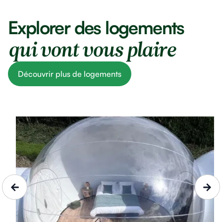
Explorer des logements
qui vont vous plaire
Découvrir plus de logements