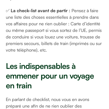
✅
La check-list avant de partir :
Pensez à faire
une liste des choses essentielles à prendre dans
vos affaires pour ne rien oublier : Carte d’identité
ou même passeport si vous sortez de l’UE, permis
de conduire si vous louez une voiture, trousse de
premiers secours, billets de train (imprimés ou sur
votre téléphone), etc.
Les indispensables à
emmener pour un voyage
en train
En parlant de checklist, nous vous en avons
préparé une afin de ne rien oublier des