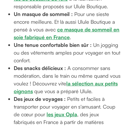
responsable proposés sur Ulule Boutique.
Un masque de sommeil :
Pour une sieste
encore meilleure. Et là aussi Ulule Boutique a
pensé à vous avec
ce masque de sommeil en
soie fabriqué en France
.
Une tenue confortable bien sûr :
Un jogging
ou des vêtements amples pour voyager en tout
confort.
Des snacks délicieux :
A consommer sans
modération, dans le train ou même quand vous
voulez ! Découvrez vite
la sélection aux petits
oignons
que vous a préparé Ulule.
Des jeux de voyages :
Petits et faciles à
transporter pour voyager en s'amusant. Coup
de cœur pour
les jeux Opla
, des jeux
fabriqués en France à partir de matières