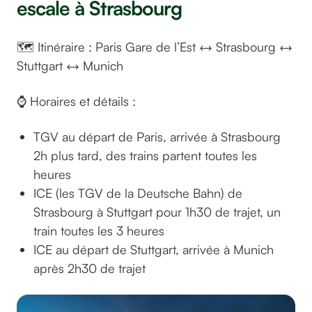
escale à Strasbourg
🗺️ Itinéraire : Paris Gare de l’Est ↔️ Strasbourg ↔️
Stuttgart ↔️ Munich
⌚ Horaires et détails :
TGV au départ de Paris, arrivée à Strasbourg
2h plus tard, des trains partent toutes les
heures
ICE (les TGV de la Deutsche Bahn) de
Strasbourg à Stuttgart pour 1h30 de trajet, un
train toutes les 3 heures
ICE au départ de Stuttgart, arrivée à Munich
après 2h30 de trajet