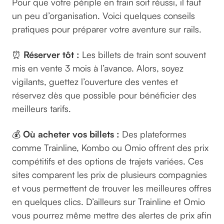
Pour que votre périple en train soit réussi, il faut
un peu d’organisation. Voici quelques conseils
pratiques pour préparer votre aventure sur rails.
⏰
Réserver tôt :
Les billets de train sont souvent
mis en vente 3 mois à l’avance. Alors, soyez
vigilants, guettez l’ouverture des ventes et
réservez dès que possible pour bénéficier des
meilleurs tarifs.
💰
Où acheter vos billets :
Des plateformes
comme Trainline, Kombo ou Omio offrent des prix
compétitifs et des options de trajets variées. Ces
sites comparent les prix de plusieurs compagnies
et vous permettent de trouver les meilleures offres
en quelques clics. D’ailleurs sur Trainline et Omio
vous pourrez même mettre des alertes de prix afin