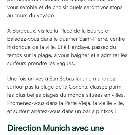
vous semble et de choisir quels seront vos stops
au cours du voyage.
A Bordeaux, visitez la Place de la Bourse et
baladez-vous dans le quartier Saint-Pierre, centre
historique de la ville. Et à Hendaye, passez du
temps sur la plage, à vous baigner et à admirer les
surfeurs prendre les vagues.
Une fois arrivés à San Sebastián, ne manquez
surtout pas la plage de la Concha, classée parmi
les plus belles plages du monde situées en villes.
Promenez-vous dans la Parte Vieja, la vieille ville,
et surtout arrêtez-vous dans un bar à pintxos !
Direction Munich avec une