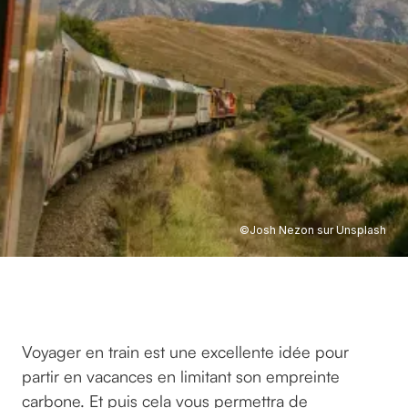
©
Josh Nezon sur Unsplash
©
JOSH NEZON SUR UNSPLASH
Voyager en train est une excellente idée pour
partir en vacances en limitant son empreinte
carbone. Et puis cela vous permettra de