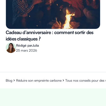
Cadeau d’anniversaire : comment sortir des
idées classiques
?
Rédigé par
Julia
25 mars 2026
Blog
Réduire son empreinte carbone
Tous nos conseils pour des v