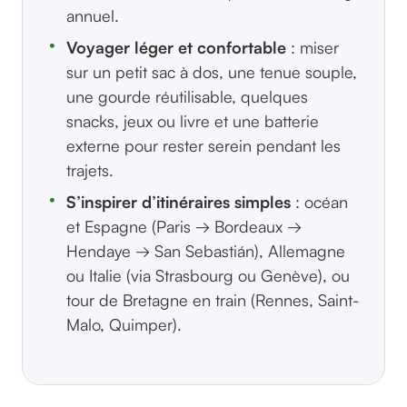
annuel.
Voyager léger et confortable
: miser
sur un petit sac à dos, une tenue souple,
une gourde réutilisable, quelques
snacks, jeux ou livre et une batterie
externe pour rester serein pendant les
trajets.
S’inspirer d’itinéraires simples
: océan
et Espagne (Paris → Bordeaux →
Hendaye → San Sebastián), Allemagne
ou Italie (via Strasbourg ou Genève), ou
tour de Bretagne en train (Rennes, Saint-
Malo, Quimper).