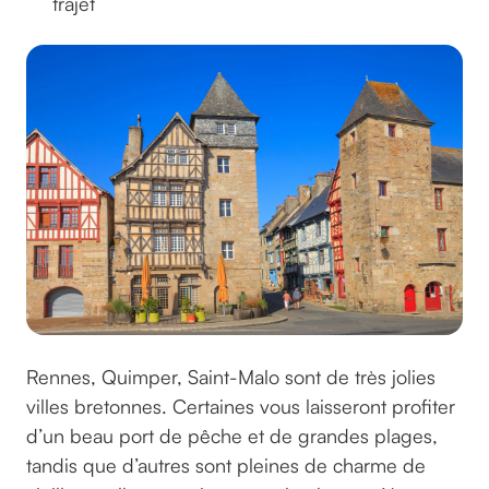
trajet
Rennes, Quimper, Saint-Malo sont de très jolies
villes bretonnes. Certaines vous laisseront profiter
d’un beau port de pêche et de grandes plages,
tandis que d’autres sont pleines de charme de