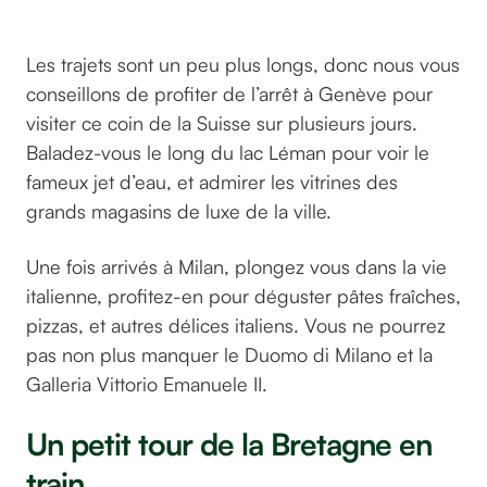
© Federico Di Dio Photography sur Unsplash
Les trajets sont un peu plus longs, donc nous vous
conseillons de profiter de l’arrêt à Genève pour
visiter ce coin de la Suisse sur plusieurs jours.
Baladez-vous le long du lac Léman pour voir le
fameux jet d’eau, et admirer les vitrines des
grands magasins de luxe de la ville.
Une fois arrivés à Milan, plongez vous dans la vie
italienne, profitez-en pour déguster pâtes fraîches,
pizzas, et autres délices italiens. Vous ne pourrez
pas non plus manquer le Duomo di Milano et la
Galleria Vittorio Emanuele II.
Un petit tour de la Bretagne en
train