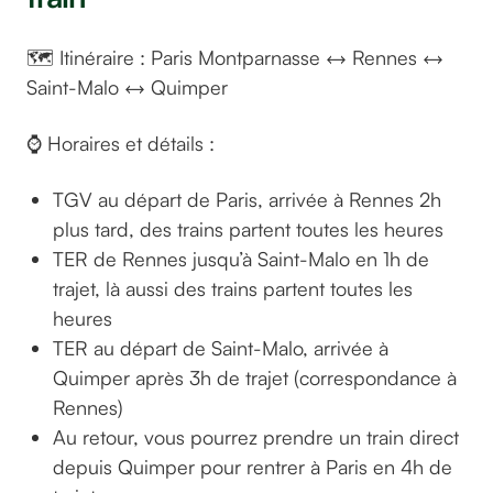
🗺️ Itinéraire : Paris Montparnasse ↔️ Rennes ↔️
Saint-Malo ↔️ Quimper
⌚ Horaires et détails :
TGV au départ de Paris, arrivée à Rennes 2h
plus tard, des trains partent toutes les heures
TER de Rennes jusqu’à Saint-Malo en 1h de
trajet, là aussi des trains partent toutes les
heures
TER au départ de Saint-Malo, arrivée à
Quimper après 3h de trajet (correspondance à
Rennes)
Au retour, vous pourrez prendre un train direct
depuis Quimper pour rentrer à Paris en 4h de