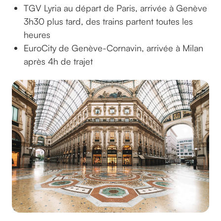
TGV Lyria au départ de Paris, arrivée à Genève
3h30 plus tard, des trains partent toutes les
heures
EuroCity de Genève-Cornavin, arrivée à Milan
après 4h de trajet