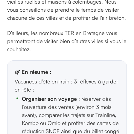
vieilles ruelles et maisons à colombages. Nous
vous conseillons de prendre le temps de visiter
chacune de ces villes et de profiter de l’air breton.
D’ailleurs, les nombreux TER en Bretagne vous
permettront de visiter bien d’autres villes si vous le
souhaitez.
🌿 En résumé :
Vacances d’été en train : 3 réflexes à garder
en tête :
Organiser son voyage
: réserver dès
l’ouverture des ventes (environ 3 mois
avant), comparer les trajets sur Trainline,
Kombo ou Omio et profiter des cartes de
réduction SNCF ainsi que du billet congé