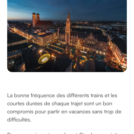
© Daniel Sessler sur Unsplash
La bonne fréquence des différents trains et les
courtes durées de chaque trajet sont un bon
compromis pour partir en vacances sans trop de
difficultés.