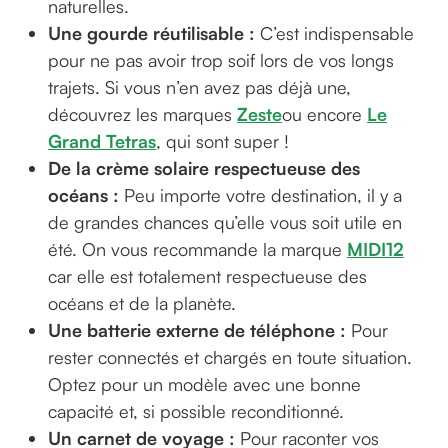
naturelles.
Une gourde réutilisable :
C’est indispensable
pour ne pas avoir trop soif lors de vos longs
trajets. Si vous n’en avez pas déjà une,
découvrez les marques
Zeste
ou encore
Le
Grand Tetras
, qui sont super !
De la crème solaire respectueuse des
océans :
Peu importe votre destination, il y a
de grandes chances qu’elle vous soit utile en
été. On vous recommande la marque
MIDI12
car elle est totalement respectueuse des
océans et de la planète.
Une batterie externe de téléphone :
Pour
rester connectés et chargés en toute situation.
Optez pour un modèle avec une bonne
capacité et, si possible reconditionné.
Un carnet de voyage :
Pour raconter vos