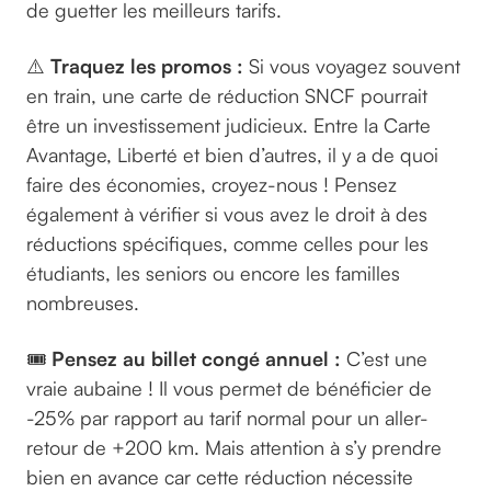
de guetter les meilleurs tarifs.
⚠️
Traquez les promos :
Si vous voyagez souvent
en train, une carte de réduction SNCF pourrait
être un investissement judicieux. Entre la Carte
Avantage, Liberté et bien d’autres, il y a de quoi
faire des économies, croyez-nous ! Pensez
également à vérifier si vous avez le droit à des
réductions spécifiques, comme celles pour les
étudiants, les seniors ou encore les familles
nombreuses.
🎟️
Pensez au billet congé annuel :
C’est une
vraie aubaine ! Il vous permet de bénéficier de
-25% par rapport au tarif normal pour un aller-
retour de +200 km. Mais attention à s’y prendre
bien en avance car cette réduction nécessite