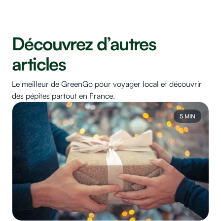
Découvrez d’autres
articles
Le meilleur de GreenGo pour voyager local et découvrir
des pépites partout en France.
5 MIN