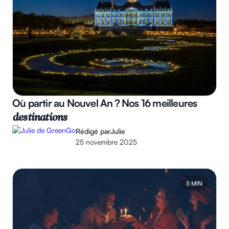
Où partir au Nouvel An ? Nos 16 meilleures
destinations
Rédigé par
Julie
25 novembre 2025
5 MIN