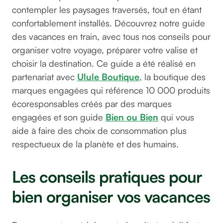
contempler les paysages traversés, tout en étant
confortablement installés. Découvrez notre guide
des vacances en train, avec tous nos conseils pour
organiser votre voyage, préparer votre valise et
choisir la destination. Ce guide a été réalisé en
partenariat avec
Ulule Boutique
, la boutique des
marques engagées qui référence 10 000 produits
écoresponsables créés par des marques
engagées et son guide
Bien ou Bien
qui vous
aide à faire des choix de consommation plus
respectueux de la planète et des humains.
Les conseils pratiques pour
bien organiser vos vacances