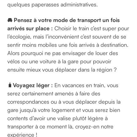
quelques paperasses administratives.
🚘 Pensez à votre mode de transport un fois
arrivés sur place :
Choisir le train c’est super pour
l’écologie, mais l’inconvénient c’est souvent de se
sentir moins mobiles une fois arrivés à destination.
Alors pourquoi ne pas envisager de louer des
vélos ou une voiture à la gare pour pouvoir
ensuite mieux vous déplacer dans la région ?
🧳
Voyagez léger :
En vacances en train, vous
serez certainement amenés à faire des
correspondances ou à vous déplacer depuis la
gare jusqu’à votre logement et vous serez bien
contents d’avoir une valise plutôt légère à
transporter à ce moment là, croyez-en notre
expérience !