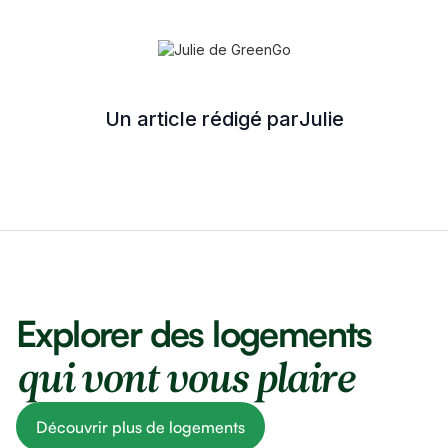
Un article rédigé par
Julie
Explorer des logements
qui vont vous plaire
Découvrir plus de logements