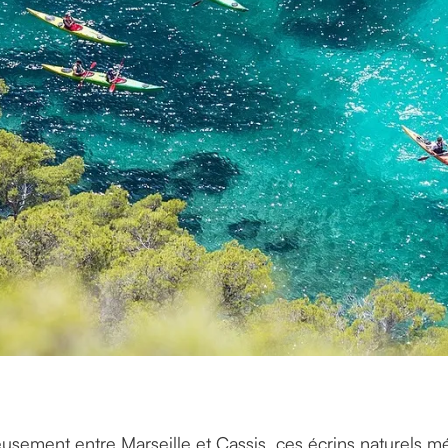
eusement entre Marseille et Cassis, ces écrins naturels 