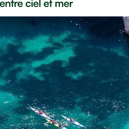
entre ciel et mer