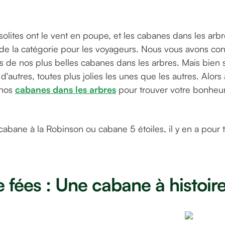
olites ont le vent en poupe, et les cabanes dans les arbr
e la catégorie pour les voyageurs. Nous vous avons con
s de nos plus belles cabanes dans les arbres. Mais bien 
d'autres, toutes plus jolies les unes que les autres. Alors a
 nos
cabanes dans les arbres
pour trouver votre bonheur 
 cabane à la Robinson ou cabane 5 étoiles, il y en a pour t
 fées : Une cabane à histoire