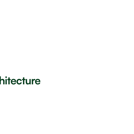
hitecture