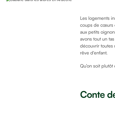
Les logements ins
coups de cœurs d
aux petits oignon
avons tout un tas 
découvrir toutes
rêve d'enfant.
Qu’on soit plutôt
Conte de