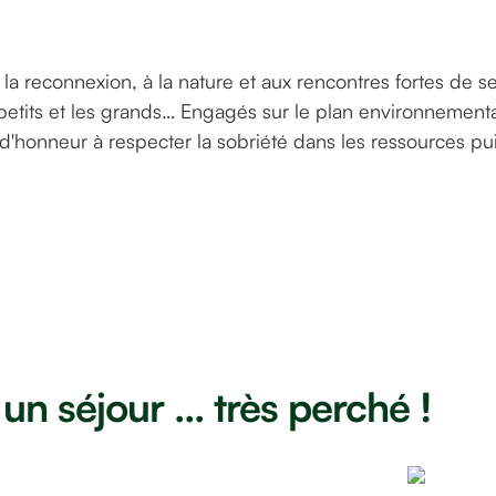
 la reconnexion, à la nature et aux rencontres fortes de s
petits et les grands… Engagés sur le plan environnementa
d'honneur à respecter la sobriété dans les ressources pu
un séjour ... très perché !