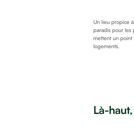
Un lieu propice à
paradis pour les 
mettent un point 
logements.
Là-haut, 