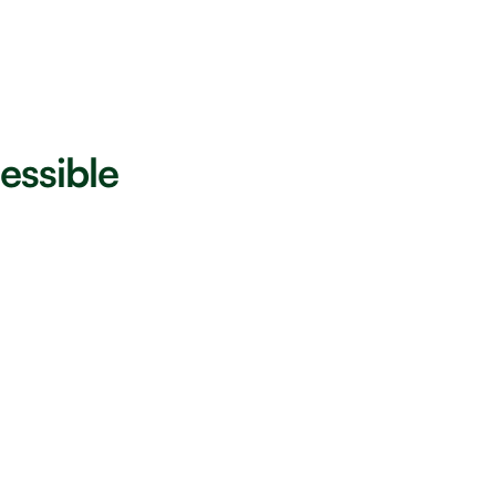
essible