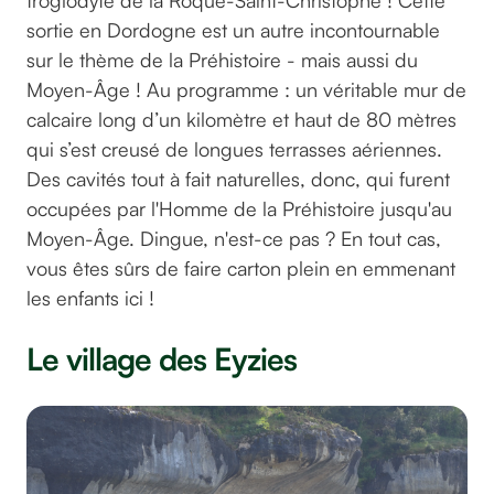
sortie en Dordogne est un autre incontournable
sur le thème de la Préhistoire - mais aussi du
Moyen-Âge ! Au programme : un véritable mur de
calcaire long d’un kilomètre et haut de 80 mètres
qui s’est creusé de longues terrasses aériennes.
Des cavités tout à fait naturelles, donc, qui furent
occupées par l'Homme de la Préhistoire jusqu'au
Moyen-Âge. Dingue, n'est-ce pas ? En tout cas,
vous êtes sûrs de faire carton plein en emmenant
les enfants ici !
Le village des Eyzies