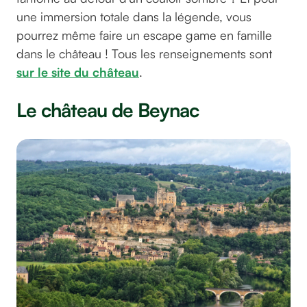
une immersion totale dans la légende, vous
pourrez même faire un escape game en famille
dans le château ! Tous les renseignements sont
sur le site du château
.
Le château de Beynac