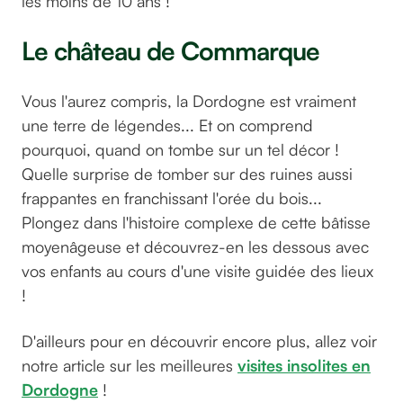
les moins de 10 ans !
Le château de Commarque
Vous l'aurez compris, la Dordogne est vraiment
une terre de légendes... Et on comprend
pourquoi, quand on tombe sur un tel décor !
Quelle surprise de tomber sur des ruines aussi
frappantes en franchissant l'orée du bois...
Plongez dans l'histoire complexe de cette bâtisse
moyenâgeuse et découvrez-en les dessous avec
vos enfants au cours d'une visite guidée des lieux
!
D'ailleurs pour en découvrir encore plus, allez voir
notre article sur les meilleures
visites insolites en
Dordogne
!