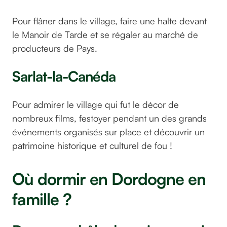
Pour flâner dans le village, faire une halte devant
le Manoir de Tarde et se régaler au marché de
producteurs de Pays.
Sarlat-la-Canéda
Pour admirer le village qui fut le décor de
nombreux films, festoyer pendant un des grands
événements organisés sur place et découvrir un
patrimoine historique et culturel de fou !
Où dormir en Dordogne en
famille ?