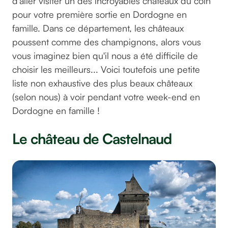
d'aller visiter un des incroyables châteaux du coin
pour votre première sortie en Dordogne en
famille. Dans ce département, les châteaux
poussent comme des champignons, alors vous
vous imaginez bien qu'il nous a été difficile de
choisir les meilleurs... Voici toutefois une petite
liste non exhaustive des plus beaux châteaux
(selon nous) à voir pendant votre week-end en
Dordogne en famille !
Le château de Castelnaud