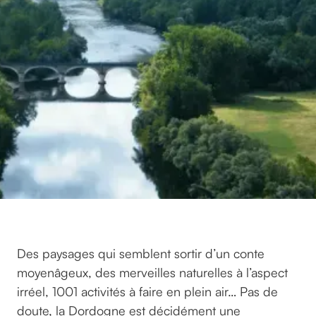
Des paysages qui semblent sortir d’un conte
moyenâgeux, des merveilles naturelles à l’aspect
irréel, 1001 activités à faire en plein air… Pas de
doute, la Dordogne est décidément une