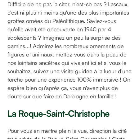
Difficile de ne pas la citer, n'est-ce pas ? Lascaux,
c'est ni plus ni moins qu'une des plus importantes
grottes ornées du Paléolithique. Saviez-vous
qu'elle avait été découverte en 1940 par 4
adolescents ? Imaginez un peu la surprise des
gamins...! Admirez les nombreux ornements de
figures et animaux, mettez-vous dans la peau de
nos lointains ancêtres qui vivaient ici et si vous le
souhaitez, suivez une visite guidée à la lueur d'une
torche pour une expérience 100% immersive ! On
espère bien qu'après ça, vous n'avez plus de
doute sur que faire en Dordogne en famille !
La Roque-Saint-Christophe
Pour vous en mettre plein la vue, direction la cité
troglodyte de la Roque-Saint-Christophe ! Cette