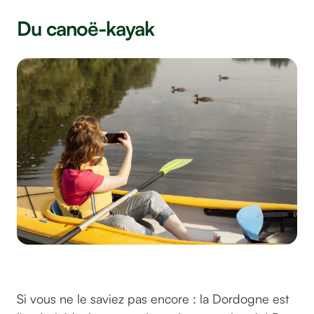
Du canoë-kayak
©freepik sur freepik
Si vous ne le saviez pas encore : la Dordogne est