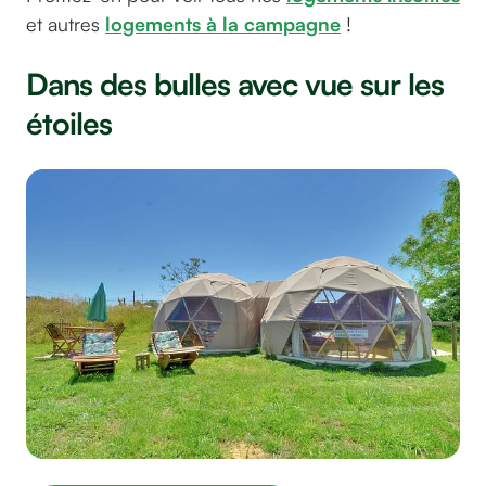
et autres
logements à la campagne
!
Dans des bulles avec vue sur les
étoiles