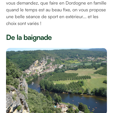
vous demandez, que faire en Dordogne en famille
quand le temps est au beau fixe, on vous propose
une belle séance de sport en extérieur... et les
choix sont variés !
De la baignade