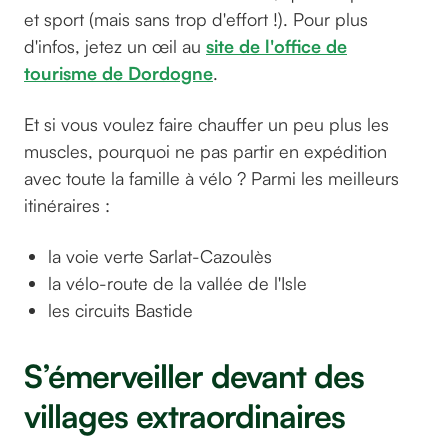
et sport (mais sans trop d'effort !). Pour plus
d'infos, jetez un œil au
site de l'office de
tourisme de Dordogne
.
Et si vous voulez faire chauffer un peu plus les
muscles, pourquoi ne pas partir en expédition
avec toute la famille à vélo ? Parmi les meilleurs
itinéraires :
la voie verte Sarlat-Cazoulès
la vélo-route de la vallée de l'Isle
les circuits Bastide
S’émerveiller devant des
villages extraordinaires