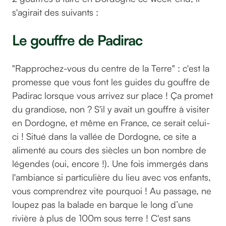
s'agirait des suivants :
Le gouffre de Padirac
"Rapprochez-vous du centre de la Terre" : c'est la
promesse que vous font les guides du gouffre de
Padirac lorsque vous arrivez sur place ! Ça promet
du grandiose, non ? S'il y avait un gouffre à visiter
en Dordogne, et même en France, ce serait celui-
ci ! Situé dans la vallée de Dordogne, ce site a
alimenté au cours des siècles un bon nombre de
légendes (oui, encore !). Une fois immergés dans
l'ambiance si particulière du lieu avec vos enfants,
vous comprendrez vite pourquoi ! Au passage, ne
loupez pas la balade en barque le long d’une
rivière à plus de 100m sous terre ! C'est sans