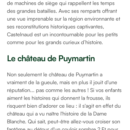
de machines de siège qui rappellent les temps
des grandes batailles. Avec ses remparts offrant
une vue imprenable sur la région environnante et
ses reconstitutions historiques captivantes,
Castelnaud est un incontournable pour les petits
comme pour les grands curieux d’histoire.
Le château de Puymartin
Non seulement le château de Puymartin a
vraiment de la gueule, mais en plus il jouit d'une
réputation... pas comme les autres ! Si vos enfants
aiment les histoires qui donnent la frousse, ils
risquent bien d'adorer ce lieu : il s'agit en effet du
château qui a vu naître l'histoire de la Dame
Blanche. Qui sait, peut-être allez-vous croiser son
fantôme au détour d'un couloir sombre ? Et pour