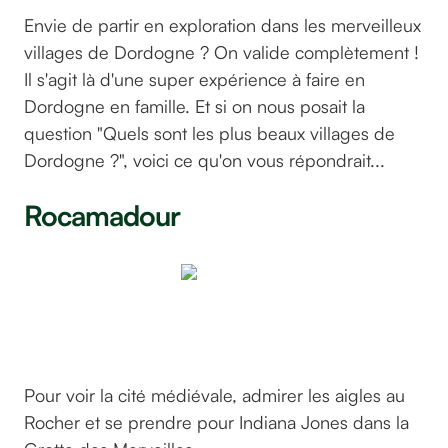
Envie de partir en exploration dans les merveilleux
villages de Dordogne ? On valide complètement !
Il s'agit là d'une super expérience à faire en
Dordogne en famille. Et si on nous posait la
question "Quels sont les plus beaux villages de
Dordogne ?", voici ce qu'on vous répondrait...
Rocamadour
©SchrijverijDrenthe
sur pixabay
Pour voir la cité médiévale, admirer les aigles au
Rocher et se prendre pour Indiana Jones dans la