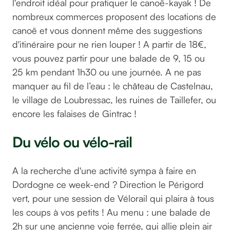
l'endroit idéal pour pratiquer le canoë-kayak ! De
nombreux commerces proposent des locations de
canoë et vous donnent même des suggestions
d'itinéraire pour ne rien louper ! A partir de 18€,
vous pouvez partir pour une balade de 9, 15 ou
25 km pendant 1h30 ou une journée. A ne pas
manquer au fil de l’eau : le château de Castelnau,
le village de Loubressac, les ruines de Taillefer, ou
encore les falaises de Gintrac !
Du vélo ou vélo-rail
A la recherche d'une activité sympa à faire en
Dordogne ce week-end ? Direction le Périgord
vert, pour une session de Vélorail qui plaira à tous
les coups à vos petits ! Au menu : une balade de
2h sur une ancienne voie ferrée, qui allie plein air