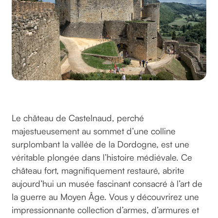
©pixabay sur pixabay
Le château de Castelnaud, perché
majestueusement au sommet d’une colline
surplombant la vallée de la Dordogne, est une
véritable plongée dans l’histoire médiévale. Ce
château fort, magnifiquement restauré, abrite
aujourd’hui un musée fascinant consacré à l’art de
la guerre au Moyen Âge. Vous y découvrirez une
impressionnante collection d’armes, d’armures et