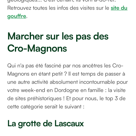
Retrouvez toutes les infos des visites sur le
site du
gouffre
.
Marcher sur les pas des
Cro-Magnons
Qui n'a pas été fasciné par nos ancêtres les Cro-
Magnons en étant petit ? Il est temps de passer à
une autre activité absolument incontournable pour
votre week-end en Dordogne en famille : la visite
de sites préhistoriques ! Et pour nous, le top 3 de
cette catégorie serait le suivant :
La grotte de Lascaux