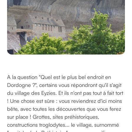
©sueha sur pixabay
A la question "Quel est le plus bel endroit en
Dordogne ?", certains vous répondront qu'il s'agit
du village des Eyzies. Et ils n'ont pas tout à fait tort
! Une chose est sûre : vous reviendrez d'ici moins
bête, avec toutes les découvertes que vous ferez
sur place ! Grottes, sites préhistoriques,
constructions troglodytes... le village, surnommé