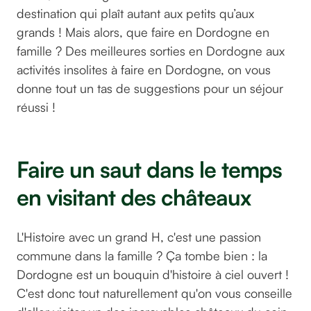
destination qui plaît autant aux petits qu’aux
grands ! Mais alors, que faire en Dordogne en
famille ? Des meilleures sorties en Dordogne aux
activités insolites à faire en Dordogne, on vous
donne tout un tas de suggestions pour un séjour
réussi !
Faire un saut dans le temps
en visitant des châteaux
L'Histoire avec un grand H, c'est une passion
commune dans la famille ? Ça tombe bien : la
Dordogne est un bouquin d'histoire à ciel ouvert !
C'est donc tout naturellement qu'on vous conseille