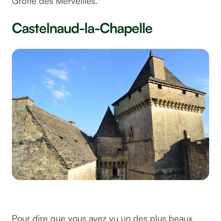
Grotte des Merveilles.
Castelnaud-la-Chapelle
©juliacasado1 sur pixaba
Pour dire que vous avez vu un des plus beaux