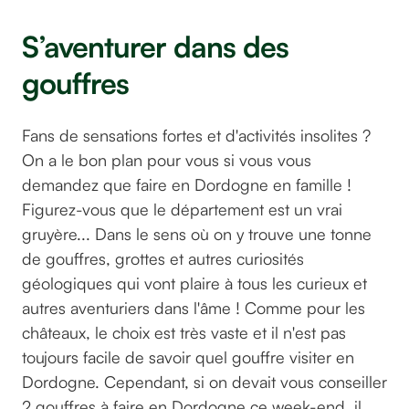
S’aventurer dans des
gouffres
Fans de sensations fortes et d'activités insolites ?
On a le bon plan pour vous si vous vous
demandez que faire en Dordogne en famille !
Figurez-vous que le département est un vrai
gruyère... Dans le sens où on y trouve une tonne
de gouffres, grottes et autres curiosités
géologiques qui vont plaire à tous les curieux et
autres aventuriers dans l'âme ! Comme pour les
châteaux, le choix est très vaste et il n'est pas
toujours facile de savoir quel gouffre visiter en
Dordogne. Cependant, si on devait vous conseiller
2 gouffres à faire en Dordogne ce week-end, il