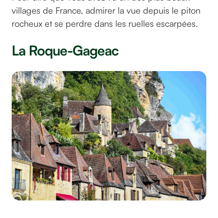
villages de France, admirer la vue depuis le piton
rocheux et se perdre dans les ruelles escarpées.
La Roque-Gageac
©christels sur pixabay