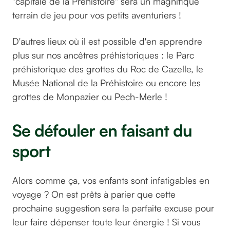
"capitale de la Préhistoire" sera un magnifique
terrain de jeu pour vos petits aventuriers !
D'autres lieux où il est possible d'en apprendre
plus sur nos ancêtres préhistoriques : le Parc
préhistorique des grottes du Roc de Cazelle, le
Musée National de la Préhistoire ou encore les
grottes de Monpazier ou Pech-Merle !
Se défouler en faisant du
sport
Alors comme ça, vos enfants sont infatigables en
voyage ? On est prêts à parier que cette
prochaine suggestion sera la parfaite excuse pour
leur faire dépenser toute leur énergie ! Si vous