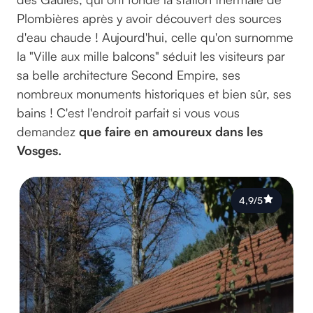
Plombières après y avoir découvert des sources
d'eau chaude ! Aujourd'hui, celle qu'on surnomme
la "Ville aux mille balcons" séduit les visiteurs par
sa belle architecture Second Empire, ses
nombreux monuments historiques et bien sûr, ses
bains ! C'est l'endroit parfait si vous vous
demandez
que faire en amoureux dans les
Vosges.
4,9/5