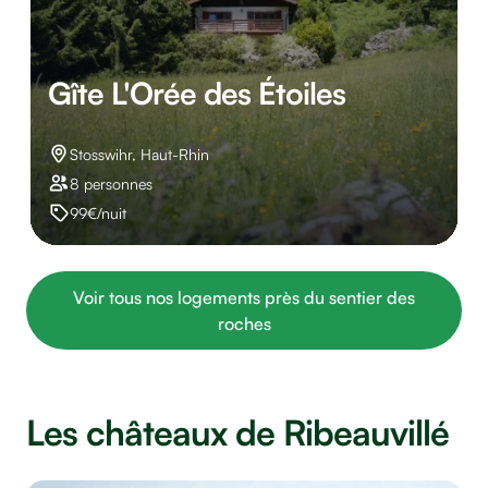
Gîte L'Orée des Étoiles
Stosswihr, Haut-Rhin
8 personnes
99€/nuit
Voir tous nos logements près du sentier des
roches
Les châteaux de Ribeauvillé