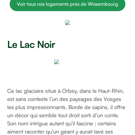
Voir tous nos logements près de Wissembourg
Le Lac Noir
paulinemillot_
@
Ce lac glaciaire situé à Orbey, dans le Haut-Rhin,
est sans conteste l’un des paysages des Vosges
les plus impressionnants. Bordé de sapins, il offre
un décor qui semble tout droit sorti d’un conte.
Son nom intrigue autant qu’il fascine : certains
aiment raconter qu’un géant y aurait lavé ses