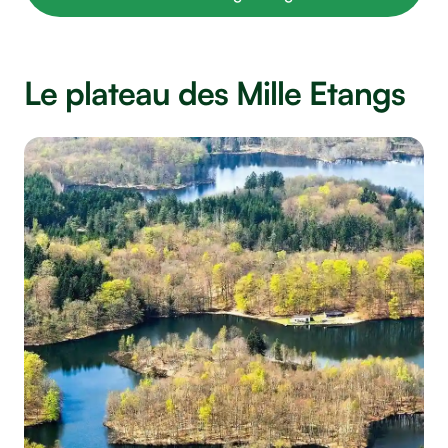
Le plateau des Mille Etangs