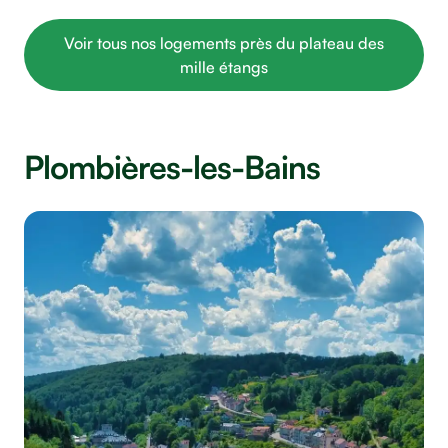
Voir tous nos logements près du plateau des
mille étangs
Plombières-les-Bains