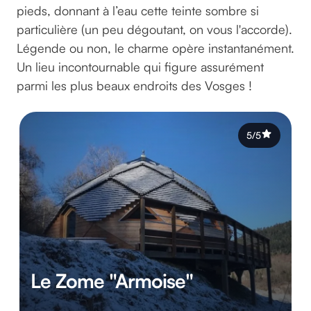
pieds, donnant à l’eau cette teinte sombre si
particulière (un peu dégoutant, on vous l'accorde).
Légende ou non, le charme opère instantanément.
Un lieu incontournable qui figure assurément
parmi les plus beaux endroits des Vosges !
5/5
Le Zome "Armoise"