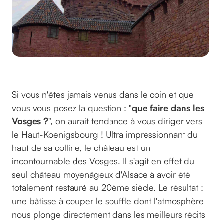
©Efraimstochter sur pixabay
Si vous n'êtes jamais venus dans le coin et que
vous vous posez la question : "
que faire dans les
Vosges ?
", on aurait tendance à vous diriger vers
le Haut-Koenigsbourg ! Ultra impressionnant du
haut de sa colline, le château est un
incontournable des Vosges. Il s'agit en effet du
seul château moyenâgeux d'Alsace à avoir été
totalement restauré au 20ème siècle. Le résultat :
une bâtisse à couper le souffle dont l'atmosphère
nous plonge directement dans les meilleurs récits