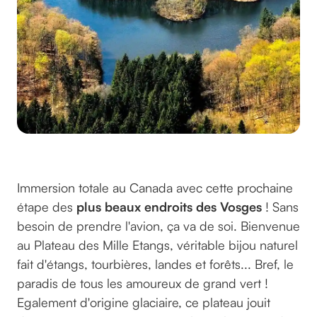
Crédits : Denis Bringard
Immersion totale au Canada avec cette prochaine
étape des
plus beaux endroits des Vosges
! Sans
besoin de prendre l'avion, ça va de soi. Bienvenue
au Plateau des Mille Etangs, véritable bijou naturel
fait d'étangs, tourbières, landes et forêts... Bref, le
paradis de tous les amoureux de grand vert !
Egalement d'origine glaciaire, ce plateau jouit