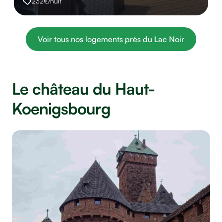
232€/nuit
Voir tous nos logements près du Lac Noir
Le château du Haut-
Koenigsbourg