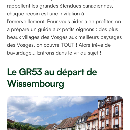
rappellent les grandes étendues canadiennes,
chaque recoin est une invitation à
l’émerveillement. Pour vous aider à en profiter, on
a préparé un guide aux petits oignons : des plus
beaux villages des Vosges aux meilleurs paysages
des Vosges, on couvre TOUT ! Alors trêve de
bavardage... Entrons dans le vif du sujet !
Le GR53 au départ de
Wissembourg