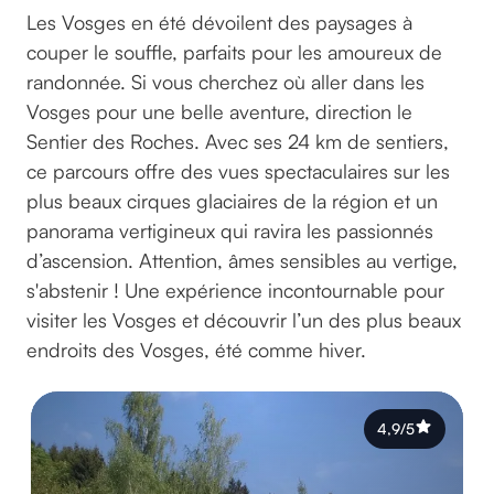
Les Vosges en été dévoilent des paysages à
couper le souffle, parfaits pour les amoureux de
randonnée. Si vous cherchez où aller dans les
Vosges pour une belle aventure, direction le
Sentier des Roches. Avec ses 24 km de sentiers,
ce parcours offre des vues spectaculaires sur les
plus beaux cirques glaciaires de la région et un
panorama vertigineux qui ravira les passionnés
d’ascension. Attention, âmes sensibles au vertige,
s'abstenir ! Une expérience incontournable pour
visiter les Vosges et découvrir l’un des plus beaux
endroits des Vosges, été comme hiver.
4,9/5