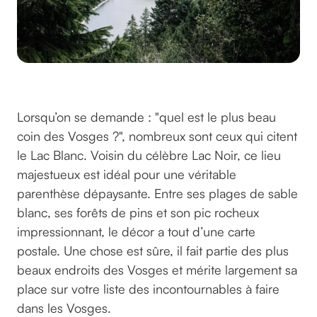
©reskp sur unsplash
Lorsqu’on se demande : "quel est le plus beau
coin des Vosges ?", nombreux sont ceux qui citent
le Lac Blanc. Voisin du célèbre Lac Noir, ce lieu
majestueux est idéal pour une véritable
parenthèse dépaysante. Entre ses plages de sable
blanc, ses forêts de pins et son pic rocheux
impressionnant, le décor a tout d’une carte
postale. Une chose est sûre, il fait partie des plus
beaux endroits des Vosges et mérite largement sa
place sur votre liste des incontournables à faire
dans les Vosges.