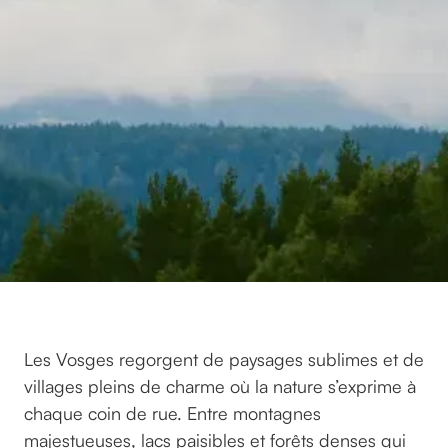
Les Vosges regorgent de paysages sublimes et de
villages pleins de charme où la nature s’exprime à
chaque coin de rue. Entre montagnes
majestueuses, lacs paisibles et forêts denses qui