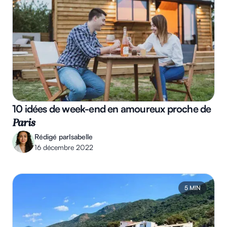
10 idées de week-end en amoureux proche de
Paris
Rédigé par
Isabelle
16 décembre 2022
5 MIN