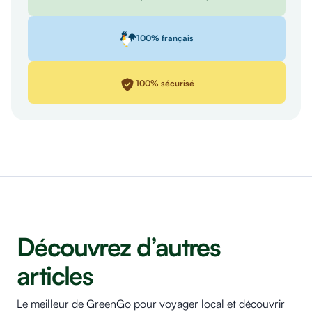
100% français
100% sécurisé
Découvrez d’autres
articles
Le meilleur de GreenGo pour voyager local et découvrir