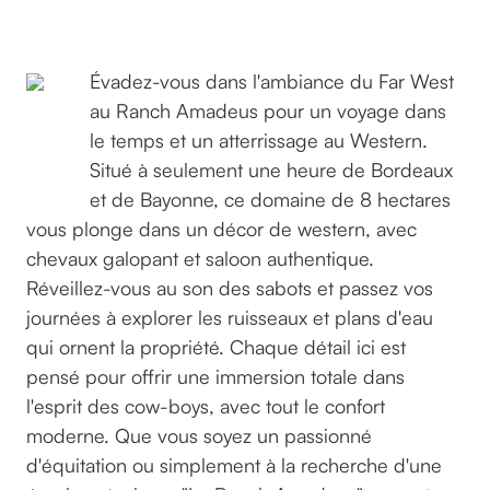
©GreenGo
Évadez-vous dans l'ambiance du Far West
au Ranch Amadeus pour un voyage dans
Le gîte
le temps et un atterrissage au Western.
Amadeus
Situé à seulement une heure de Bordeaux
et de Bayonne, ce domaine de 8 hectares
vous plonge dans un décor de western, avec
chevaux galopant et saloon authentique.
Réveillez-vous au son des sabots et passez vos
journées à explorer les ruisseaux et plans d'eau
qui ornent la propriété. Chaque détail ici est
pensé pour offrir une immersion totale dans
l'esprit des cow-boys, avec tout le confort
moderne. Que vous soyez un passionné
d'équitation ou simplement à la recherche d'une