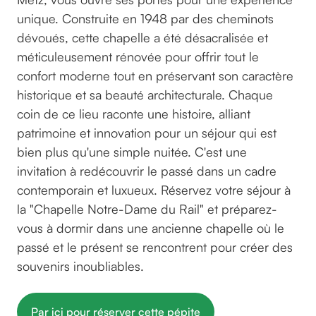
unique. Construite en 1948 par des cheminots
dévoués, cette chapelle a été désacralisée et
méticuleusement rénovée pour offrir tout le
confort moderne tout en préservant son caractère
historique et sa beauté architecturale. Chaque
coin de ce lieu raconte une histoire, alliant
patrimoine et innovation pour un séjour qui est
bien plus qu'une simple nuitée. C'est une
invitation à redécouvrir le passé dans un cadre
contemporain et luxueux. Réservez votre séjour à
la "Chapelle Notre-Dame du Rail" et préparez-
vous à dormir dans une ancienne chapelle où le
passé et le présent se rencontrent pour créer des
souvenirs inoubliables.
Par ici pour réserver cette pépite