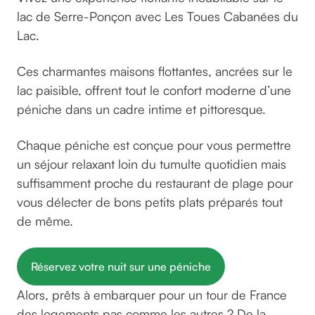
lac de Serre-Ponçon avec Les Toues Cabanées du
Lac.
Ces charmantes maisons flottantes, ancrées sur le
lac paisible, offrent tout le confort moderne d’une
péniche dans un cadre intime et pittoresque.
Chaque péniche est conçue pour vous permettre
un séjour relaxant loin du tumulte quotidien mais
suffisamment proche du restaurant de plage pour
vous délecter de bons petits plats préparés tout
de même.
Réservez votre nuit sur une péniche
Alors, prêts à embarquer pour un tour de France
des logements pas comme les autres ? De la