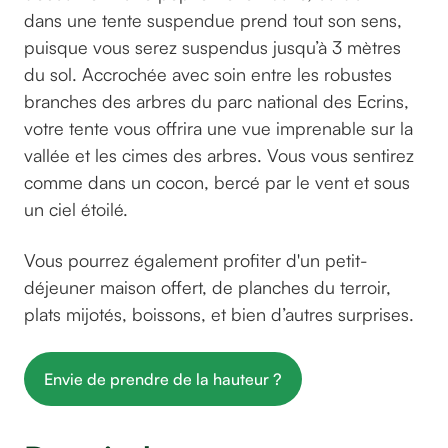
dans une tente suspendue prend tout son sens,
puisque vous serez suspendus jusqu’à 3 mètres
du sol. Accrochée avec soin entre les robustes
branches des arbres du parc national des Ecrins,
votre tente vous offrira une vue imprenable sur la
vallée et les cimes des arbres. Vous vous sentirez
comme dans un cocon, bercé par le vent et sous
un ciel étoilé.
Vous pourrez également profiter d'un petit-
déjeuner maison offert, de planches du terroir,
plats mijotés, boissons, et bien d’autres surprises.
Envie de prendre de la hauteur ?