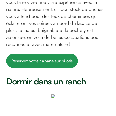
vous faire vivre une vraie expérience avec la
nature. Heureusement, un bon stock de bûches
vous attend pour des feux de cheminées qui
éclaireront vos soirées au bord du lac. Le petit
plus : le lac est baignable et la pêche y est
autorisée, en voilà de belles occupations pour
reconnecter avec mère nature !
Réservez votre cabane sur pilotis
Dormir dans un ranch
Le Ranch
Amadeus