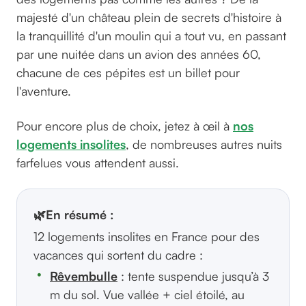
majesté d'un château plein de secrets d'histoire à
la tranquillité d'un moulin qui a tout vu, en passant
par une nuitée dans un avion des années 60,
chacune de ces pépites est un billet pour
l'aventure.
Pour encore plus de choix, jetez à œil à
nos
logements insolites
, de nombreuses autres nuits
farfelues vous attendent aussi.
🌿
En résumé :
12 logements insolites en France pour des
vacances qui sortent du cadre :
Rêvembulle
: tente suspendue jusqu’à 3
m du sol. Vue vallée + ciel étoilé, au