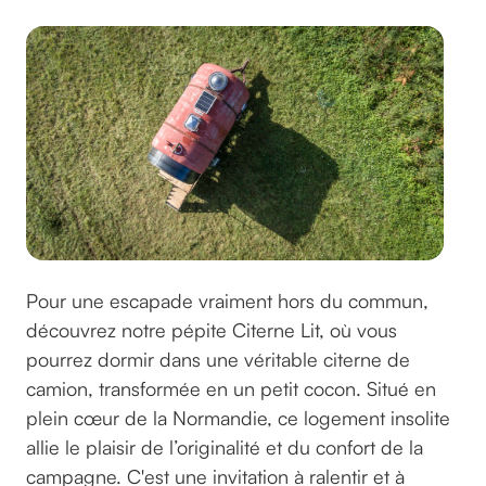
Pour une escapade vraiment hors du commun,
découvrez notre pépite Citerne Lit, où vous
pourrez dormir dans une véritable citerne de
camion, transformée en un petit cocon. Situé en
plein cœur de la Normandie, ce logement insolite
allie le plaisir de l’originalité et du confort de la
campagne. C'est une invitation à ralentir et à