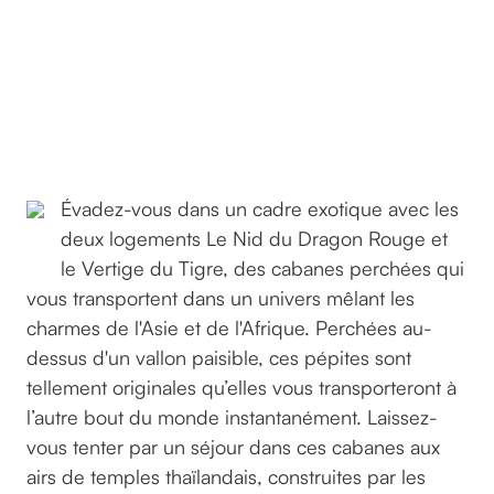
du
Dragon
et le
Vertige
du Tigre
©GreenGo
Évadez-vous dans un cadre exotique avec les
deux logements Le Nid du Dragon Rouge et
le Vertige du Tigre, des cabanes perchées qui
vous transportent dans un univers mêlant les
charmes de l'Asie et de l'Afrique. Perchées au-
dessus d'un vallon paisible, ces pépites sont
tellement originales qu’elles vous transporteront à
l’autre bout du monde instantanément. Laissez-
vous tenter par un séjour dans ces cabanes aux
airs de temples thaïlandais, construites par les