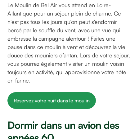
Le Moulin de Bel Air vous attend en Loire-
Atlantique pour un séjour plein de charme. Ce
n'est pas tous les jours qu’on peut s’endormir
bercé par le souffle du vent, avec une vue qui
embrasse la campagne alentour ! Faites une
pause dans ce moulin à vent et découvrez la vie
douce des meuniers d’antan. Lors de votre séjour,
vous pourrez également visiter un moulin voisin
toujours en activité, qui approvisionne votre hôte
en farine.
Réservez votre nuit dans le moulin
Dormir dans un avion des
années 60