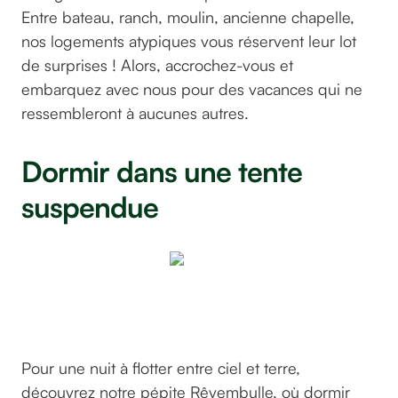
Entre bateau, ranch, moulin, ancienne chapelle,
nos logements atypiques vous réservent leur lot
de surprises ! Alors, accrochez-vous et
embarquez avec nous pour des vacances qui ne
ressembleront à aucunes autres.
Dormir dans une tente
suspendue
Revembulle
©GreenGo
Pour une nuit à flotter entre ciel et terre,
découvrez notre pépite Rêvembulle, où dormir