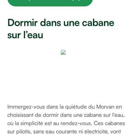
Dormir dans une cabane
sur l’eau
Cabanes
sur
pilotis
©GreenGo
Immergez-vous dans la quiétude du Morvan en
choisissant de dormir dans une cabane sur l'eau,
où la simplicité est au rendez-vous. Ces cabanes
sur pilotis, sans eau courante ni électricité, vont