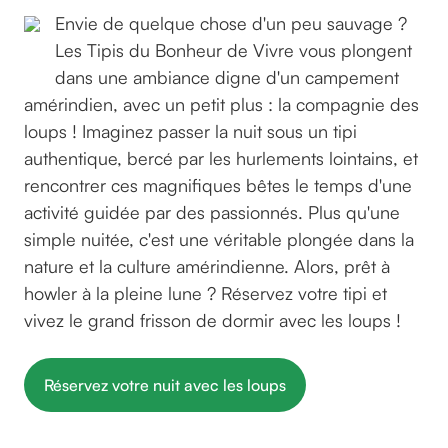
Envie de quelque chose d'un peu sauvage ?
Les Tipis du Bonheur de Vivre vous plongent
dans une ambiance digne d'un campement
amérindien, avec un petit plus : la compagnie des
loups ! Imaginez passer la nuit sous un tipi
authentique, bercé par les hurlements lointains, et
rencontrer ces magnifiques bêtes le temps d'une
activité guidée par des passionnés. Plus qu'une
simple nuitée, c'est une véritable plongée dans la
nature et la culture amérindienne. Alors, prêt à
howler à la pleine lune ? Réservez votre tipi et
vivez le grand frisson de dormir avec les loups !
Réservez votre nuit avec les loups