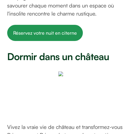
savourer chaque moment dans un espace où
l'insolite rencontre le charme rustique.
Réservez votre nuit en citerne
Dormir dans un château
Château
de la
Flocellière
©GreenGo
Vivez la vraie vie de château et transformez-vous