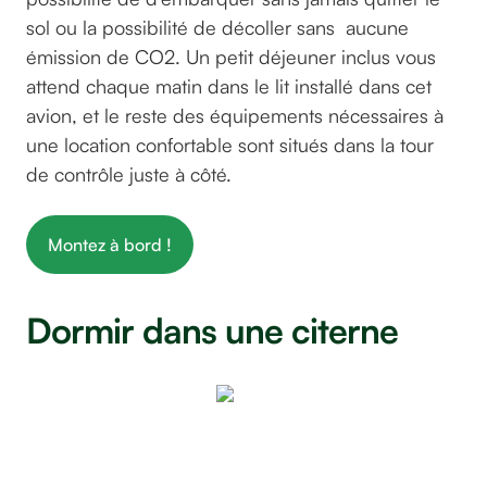
sol ou la possibilité de décoller sans aucune
émission de CO2. Un petit déjeuner inclus vous
attend chaque matin dans le lit installé dans cet
avion, et le reste des équipements nécessaires à
une location confortable sont situés dans la tour
de contrôle juste à côté.
Montez à bord !
Dormir dans une citerne
Citerne Lit
©GreenGo