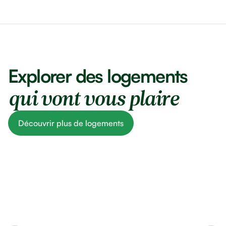
Explorer des logements
qui vont vous plaire
Découvrir plus de logements