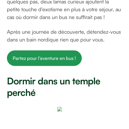
quelques pas, deux lamas curieux ajoutent la
petite touche d'exotisme en plus à votre séjour, au
cas où dormir dans un bus ne suffirait pas !
Après une journée de découverte, détendez-vous
dans un bain nordique rien que pour vous.
Partez pour l’aventure en bus !
Dormir dans un temple
perché
Le Nid