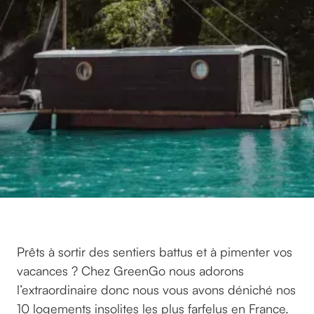
Prêts à sortir des sentiers battus et à pimenter vos
vacances ? Chez GreenGo nous adorons
l’extraordinaire donc nous vous avons déniché nos
10 logements insolites les plus farfelus en France.