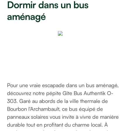
Dormir dans un bus
aménagé
Gîte Bus
Authentik
O-303
©GreenGo
Pour une vraie escapade dans un bus aménagé,
découvrez notre pépite Gîte Bus Authentik O-
303. Garé au abords de la ville thermale de
Bourbon l'Archambault, ce bus équipé de
panneaux solaires vous invite à vivre de manière
durable tout en profitant du charme local. À