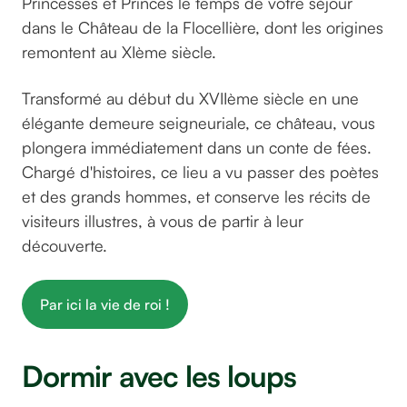
Princesses et Princes le temps de votre séjour
dans le Château de la Flocellière, dont les origines
remontent au XIème siècle.
Transformé au début du XVIIème siècle en une
élégante demeure seigneuriale, ce château, vous
plongera immédiatement dans un conte de fées.
Chargé d'histoires, ce lieu a vu passer des poètes
et des grands hommes, et conserve les récits de
visiteurs illustres, à vous de partir à leur
découverte.
Par ici la vie de roi !
Dormir avec les loups