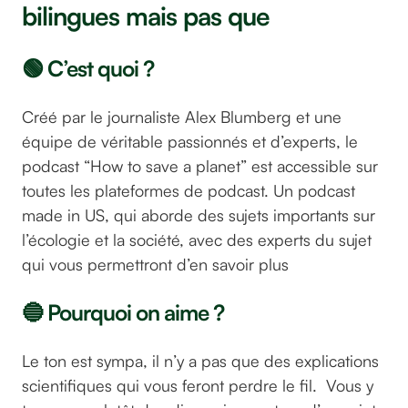
bilingues mais pas que
🟢 C’est quoi ?
Créé par le journaliste Alex Blumberg et une
équipe de véritable passionnés et d’experts, le
podcast “How to save a planet” est accessible sur
toutes les plateformes de podcast. Un podcast
made in US, qui aborde des sujets importants sur
l’écologie et la société, avec des experts du sujet
qui vous permettront d’en savoir plus
🔵 Pourquoi on aime ?
Le ton est sympa, il n’y a pas que des explications
scientifiques qui vous feront perdre le fil. Vous y