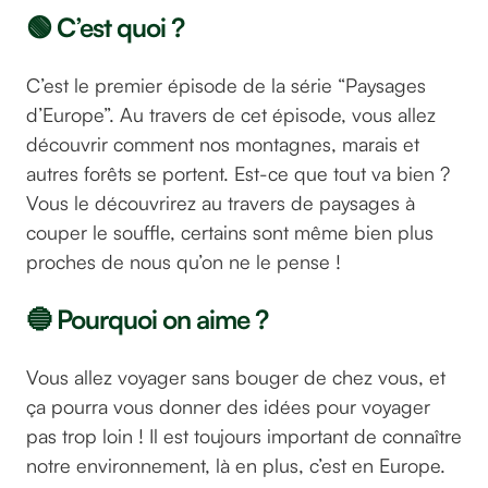
🟢 C’est quoi ?
C’est le premier épisode de la série “Paysages
d’Europe”. Au travers de cet épisode, vous allez
découvrir comment nos montagnes, marais et
autres forêts se portent. Est-ce que tout va bien ?
Vous le découvrirez au travers de paysages à
couper le souffle, certains sont même bien plus
proches de nous qu’on ne le pense !
🔵 Pourquoi on aime ?
Vous allez voyager sans bouger de chez vous, et
ça pourra vous donner des idées pour voyager
pas trop loin ! Il est toujours important de connaître
notre environnement, là en plus, c’est en Europe.