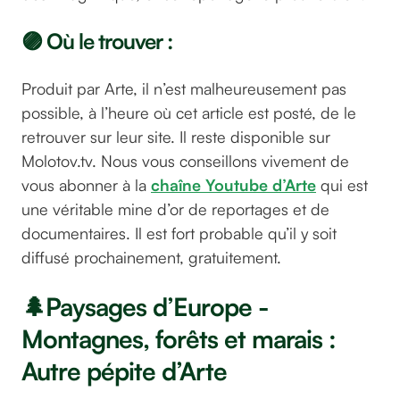
🟣 Où le trouver :
Produit par Arte, il n’est malheureusement pas
possible, à l’heure où cet article est posté, de le
retrouver sur leur site. Il reste disponible sur
Molotov.tv. Nous vous conseillons vivement de
vous abonner à la
chaîne Youtube d’Arte
qui est
une véritable mine d’or de reportages et de
documentaires. Il est fort probable qu’il y soit
diffusé prochainement, gratuitement.
🌲Paysages d’Europe -
Montagnes, forêts et marais :
Autre pépite d’Arte