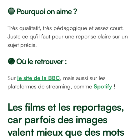
🔵 Pourquoi on aime ?
Très qualitatif, très pédagogique et assez court.
Juste ce qu’il faut pour une réponse claire sur un
sujet précis.
🟣 Où le retrouver :
Sur
le site de la BBC
, mais aussi sur les
plateformes de streaming, comme
Spotify
!
Les films et les reportages,
car parfois des images
valent mieux que des mots