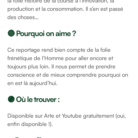
la folle histoire de la course à l’innovation, la
production et la consommation. Il s’en est passé
des choses…
🔵 Pourquoi on aime ?
Ce reportage rend bien compte de la folie
frénétique de l’Homme pour aller encore et
toujours plus loin. Il nous permet de prendre
conscience et de mieux comprendre pourquoi on
en est là aujourd’hui.
🟣 Où le trouver :
Disponible sur Arte et Youtube gratuitement (oui,
enfin disponible !).