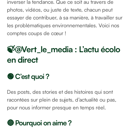
inverser la tendance. Que ce soit au travers de
photos, vidéos, ou juste de texte, chacun peut
essayer de contribuer, à sa manière, à travailler sur
les problématiques environnementales. Voici nos
comptes coups de cœur !
🍃@Vert_le_media : L’actu écolo
en direct
🟢 C’est quoi ?
Des posts, des stories et des histoires qui sont
racontées sur plein de sujets, d’actualité ou pas,
pour nous informer presque en temps réel.
🔵 Pourquoi on aime ?