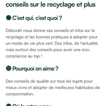
conseils sur le recyclage et plus
🟢 C’est qui, c’est quoi ?
Déborah nous donne ses conseils et infos sur le
recyclage et les bonnes pratiques à adopter pour
un mode de vie plus vert. Des infos, de l’actualité,
mais surtout des conseils pour avoir une éco-
conscience au top !
🔵 Pourquoi on aime ?
Des conseils de qualité sur tous les sujets pour
mieux vivre et adopter de meilleures habitudes de
consommation.