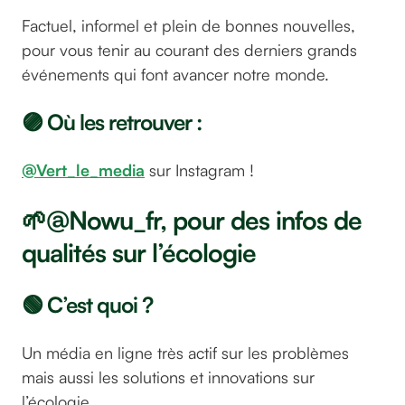
Factuel, informel et plein de bonnes nouvelles,
pour vous tenir au courant des derniers grands
événements qui font avancer notre monde.
🟣 Où les retrouver :
@Vert_le_media
sur Instagram !
🌱@Nowu_fr, pour des infos de
qualités sur l’écologie
🟢 C’est quoi ?
Un média en ligne très actif sur les problèmes
mais aussi les solutions et innovations sur
l’écologie.