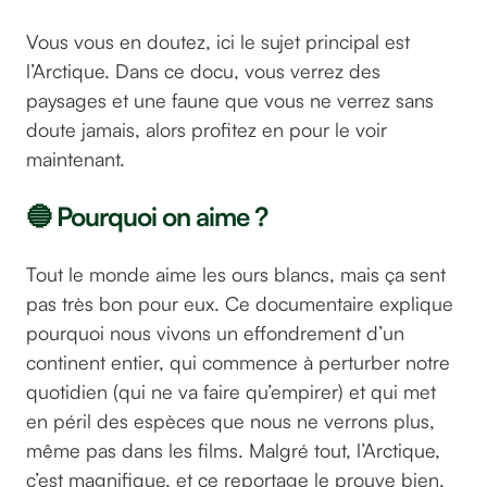
Vous vous en doutez, ici le sujet principal est
l’Arctique. Dans ce docu, vous verrez des
paysages et une faune que vous ne verrez sans
doute jamais, alors profitez en pour le voir
maintenant.
🔵 Pourquoi on aime ?
Tout le monde aime les ours blancs, mais ça sent
pas très bon pour eux. Ce documentaire explique
pourquoi nous vivons un effondrement d’un
continent entier, qui commence à perturber notre
quotidien (qui ne va faire qu’empirer) et qui met
en péril des espèces que nous ne verrons plus,
même pas dans les films. Malgré tout, l’Arctique,
c’est magnifique, et ce reportage le prouve bien.