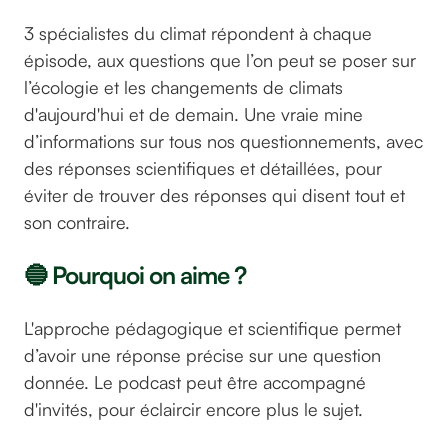
3 spécialistes du climat répondent à chaque
épisode, aux questions que l’on peut se poser sur
l’écologie et les changements de climats
d'aujourd'hui et de demain. Une vraie mine
d’informations sur tous nos questionnements, avec
des réponses scientifiques et détaillées, pour
éviter de trouver des réponses qui disent tout et
son contraire.
🔵 Pourquoi on aime ?
L'approche pédagogique et scientifique permet
d’avoir une réponse précise sur une question
donnée. Le podcast peut être accompagné
d'invités, pour éclaircir encore plus le sujet.