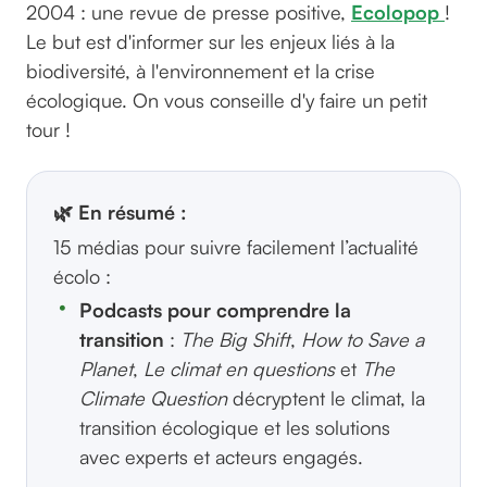
2004 : une revue de presse positive,
Ecolopop
!
Le but est d'informer sur les enjeux liés à la
biodiversité, à l'environnement et la crise
écologique. On vous conseille d'y faire un petit
tour !
🌿 En résumé :
15 médias pour suivre facilement l’actualité
écolo :
Podcasts pour comprendre la
transition
:
The Big Shift
,
How to Save a
Planet
,
Le climat en questions
et
The
Climate Question
décryptent le climat, la
transition écologique et les solutions
avec experts et acteurs engagés.