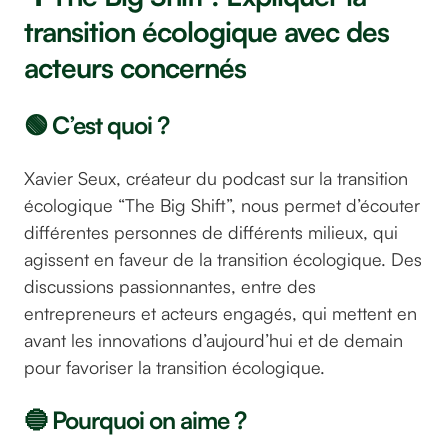
transition écologique avec des
acteurs concernés
🟢 C’est quoi ?
Xavier Seux, créateur du podcast sur la transition
écologique “The Big Shift”, nous permet d’écouter
différentes personnes de différents milieux, qui
agissent en faveur de la transition écologique. Des
discussions passionnantes, entre des
entrepreneurs et acteurs engagés, qui mettent en
avant les innovations d’aujourd’hui et de demain
pour favoriser la transition écologique.
🔵 Pourquoi on aime ?