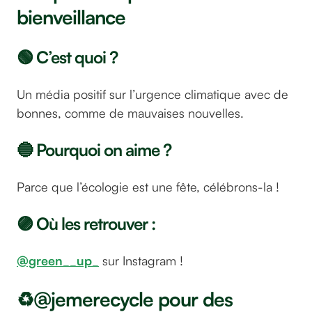
bienveillance
🟢 C’est quoi ?
Un média positif sur l’urgence climatique avec de
bonnes, comme de mauvaises nouvelles.
🔵 Pourquoi on aime ?
Parce que l’écologie est une fête, célébrons-la !
🟣 Où les retrouver :
@green__up_
sur Instagram !
♻️@jemerecycle pour des