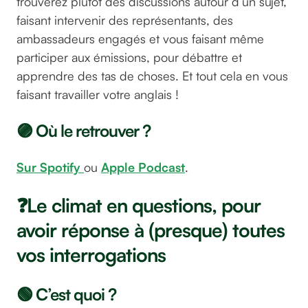
trouverez plutôt des discussions autour d’un sujet,
faisant intervenir des représentants, des
ambassadeurs engagés et vous faisant même
participer aux émissions, pour débattre et
apprendre des tas de choses. Et tout cela en vous
faisant travailler votre anglais !
🟣 Où le retrouver ?
Sur Spotify
ou
Apple Podcast
.
❓Le climat en questions, pour
avoir réponse à (presque) toutes
vos interrogations
🟢 C’est quoi ?