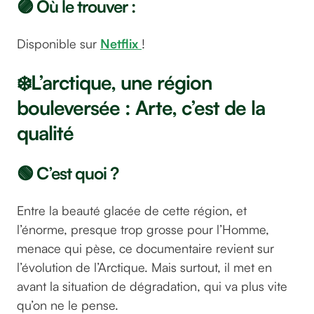
🟣 Où le trouver :
Disponible sur
Netflix
!
❄️L’arctique, une région
bouleversée : Arte, c’est de la
qualité
🟢 C’est quoi ?
Entre la beauté glacée de cette région, et
l’énorme, presque trop grosse pour l’Homme,
menace qui pèse, ce documentaire revient sur
l’évolution de l’Arctique. Mais surtout, il met en
avant la situation de dégradation, qui va plus vite
qu’on ne le pense.