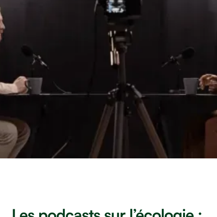
Les podcasts sur l’écologie :