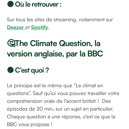
🟣 Où le retrouver :
Sur tous les sites de streaming, notamment sur
Deezer
et
Spotify
.
🤔The Climate Question, la
version anglaise, par la BBC
🟢 C’est quoi ?
Le principe est le même que “Le climat en
questions”. Sauf qu’ici vous pouvez travailler votre
compréhension orale de l’accent british ! Des
épisodes de 20 min, sur un sujet en particulier.
Chaque question a une réponse, c’est ce que la
BBC vous propose !