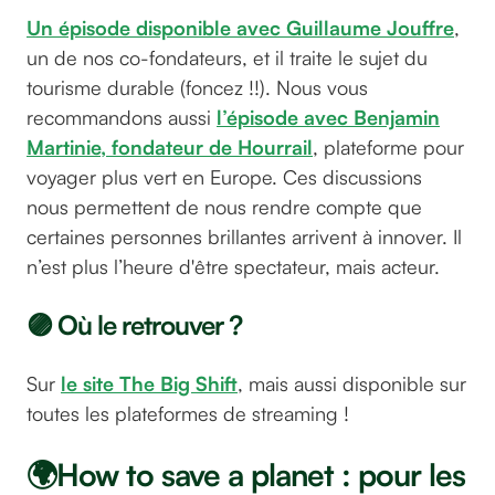
Un épisode disponible avec Guillaume Jouffre
,
un de nos co-fondateurs, et il traite le sujet du
tourisme durable (foncez !!). Nous vous
recommandons aussi
l’épisode avec Benjamin
Martinie, fondateur de Hourrail
, plateforme pour
voyager plus vert en Europe. Ces discussions
nous permettent de nous rendre compte que
certaines personnes brillantes arrivent à innover. Il
n’est plus l’heure d'être spectateur, mais acteur.
🟣 Où le retrouver ?
Sur
le site The Big Shift
, mais aussi disponible sur
toutes les plateformes de streaming !
🌍How to save a planet : pour les