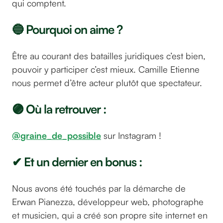
qui comptent.
🔵 Pourquoi on aime ?
Être au courant des batailles juridiques c’est bien,
pouvoir y participer c’est mieux. Camille Etienne
nous permet d’être acteur plutôt que spectateur.
🟣 Où la retrouver :
@graine_de_possible
sur Instagram !
✔ Et un dernier en bonus :
Nous avons été touchés par la démarche de
Erwan Pianezza, développeur web, photographe
et musicien, qui a créé son propre site internet en