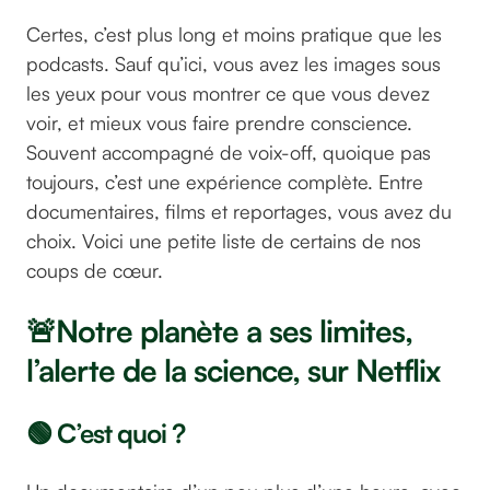
Certes, c’est plus long et moins pratique que les
podcasts. Sauf qu’ici, vous avez les images sous
les yeux pour vous montrer ce que vous devez
voir, et mieux vous faire prendre conscience.
Souvent accompagné de voix-off, quoique pas
toujours, c’est une expérience complète. Entre
documentaires, films et reportages, vous avez du
choix. Voici une petite liste de certains de nos
coups de cœur.
🚨Notre planète a ses limites,
l’alerte de la science, sur Netflix
🟢 C’est quoi ?