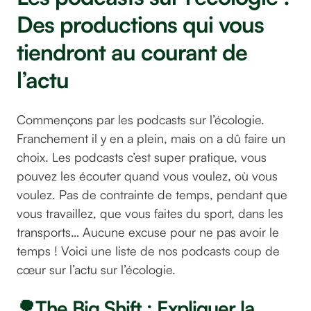
Des productions qui vous
tiendront au courant de
l’actu
Commençons par les podcasts sur l’écologie.
Franchement il y en a plein, mais on a dû faire un
choix. Les podcasts c’est super pratique, vous
pouvez les écouter quand vous voulez, où vous
voulez. Pas de contrainte de temps, pendant que
vous travaillez, que vous faites du sport, dans les
transports… Aucune excuse pour ne pas avoir le
temps ! Voici une liste de nos podcasts coup de
cœur sur l’actu sur l’écologie.
🌳The Big Shift : Expliquer la