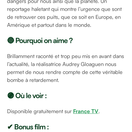
dangers pour nous ainsi que la planète. Un
reportage haletant qui montre l’urgence que sont
de retrouver ces puits, que ce soit en Europe, en
Amérique et partout dans le monde.
🔵 Pourquoi on aime ?
Brillamment raconté et trop peu mis en avant dans
l’actualité, la réalisatrice Audrey Gloaguen nous
permet de nous rendre compte de cette véritable
bombe à retardement.
🟣 Où le voir :
Disponible gratuitement sur
France TV
.
✔ Bonus film :