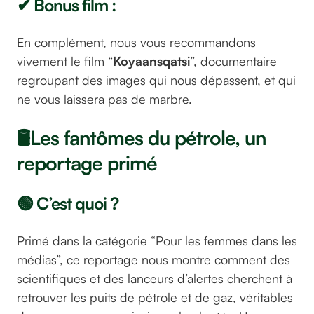
✔ Bonus film :
En complément, nous vous recommandons
vivement le film “
Koyaansqatsi
”, documentaire
regroupant des images qui nous dépassent, et qui
ne vous laissera pas de marbre.
🛢️Les fantômes du pétrole, un
reportage primé
🟢 C’est quoi ?
Primé dans la catégorie “Pour les femmes dans les
médias”, ce reportage nous montre comment des
scientifiques et des lanceurs d’alertes cherchent à
retrouver les puits de pétrole et de gaz, véritables