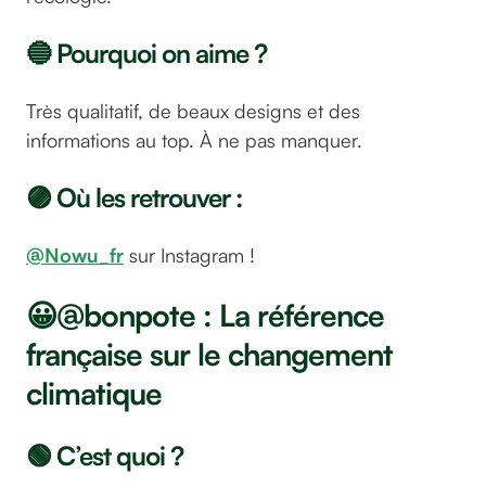
🔵 Pourquoi on aime ?
Très qualitatif, de beaux designs et des
informations au top. À ne pas manquer.
🟣 Où les retrouver :
@Nowu_fr
sur Instagram !
😀@bonpote : La référence
française sur le changement
climatique
🟢 C’est quoi ?