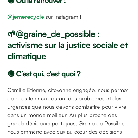
🟣 Où la retrouver :
@jemerecycle
sur Instagram !
🌱@graine_de_possible :
activisme sur la justice sociale et
climatique
🟢 C’est qui, c’est quoi ?
Camille Etienne, citoyenne engagée, nous permet
de nous tenir au courant des problèmes et des
urgences que nous devons combattre pour vivre
dans un monde meilleur. Au plus proche des
grands décideurs politiques, Graine de Possible
nous emmène avec eux au cœur des décisions