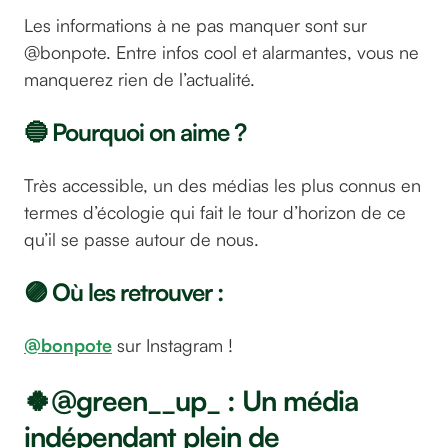
Les informations à ne pas manquer sont sur
@bonpote. Entre infos cool et alarmantes, vous ne
manquerez rien de l’actualité.
🔵 Pourquoi on aime ?
Très accessible, un des médias les plus connus en
termes d’écologie qui fait le tour d’horizon de ce
qu’il se passe autour de nous.
🟣 Où les retrouver :
@bonpote
sur Instagram !
🍀@green__up_ : Un média
indépendant plein de