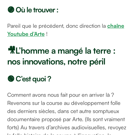
🟣 Où le trouver :
Pareil que le précédent, donc direction la
chaîne
Youtube d’Arte
!
🎥L’homme a mangé la terre :
nos innovations, notre péril
🟢 C’est quoi ?
Comment avons nous fait pour en arriver là ?
Revenons sur la course au développement folle
des derniers siècles, dans cet autre somptueux
documentaire proposé par Arte. (Ils sont vraiment
forts) Au travers d’archives audiovisuelles, revoyez