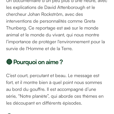
Un documentaire d’un peu plus d’une heure, avec
les explications de David Attenborough et le
chercheur Johan Rockström, avec des
interventions de personnalités comme Greta
Thunberg. Ce reportage est axé sur le monde
animal et le monde du vivant, qui nous montre
l’importance de protéger l'environnement pour la
survie de l'Homme et de la Terre.
🔵 Pourquoi on aime ?
C’est court, percutant et beau. Le message est
fort, et il montre bien à quel point nous sommes
au bord du gouffre. Il est accompagné d’une
série, “Notre planète”, qui aborde ces thèmes en
les découpant en différents épisodes.