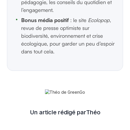
pédagogie, les conseils du quotidien et
l’engagement.
Bonus média positif
: le site
Ecolopop
,
revue de presse optimiste sur
biodiversité, environnement et crise
écologique, pour garder un peu d’espoir
dans tout cela.
Un article rédigé par
Théo