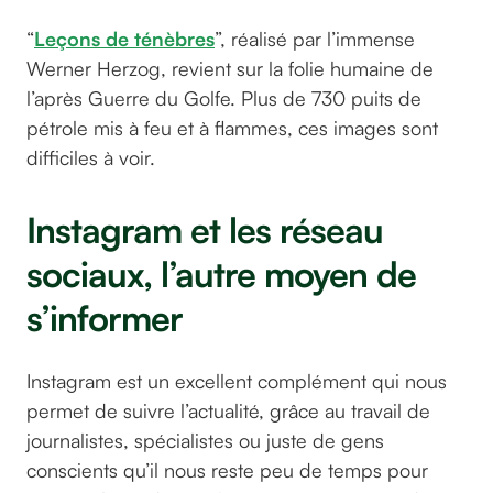
“
Leçons de ténèbres
”, réalisé par l’immense
Werner Herzog, revient sur la folie humaine de
l’après Guerre du Golfe. Plus de 730 puits de
pétrole mis à feu et à flammes, ces images sont
difficiles à voir.
Instagram et les réseau
sociaux, l’autre moyen de
s’informer
Instagram est un excellent complément qui nous
permet de suivre l’actualité, grâce au travail de
journalistes, spécialistes ou juste de gens
conscients qu’il nous reste peu de temps pour