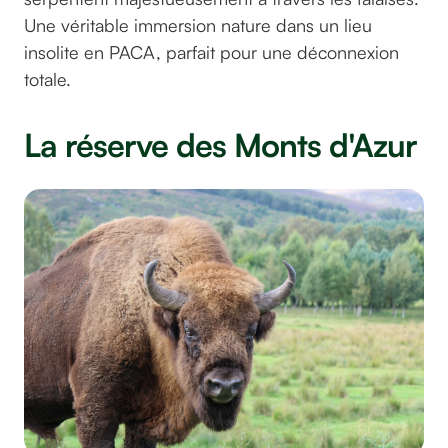
Une véritable immersion nature dans un lieu
insolite en PACA, parfait pour une déconnexion
totale.
La réserve des Monts d'Azur