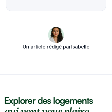
Un article rédigé par
Isabelle
Explorer des logements