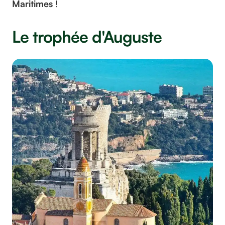
Maritimes
!
Le trophée d'Auguste