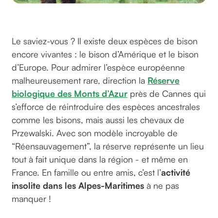
©Level_Up_Filming sur pixabay
Le saviez-vous ? Il existe deux espèces de bison
encore vivantes : le bison d’Amérique et le bison
d’Europe. Pour admirer l’espèce européenne
malheureusement rare, direction la
Réserve
biologique des Monts d’Azur
près de Cannes qui
s’efforce de réintroduire des espèces ancestrales
comme les bisons, mais aussi les chevaux de
Przewalski. Avec son modèle incroyable de
“Réensauvagement”, la réserve représente un lieu
tout à fait unique dans la région - et même en
France. En famille ou entre amis, c’est l’
activité
insolite dans les Alpes-Maritimes
à ne pas
manquer !