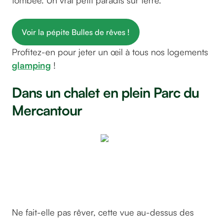
Voir la pépite Bulles de rêves !
Profitez-en pour jeter un œil à tous nos logements
glamping
!
Dans un chalet en plein Parc du
Mercantour
Chalet
les 3
flocons
Ne fait-elle pas rêver, cette vue au-dessus des