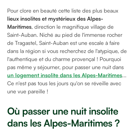
Pour clore en beauté cette liste des plus beaux
lieux insolites et mystérieux des Alpes-
Maritimes
, direction le magnifique village de
Saint-Auban. Niché au pied de l'immense rocher
de Tragastel, Saint-Auban est une escale à faire
dans la région si vous recherchez de l'atypique, de
l'authentique et du charme provençal ! Pourquoi
pas même y séjourner, pour passer une
nuit dans
un logement insolite dans les Alpes-Maritimes
...
Ce n'est pas tous les jours qu'on se réveille avec
une vue pareille !
Où passer une nuit insolite
dans les Alpes-Maritimes ?