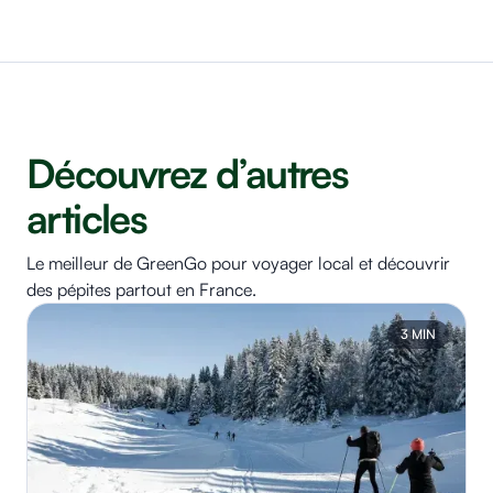
Découvrez d’autres
articles
Le meilleur de GreenGo pour voyager local et découvrir
des pépites partout en France.
3 MIN