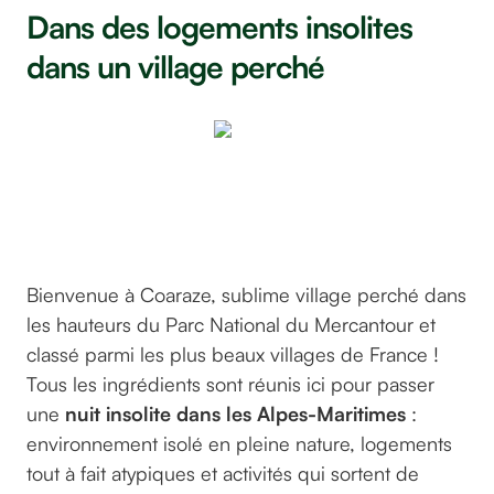
Dans des logements insolites
dans un village perché
Aventures
Intérieures
Coaraze
Bienvenue à Coaraze, sublime village perché dans
les hauteurs du Parc National du Mercantour et
classé parmi les plus beaux villages de France !
Tous les ingrédients sont réunis ici pour passer
une
nuit insolite dans les Alpes-Maritimes
:
environnement isolé en pleine nature, logements
tout à fait atypiques et activités qui sortent de