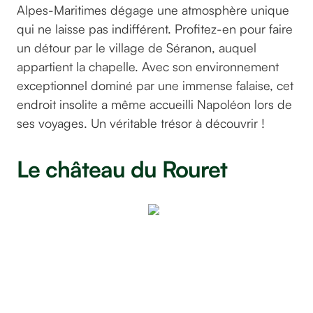
Alpes-Maritimes dégage une atmosphère unique
qui ne laisse pas indifférent. Profitez-en pour faire
un détour par le village de Séranon, auquel
appartient la chapelle. Avec son environnement
exceptionnel dominé par une immense falaise, cet
endroit insolite a même accueilli Napoléon lors de
ses voyages. Un véritable trésor à découvrir !
Le château du Rouret
@Les
rives
du
loup