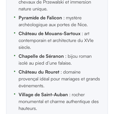
chevaux de Przewalski et immersion
nature unique.
Pyramide de Falicon
: mystère
archéologique aux portes de Nice.
Château de Mouans-Sartoux
: art
contemporain et architecture du XVIe
siècle.
Chapelle de Séranon
: bijou roman
isolé au pied d’une falaise.
Château du Rouret
: domaine
provençal idéal pour mariages et grands
événements.
Village de Saint-Auban
: rocher
monumental et charme authentique des
hauteurs.