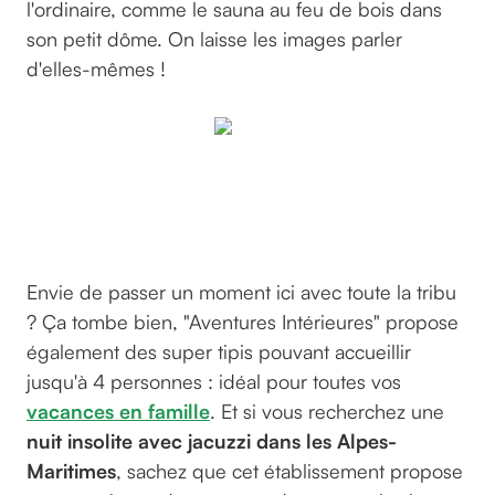
l'ordinaire, comme le sauna au feu de bois dans
son petit dôme. On laisse les images parler
d'elles-mêmes !
Aventures
Intérieures
Coaraze
Envie de passer un moment ici avec toute la tribu
? Ça tombe bien, "Aventures Intérieures" propose
également des super tipis pouvant accueillir
jusqu'à 4 personnes : idéal pour toutes vos
vacances en famille
. Et si vous recherchez une
nuit insolite avec jacuzzi dans les Alpes-
Maritimes
, sachez que cet établissement propose