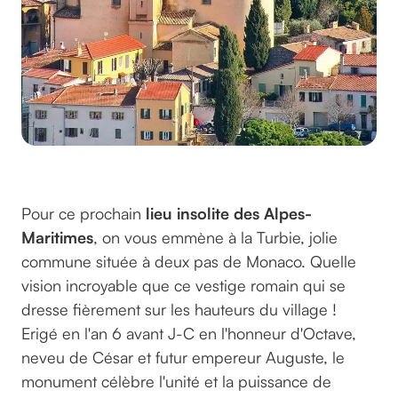
ben.lamotte
@
Pour ce prochain
lieu insolite des Alpes-
Maritimes
, on vous emmène à la Turbie, jolie
commune située à deux pas de Monaco. Quelle
vision incroyable que ce vestige romain qui se
dresse fièrement sur les hauteurs du village !
Erigé en l'an 6 avant J-C en l'honneur d'Octave,
neveu de César et futur empereur Auguste, le
monument célèbre l'unité et la puissance de