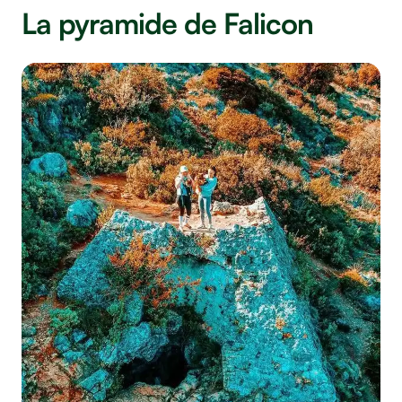
La pyramide de Falicon