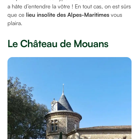
a hâte d’entendre la vôtre ! En tout cas, on est sûrs
que ce
lieu insolite des Alpes-Maritimes
vous
plaira.
Le Château de Mouans