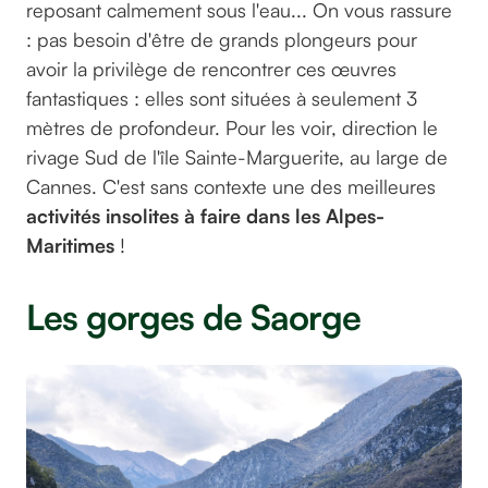
reposant calmement sous l'eau... On vous rassure
: pas besoin d'être de grands plongeurs pour
avoir la privilège de rencontrer ces œuvres
fantastiques : elles sont situées à seulement 3
mètres de profondeur. Pour les voir, direction le
rivage Sud de l'île Sainte-Marguerite, au large de
Cannes. C'est sans contexte une des meilleures
activités insolites à faire dans les Alpes-
Maritimes
!
Les gorges de Saorge