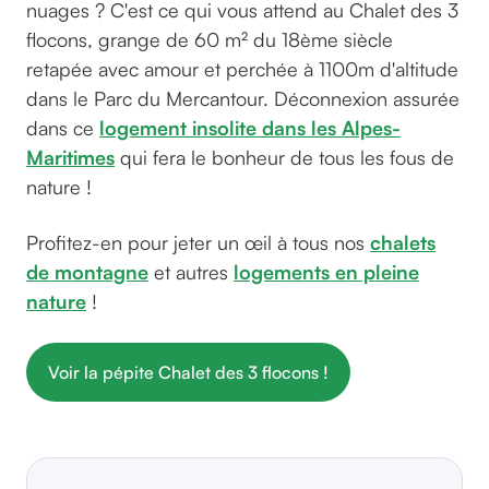
nuages ? C'est ce qui vous attend au Chalet des 3
flocons, grange de 60 m² du 18ème siècle
retapée avec amour et perchée à 1100m d'altitude
dans le Parc du Mercantour. Déconnexion assurée
dans ce
logement insolite dans les Alpes-
Maritimes
qui fera le bonheur de tous les fous de
nature !
Profitez-en pour jeter un œil à tous nos
chalets
de montagne
et autres
logements en pleine
nature
!
Voir la pépite Chalet des 3 flocons !