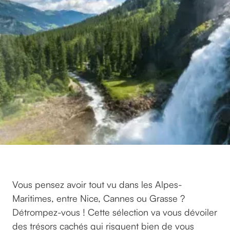
Vous pensez avoir tout vu dans les Alpes-
Maritimes, entre Nice, Cannes ou Grasse ?
Détrompez-vous ! Cette sélection va vous dévoiler
des trésors cachés qui risquent bien de vous