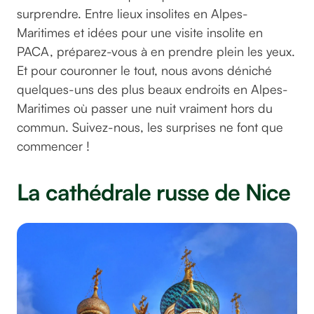
surprendre. Entre lieux insolites en Alpes-
Maritimes et idées pour une visite insolite en
PACA, préparez-vous à en prendre plein les yeux.
Et pour couronner le tout, nous avons déniché
quelques-uns des plus beaux endroits en Alpes-
Maritimes où passer une nuit vraiment hors du
commun. Suivez-nous, les surprises ne font que
commencer !
La cathédrale russe de Nice