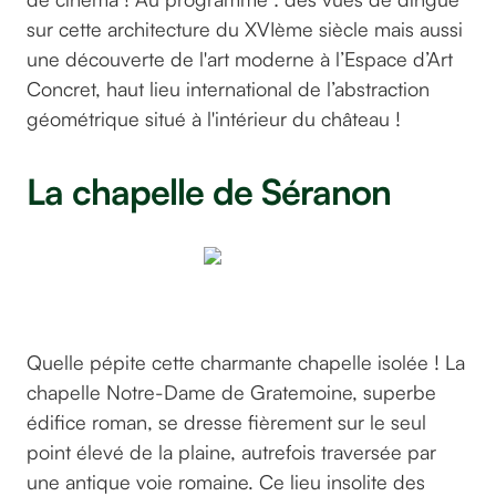
sur cette architecture du XVIème siècle mais aussi
une découverte de l'art moderne à l’Espace d’Art
Concret, haut lieu international de l’abstraction
géométrique situé à l'intérieur du château !
La chapelle de Séranon
tonyfrenchie
@
Quelle pépite cette charmante chapelle isolée ! La
chapelle Notre-Dame de Gratemoine, superbe
édifice roman, se dresse fièrement sur le seul
point élevé de la plaine, autrefois traversée par
une antique voie romaine. Ce lieu insolite des