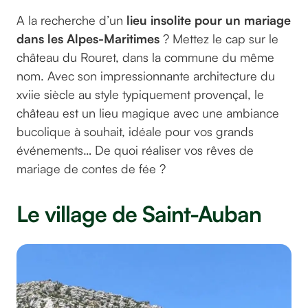
A la recherche d’un
lieu insolite pour un mariage
dans les Alpes-Maritimes
? Mettez le cap sur le
château du Rouret, dans la commune du même
nom. Avec son impressionnante architecture du
xviie siècle au style typiquement provençal, le
château est un lieu magique avec une ambiance
bucolique à souhait, idéale pour vos grands
événements… De quoi réaliser vos rêves de
mariage de contes de fée ?
Le village de Saint-Auban