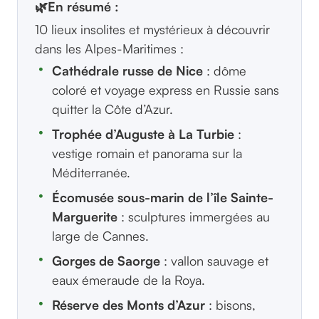
🌿
En résumé :
10 lieux insolites et mystérieux à découvrir
dans les Alpes-Maritimes :
Cathédrale russe de Nice
: dôme
coloré et voyage express en Russie sans
quitter la Côte d’Azur.
Trophée d’Auguste à La Turbie
:
vestige romain et panorama sur la
Méditerranée.
Écomusée sous-marin de l’île Sainte-
Marguerite
: sculptures immergées au
large de Cannes.
Gorges de Saorge
: vallon sauvage et
eaux émeraude de la Roya.
Réserve des Monts d’Azur
: bisons,