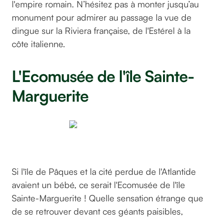
l'empire romain. N’hésitez pas à monter jusqu’au
monument pour admirer au passage la vue de
dingue sur la Riviera française, de l'Estérel à la
côte italienne.
L'Ecomusée de l'île Sainte-
Marguerite
eric_barnabe_photographie
@
Si l'île de Pâques et la cité perdue de l'Atlantide
avaient un bébé, ce serait l'Ecomusée de l'île
Sainte-Marguerite ! Quelle sensation étrange que
de se retrouver devant ces géants paisibles,