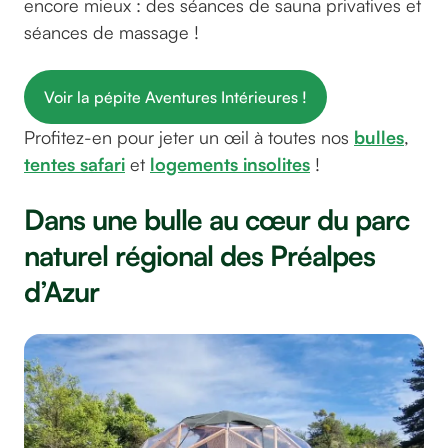
encore mieux : des séances de sauna privatives et
séances de massage !
Voir la pépite Aventures Intérieures !
Profitez-en pour jeter un œil à toutes nos
bulles
,
tentes safari
et
logements insolites
!
Dans une bulle au cœur du parc
naturel régional des Préalpes
d’Azur