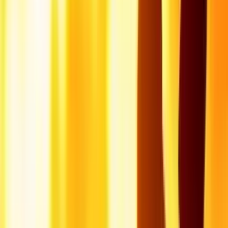
Piscine