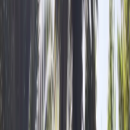
Carte Cadeau