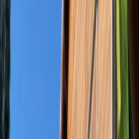
Carte Cadeau