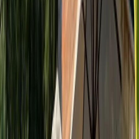
Adapté aux bébés