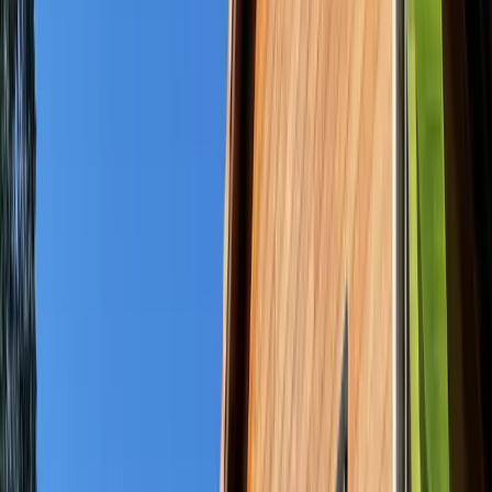
Devenir hébergeur