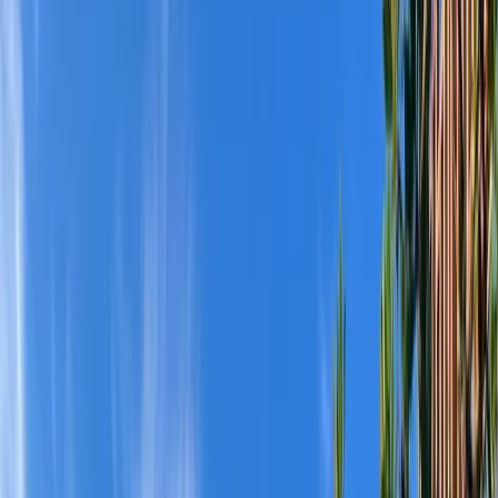
Carte Cadeau