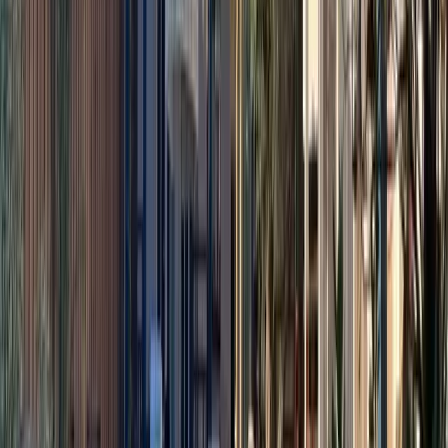
Ménage