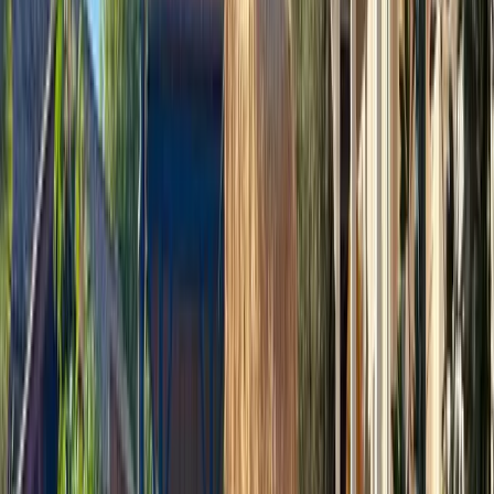
Sans voiture