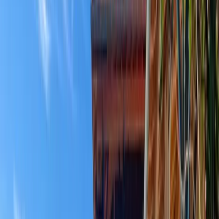
Logement insolite