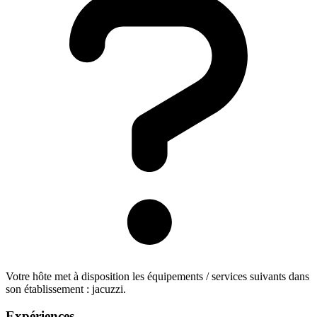
Votre hôte met à disposition les équipements / services suivants dans
son établissement : jacuzzi.
Expériences