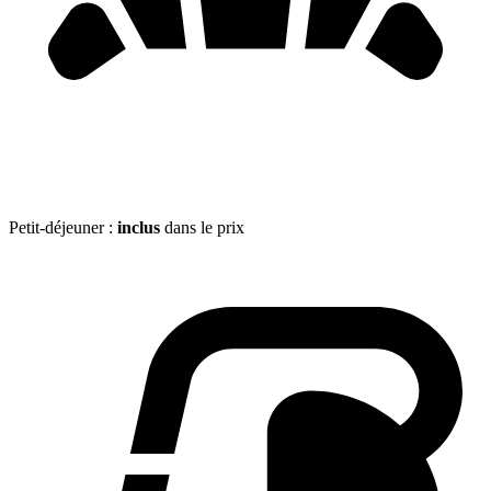
Petit-déjeuner :
inclus
dans le prix