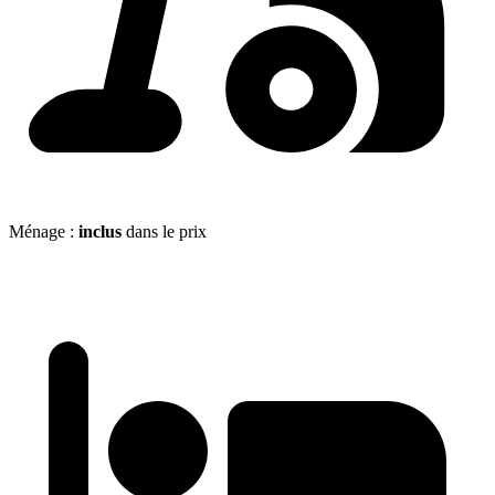
Ménage :
inclus
dans le prix