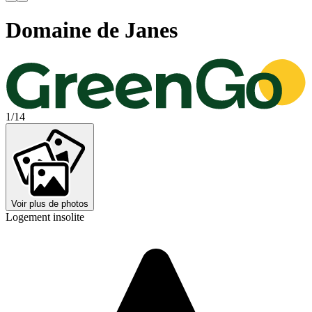
Domaine de Janes
1/14
Voir plus de photos
Logement insolite