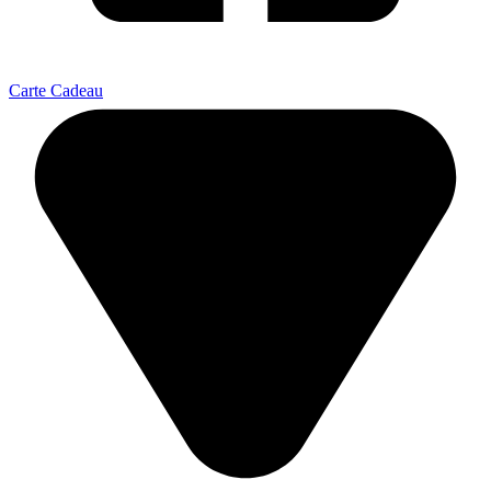
Carte Cadeau