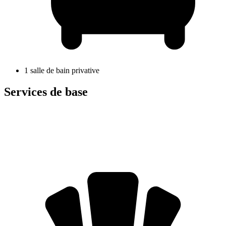
1 salle de bain privative
Services de base