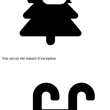
Vue sur un site naturel d’exception