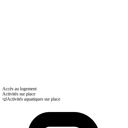
Accès au logement
Activités sur place
🤿
Activités aquatiques sur place