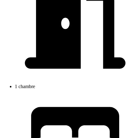
1 chambre