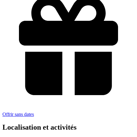
Offrir sans dates
Localisation et activités