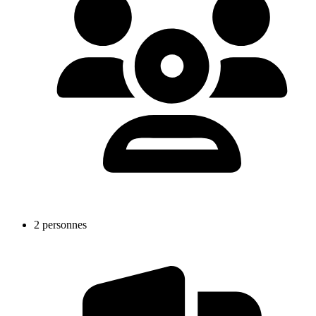
2 personnes