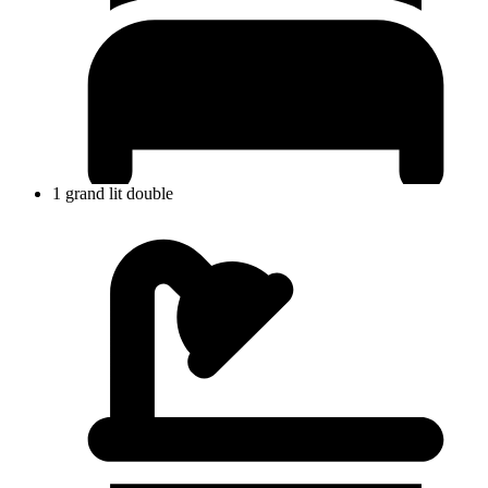
1 grand lit double