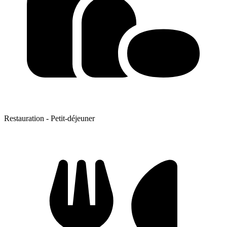
Restauration - Petit-déjeuner