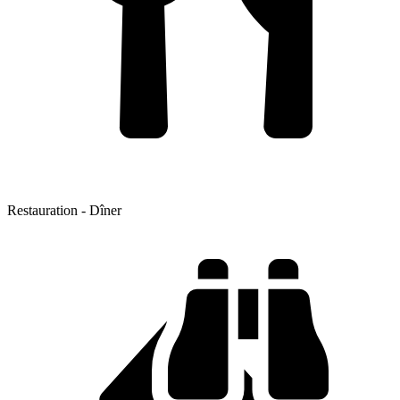
Restauration - Dîner