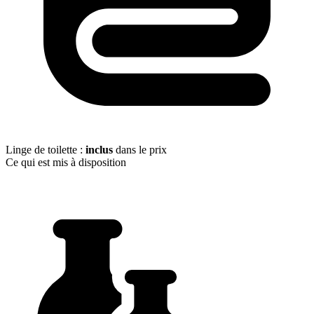
Linge de toilette :
inclus
dans le prix
Ce qui est mis à disposition