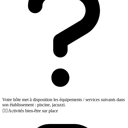
Votre hôte met à disposition les équipements / services suivants dans
son établissement : piscine, jacuzzi.
🧖‍♀️
Activités bien-être sur place