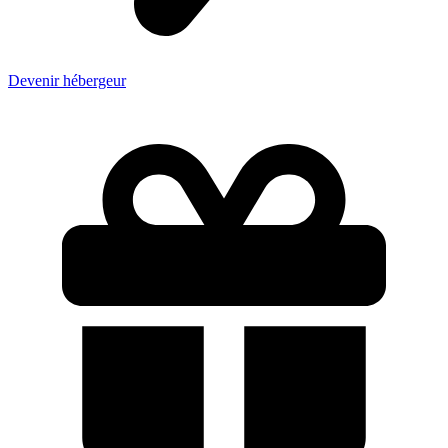
Devenir hébergeur