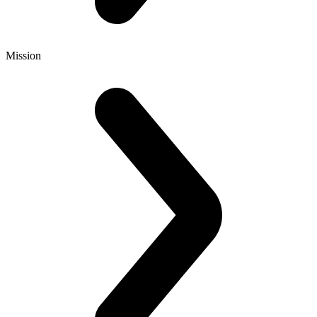
Mission