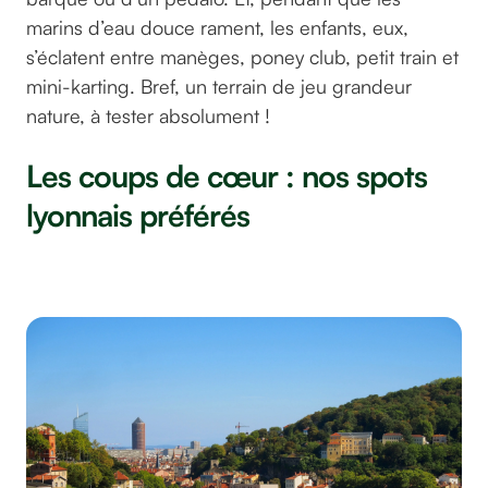
marins d’eau douce rament, les enfants, eux,
s’éclatent entre manèges, poney club, petit train et
mini-karting. Bref, un terrain de jeu grandeur
nature, à tester absolument !
Les coups de cœur : nos spots
lyonnais préférés