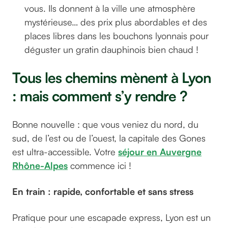
vous. Ils donnent à la ville une atmosphère
mystérieuse… des prix plus abordables et des
places libres dans les bouchons lyonnais pour
déguster un gratin dauphinois bien chaud !
Tous les chemins mènent à Lyon
: mais comment s’y rendre ?
Bonne nouvelle : que vous veniez du nord, du
sud, de l’est ou de l’ouest, la capitale des Gones
est ultra-accessible. Votre
séjour en Auvergne
Rhône-Alpes
commence ici !
En train : rapide, confortable et sans stress
Pratique pour une escapade express, Lyon est un