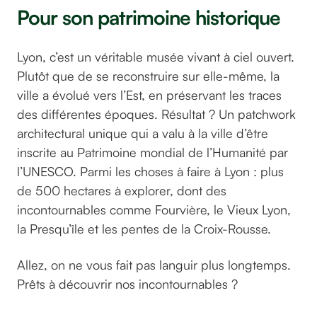
Pour son patrimoine historique
Lyon, c’est un véritable musée vivant à ciel ouvert.
Plutôt que de se reconstruire sur elle-même, la
ville a évolué vers l’Est, en préservant les traces
des différentes époques. Résultat ? Un patchwork
architectural unique qui a valu à la ville d’être
inscrite au Patrimoine mondial de l’Humanité par
l’UNESCO. Parmi les choses à faire à Lyon : plus
de 500 hectares à explorer, dont des
incontournables comme Fourvière, le Vieux Lyon,
la Presqu’île et les pentes de la Croix-Rousse.
Allez, on ne vous fait pas languir plus longtemps.
Prêts à découvrir nos incontournables ?