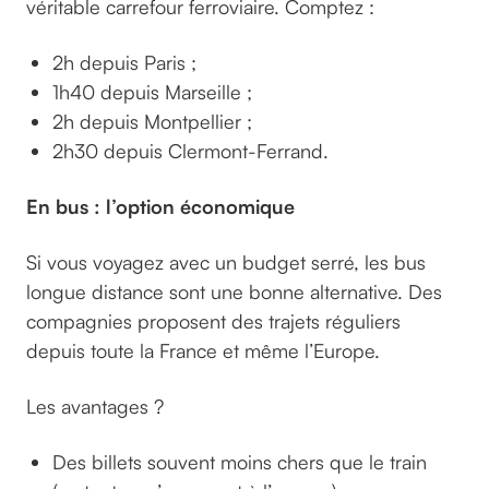
véritable carrefour ferroviaire. Comptez :
2h depuis Paris ;
1h40 depuis Marseille ;
2h depuis Montpellier ;
2h30 depuis Clermont-Ferrand.
En bus : l’option économique
Si vous voyagez avec un budget serré, les bus
longue distance sont une bonne alternative. Des
compagnies proposent des trajets réguliers
depuis toute la France et même l’Europe.
Les avantages ?
Des billets souvent moins chers que le train