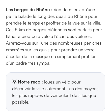
Les berges du Rhône :
rien de mieux qu'une
petite balade le long des quais du Rhône pour
prendre le temps et profiter de la vue sur la ville.
Ces 5 km de berges piétonnes sont parfaits pour
flâner à pied ou à vélo à l’écart des voitures.
Arrêtez-vous sur l'une des nombreuses péniches
amarrées sur les quais pour prendre un verre,
écouter de la musique ou simplement profiter
d’un cadre très sympa.
💡 Notre reco
: louez un vélo pour
découvrir la ville autrement : un des moyens
les plus rapides de voir autant de sites que
possible.