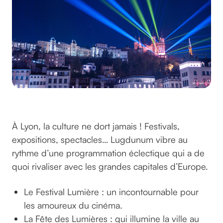
Nuits de Fourvière
À Lyon, la culture ne dort jamais ! Festivals,
expositions, spectacles… Lugdunum vibre au
rythme d’une programmation éclectique qui a de
quoi rivaliser avec les grandes capitales d’Europe.
Le Festival Lumière : un incontournable pour
les amoureux du cinéma.
La Fête des Lumières : qui illumine la ville au