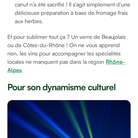
canut n’a été sacrifié ! Il s’agit simplement d’une
délicieuse préparation à base de fromage frais
aux herbes.
Et pour sublimer tout ça ? Un verre de Beaujolais
ou de Côtes-du-Rhône ! On ne vous apprend
rien, les vins pour accompagner les spécialités
locales ne manquent pas dans la région
Rhône-
Alpes
.
Pour son dynamisme culturel