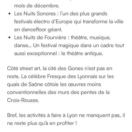
mois de décembre.
Les Nuits Sonores : l’un des plus grands
festivals électro d’Europe qui transforme la ville
en dancefloor géant.
Les Nuits de Fourvière : théâtre, musique,
danse… Un festival magique dans un cadre tout
aussi exceptionnel : le théâtre antique.
Côté street art, la cité des Gones n’est pas en
reste. La célèbre Fresque des Lyonnais sur les
quais de Saône côtoie les œuvres moins
conventionnelles des murs des pentes de la
Croix-Rousse.
Bref, les activités à faire à Lyon ne manquent pas, il
ne reste plus qu’à en profiter !