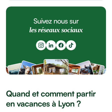
Suivez nous sur
les réseaux sociaux
Quand et comment partir
en vacances à Lyon ?