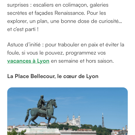
surprises : escaliers en colimaçon, galeries
secrètes et façades Renaissance. Pour les
explorer, un plan, une bonne dose de curiosité…
et c’est parti !
Astuce d’initié : pour trabouler en paix et éviter la
foule, si vous le pouvez, programmez vos
vacances à Lyon
en semaine et hors saison.
La Place Bellecour, le cœur de Lyon