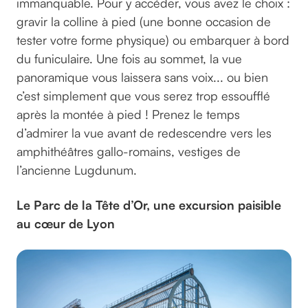
immanquable. Pour y accéder, vous avez le choix :
gravir la colline à pied (une bonne occasion de
tester votre forme physique) ou embarquer à bord
du funiculaire. Une fois au sommet, la vue
panoramique vous laissera sans voix... ou bien
c’est simplement que vous serez trop essoufflé
après la montée à pied ! Prenez le temps
d’admirer la vue avant de redescendre vers les
amphithéâtres gallo-romains, vestiges de
l’ancienne Lugdunum.
Le Parc de la Tête d’Or, une excursion paisible
au cœur de Lyon