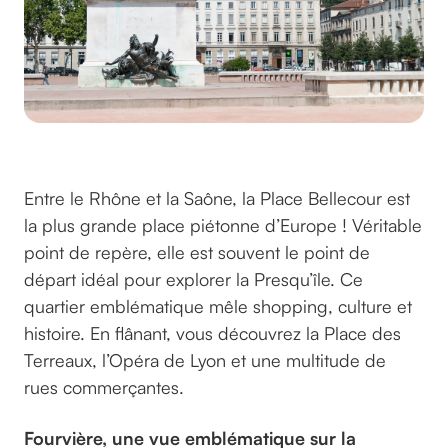
La Place Bellecour
Entre le Rhône et la Saône, la Place Bellecour est
la plus grande place piétonne d’Europe ! Véritable
point de repère, elle est souvent le point de
départ idéal pour explorer la Presqu’île. Ce
quartier emblématique mêle shopping, culture et
histoire. En flânant, vous découvrez la Place des
Terreaux, l’Opéra de Lyon et une multitude de
rues commerçantes.
Fourvière, une vue emblématique sur la