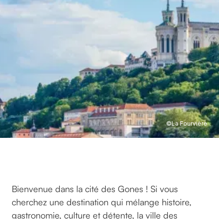
©
La Fourvière
©
LA FOURVIÈRE
Bienvenue dans la cité des Gones ! Si vous
cherchez une destination qui mélange histoire,
gastronomie, culture et détente, la ville des