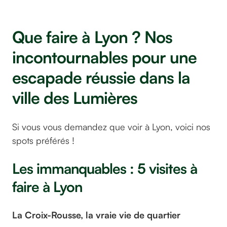
Que faire à Lyon ? Nos
incontournables pour une
escapade réussie dans la
ville des Lumières
Si vous vous demandez que voir à Lyon, voici nos
spots préférés !
Les immanquables : 5 visites à
faire à Lyon
La Croix-Rousse, la vraie vie de quartier