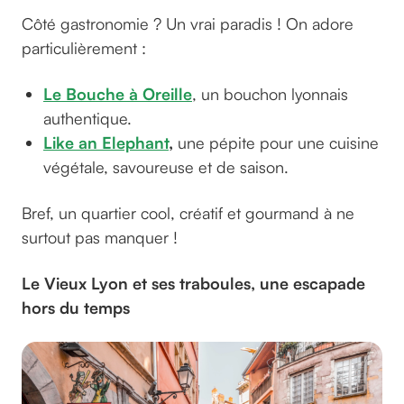
Côté gastronomie ? Un vrai paradis ! On adore
particulièrement :
Le Bouche à Oreille
, un bouchon lyonnais
authentique.
Like an Elephant
,
une pépite pour une cuisine
végétale, savoureuse et de saison.
Bref, un quartier cool, créatif et gourmand à ne
surtout pas manquer !
Le Vieux Lyon et ses traboules, une escapade
hors du temps