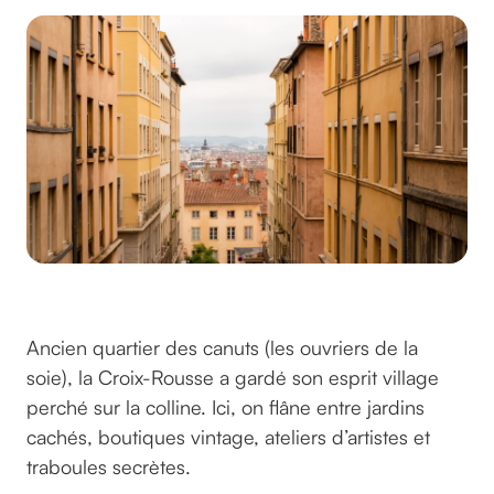
La Croix-Rousse
Ancien quartier des canuts (les ouvriers de la
soie), la Croix-Rousse a gardé son esprit village
perché sur la colline. Ici, on flâne entre jardins
cachés, boutiques vintage, ateliers d’artistes et
traboules secrètes.