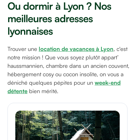
Ou dormir à Lyon ? Nos
meilleures adresses
lyonnaises
Trouver une
location de vacances à Lyon
, c'est
notre mission ! Que vous soyez plutôt appart’
haussmannien, chambre dans un ancien couvent,
hébergement cosy ou cocon insolite, on vous a
déniché quelques pépites pour un
week-end
détente
bien mérité.