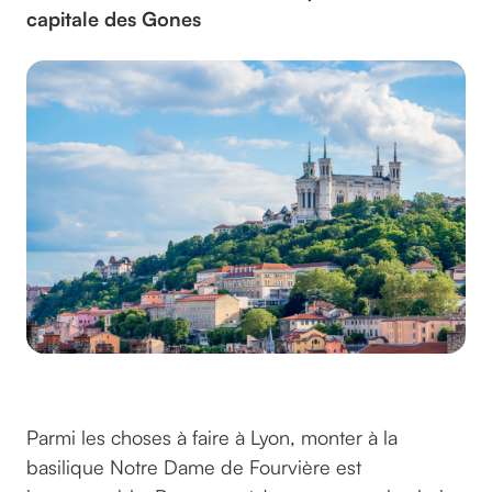
capitale des Gones
La Fourvière
Parmi les choses à faire à Lyon, monter à la
basilique Notre Dame de Fourvière est