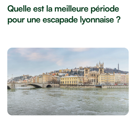
Quelle est la meilleure période
pour une escapade lyonnaise ?
Lyon sous la neige