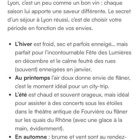
Lyon, c’est un peu comme un bon vin : chaque
saison lui apporte une saveur différente. Le secret
d’un séjour à Lyon réussi, c’est de choisir votre
période en fonction de vos envies.
L’hiver
est froid, sec et parfois enneigé… mais
parfait pour l’incontournable Fête des Lumières
en décembre et le calme feutré des rues
(souvent) enneigées en janvier.
Au printemps
l’air doux donne envie de flâner,
c’est le moment idéal pour un city-trip.
L’été
est chaud et souvent orageux, mais idéal
pour assister à des concerts sous les étoiles
dans le théâtre antique de Fourvière ou flâner
sur les quais du Rhône (avec une glace à la
main, évidemment).
En automne
: brume et vent sont au rendez-