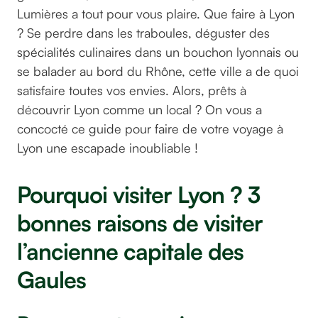
Lumières a tout pour vous plaire. Que faire à Lyon
? Se perdre dans les traboules, déguster des
spécialités culinaires dans un bouchon lyonnais ou
se balader au bord du Rhône, cette ville a de quoi
satisfaire toutes vos envies. Alors, prêts à
découvrir Lyon comme un local ? On vous a
concocté ce guide pour faire de votre voyage à
Lyon une escapade inoubliable !
Pourquoi visiter Lyon ? 3
bonnes raisons de visiter
l’ancienne capitale des
Gaules