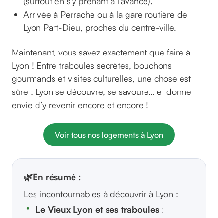
(surtout en s’y prenant à l’avance).
Arrivée à Perrache ou à la gare routière de
Lyon Part-Dieu, proches du centre-ville.
Maintenant, vous savez exactement que faire à
Lyon ! Entre traboules secrètes, bouchons
gourmands et visites culturelles, une chose est
sûre : Lyon se découvre, se savoure… et donne
envie d’y revenir encore et encore !
Voir tous nos logements à Lyon
🌿
En résumé :
Les incontournables à découvrir à Lyon :
Le Vieux Lyon et ses traboules
: