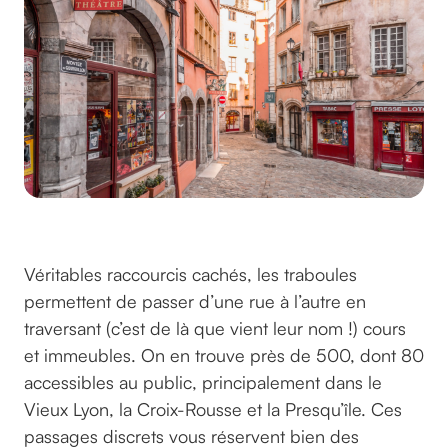
Le Vieux Lyon
Véritables raccourcis cachés, les traboules
permettent de passer d’une rue à l’autre en
traversant (c’est de là que vient leur nom !) cours
et immeubles. On en trouve près de 500, dont 80
accessibles au public, principalement dans le
Vieux Lyon, la Croix-Rousse et la Presqu’île. Ces
passages discrets vous réservent bien des