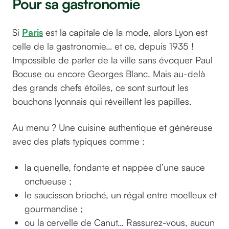
Pour sa gastronomie
Si
Paris
est la capitale de la mode, alors Lyon est
celle de la gastronomie… et ce, depuis 1935 !
Impossible de parler de la ville sans évoquer Paul
Bocuse ou encore Georges Blanc. Mais au-delà
des grands chefs étoilés, ce sont surtout les
bouchons lyonnais qui réveillent les papilles.
Au menu ? Une cuisine authentique et généreuse
avec des plats typiques comme :
la quenelle, fondante et nappée d’une sauce
onctueuse ;
le saucisson brioché, un régal entre moelleux et
gourmandise ;
ou la cervelle de Canut… Rassurez-vous, aucun