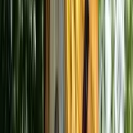
Devenir hébergeur