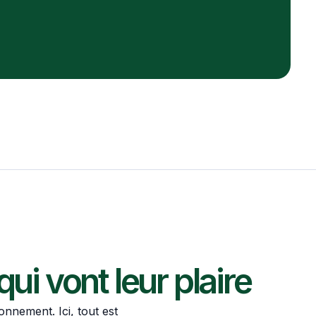
i vont leur plaire
nnement. Ici, tout est