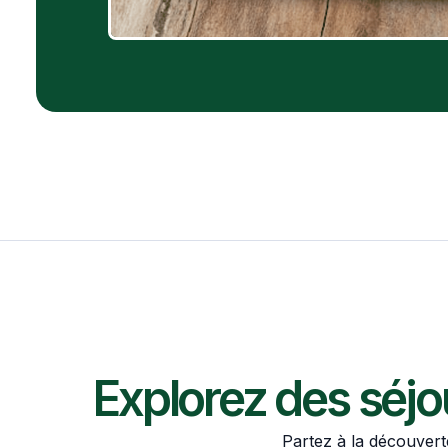
Explorez des séjo
Partez à la découvert