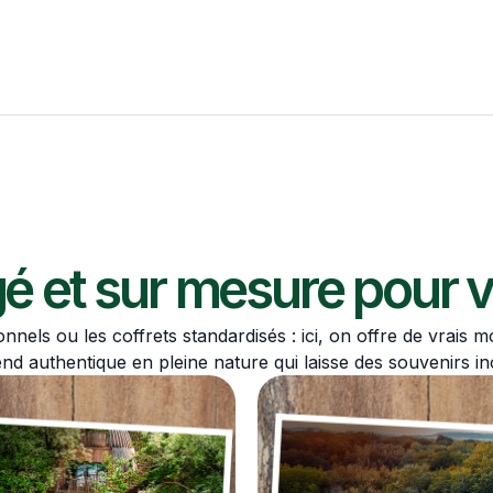
 et sur mesure pour v
onnels ou les coffrets standardisés : ici, on offre de vrais 
d authentique en pleine nature qui laisse des souvenirs in