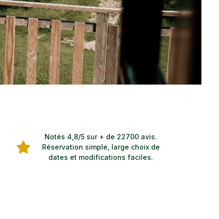
Notés 4,8/5 sur + de 22700 avis.
Réservation simple, large choix de
dates et modifications faciles.