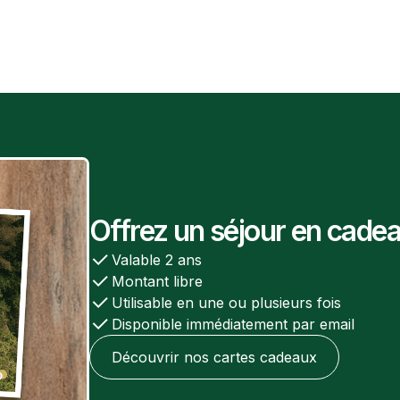
Offrez un séjour en cade
Valable 2 ans
Montant libre
Utilisable en une ou plusieurs fois
Disponible immédiatement par email
Découvrir nos cartes cadeaux