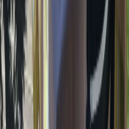
Accueil