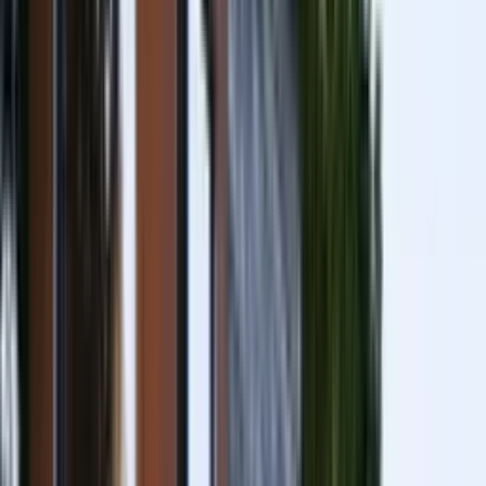
Piscine