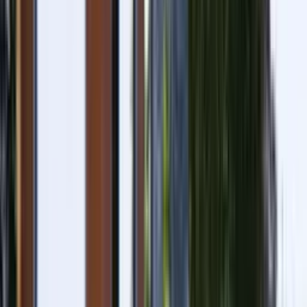
Ménage