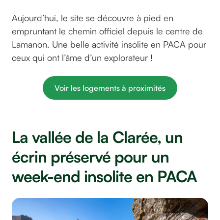
Aujourd’hui, le site se découvre à pied en
empruntant le chemin officiel depuis le centre de
Lamanon. Une belle activité insolite en PACA pour
ceux qui ont l’âme d’un explorateur !
Voir les logements à proximités
La vallée de la Clarée, un
écrin préservé pour un
week-end insolite en PACA