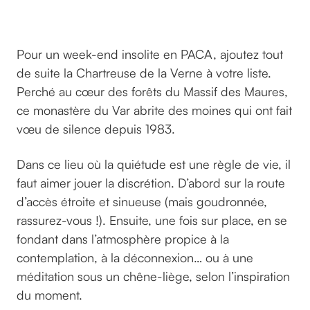
Chartreuse
de la Verne
Pour un week-end insolite en PACA, ajoutez tout
de suite la Chartreuse de la Verne à votre liste.
Perché au cœur des forêts du Massif des Maures,
ce monastère du Var abrite des moines qui ont fait
vœu de silence depuis 1983.
Dans ce lieu où la quiétude est une règle de vie, il
faut aimer jouer la discrétion. D’abord sur la route
d’accès étroite et sinueuse (mais goudronnée,
rassurez-vous !). Ensuite, une fois sur place, en se
fondant dans l’atmosphère propice à la
contemplation, à la déconnexion… ou à une
méditation sous un chêne-liège, selon l’inspiration
du moment.