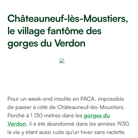
Châteauneuf-lès-Moustiers,
le village fantôme des
gorges du Verdon
Châteauneuf-
lès-Moustiers
Pour un week-end insolite en PACA, impossible
de passer à côté de Châteauneuf-lès-Moustiers.
Perché à 1 130 mètres dans les
gorges du
Verdon
, il a été abandonné dans les années 1930,
la vie y étant aussi rude qu’un hiver sans raclette.