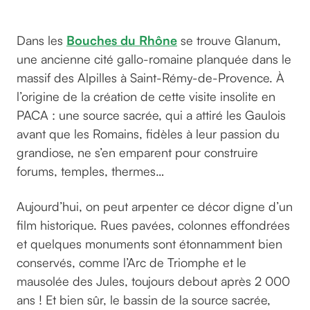
Glanum
Dans les
Bouches du Rhône
se trouve Glanum,
une ancienne cité gallo-romaine planquée dans le
massif des Alpilles à Saint-Rémy-de-Provence. À
l’origine de la création de cette visite insolite en
PACA : une source sacrée, qui a attiré les Gaulois
avant que les Romains, fidèles à leur passion du
grandiose, ne s’en emparent pour construire
forums, temples, thermes…
Aujourd’hui, on peut arpenter ce décor digne d’un
film historique. Rues pavées, colonnes effondrées
et quelques monuments sont étonnamment bien
conservés, comme l’Arc de Triomphe et le
mausolée des Jules, toujours debout après 2 000
ans ! Et bien sûr, le bassin de la source sacrée,