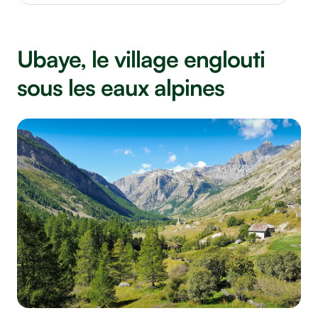
Ubaye, le village englouti
sous les eaux alpines