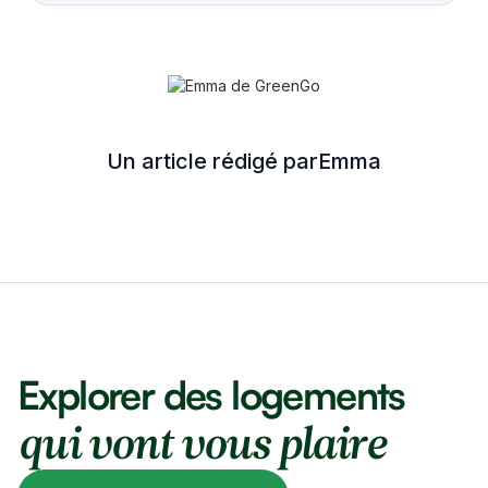
Un article rédigé par
Emma
Explorer des logements
qui vont vous plaire