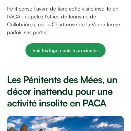
Petit conseil avant de faire cette visite insolite en
PACA : appelez l’office de tourisme de
Collobrières, car la Chartreuse de la Verne ferme
parfois ses portes.
Voir les logements à proximités
Les Pénitents des Mées, un
décor inattendu pour une
activité insolite en PACA