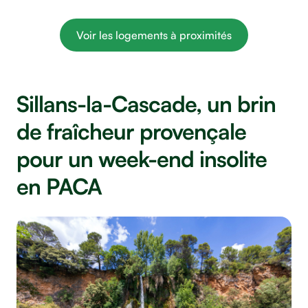
Voir les logements à proximités
Sillans-la-Cascade, un brin
de fraîcheur provençale
pour un week-end insolite
en PACA