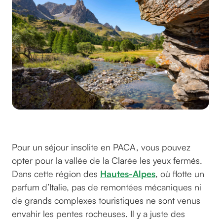
La vallée de la Clarée
Pour un séjour insolite en PACA, vous pouvez
opter pour la vallée de la Clarée les yeux fermés.
Dans cette région des
Hautes-Alpes
, où flotte un
parfum d’Italie, pas de remontées mécaniques ni
de grands complexes touristiques ne sont venus
envahir les pentes rocheuses. Il y a juste des