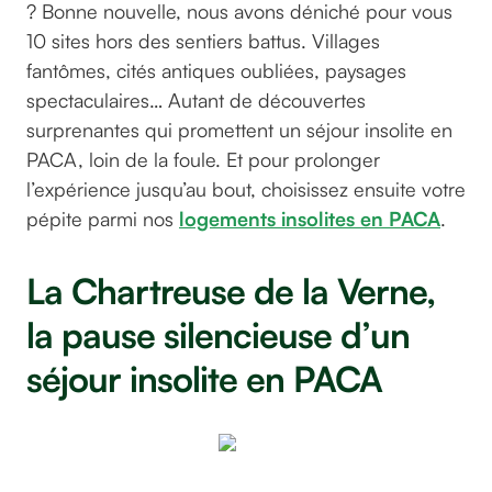
? Bonne nouvelle, nous avons déniché pour vous
10 sites hors des sentiers battus. Villages
fantômes, cités antiques oubliées, paysages
spectaculaires… Autant de découvertes
surprenantes qui promettent un séjour insolite en
PACA, loin de la foule. Et pour prolonger
l’expérience jusqu’au bout, choisissez ensuite votre
pépite parmi nos
logements insolites en PACA
.
La Chartreuse de la Verne,
la pause silencieuse d’un
séjour insolite en PACA