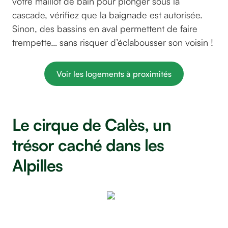
votre maillot de bain pour plonger sous la
cascade, vérifiez que la baignade est autorisée.
Sinon, des bassins en aval permettent de faire
trempette… sans risquer d’éclabousser son voisin !
Voir les logements à proximités
Le cirque de Calès, un
trésor caché dans les
Alpilles
Le