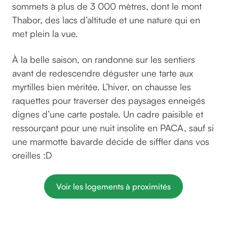
sommets à plus de 3 000 mètres, dont le mont
Thabor, des lacs d’altitude et une nature qui en
met plein la vue.
À la belle saison, on randonne sur les sentiers
avant de redescendre déguster une tarte aux
myrtilles bien méritée. L’hiver, on chausse les
raquettes pour traverser des paysages enneigés
dignes d’une carte postale. Un cadre paisible et
ressourçant pour une nuit insolite en PACA, sauf si
une marmotte bavarde décide de siffler dans vos
oreilles :D
Voir les logements à proximités