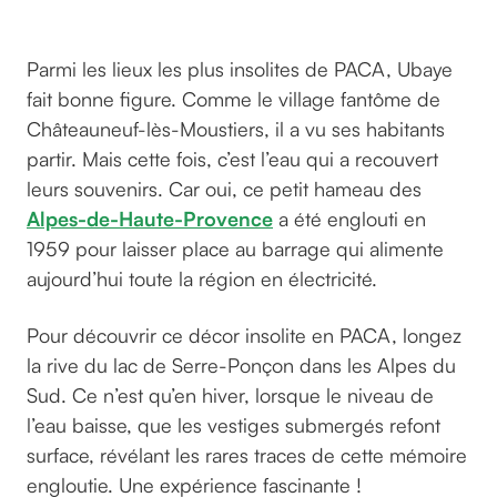
Ubaye
Parmi les lieux les plus insolites de PACA, Ubaye
fait bonne figure. Comme le village fantôme de
Châteauneuf-lès-Moustiers, il a vu ses habitants
partir. Mais cette fois, c’est l’eau qui a recouvert
leurs souvenirs. Car oui, ce petit hameau des
Alpes-de-Haute-Provence
a été englouti en
1959 pour laisser place au barrage qui alimente
aujourd’hui toute la région en électricité.
Pour découvrir ce décor insolite en PACA, longez
la rive du lac de Serre-Ponçon dans les Alpes du
Sud. Ce n’est qu’en hiver, lorsque le niveau de
l’eau baisse, que les vestiges submergés refont
surface, révélant les rares traces de cette mémoire
engloutie. Une expérience fascinante !