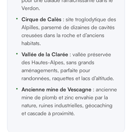
Verdon.
Cirque de Calès
: site troglodytique des
Alpilles, parsemé de dizaines de cavités
creusées dans la roche et d’anciens
habitats.
Vallée de la Clarée
: vallée préservée
des Hautes-Alpes, sans grands
aménagements, parfaite pour
randonnées, raquettes et lacs d’altitude.
Ancienne mine de Vescagne
: ancienne
mine de plomb et zinc envahie par la
nature, ruines industrielles, géocaching
et cascade à proximité.