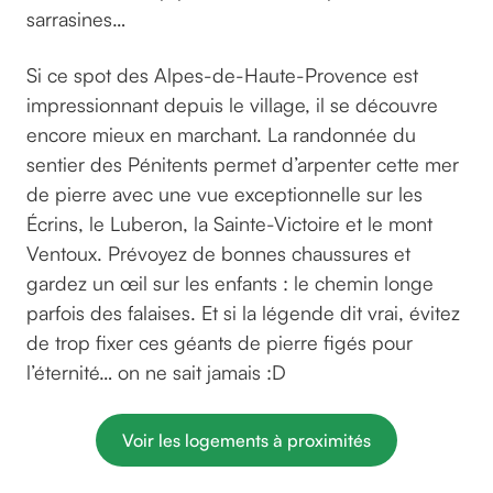
sarrasines…
Si ce spot des Alpes-de-Haute-Provence est
impressionnant depuis le village, il se découvre
encore mieux en marchant. La randonnée du
sentier des Pénitents permet d’arpenter cette mer
de pierre avec une vue exceptionnelle sur les
Écrins, le Luberon, la Sainte-Victoire et le mont
Ventoux. Prévoyez de bonnes chaussures et
gardez un œil sur les enfants : le chemin longe
parfois des falaises. Et si la légende dit vrai, évitez
de trop fixer ces géants de pierre figés pour
l’éternité… on ne sait jamais :D
Voir les logements à proximités