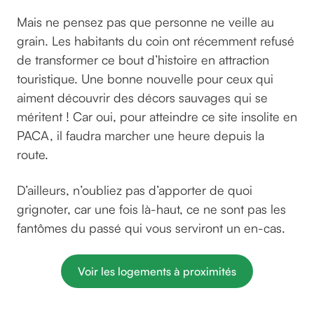
Mais ne pensez pas que personne ne veille au
grain. Les habitants du coin ont récemment refusé
de transformer ce bout d’histoire en attraction
touristique. Une bonne nouvelle pour ceux qui
aiment découvrir des décors sauvages qui se
méritent ! Car oui, pour atteindre ce site insolite en
PACA, il faudra marcher une heure depuis la
route.
D’ailleurs, n’oubliez pas d’apporter de quoi
grignoter, car une fois là-haut, ce ne sont pas les
fantômes du passé qui vous serviront un en-cas.
Voir les logements à proximités