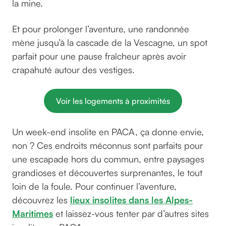
la mine.
Et pour prolonger l’aventure, une randonnée
mène jusqu’à la cascade de la Vescagne, un spot
parfait pour une pause fraîcheur après avoir
crapahuté autour des vestiges.
Voir les logements à proximités
Un week-end insolite en PACA, ça donne envie,
non ? Ces endroits méconnus sont parfaits pour
une escapade hors du commun, entre paysages
grandioses et découvertes surprenantes, le tout
loin de la foule. Pour continuer l’aventure,
découvrez les
lieux insolites dans les Alpes-
Maritimes
et laissez-vous tenter par d’autres sites