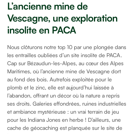
L’ancienne mine de
Vescagne, une exploration
insolite en PACA
Nous clôturons notre top 10 par une plongée dans
les entrailles oubliées d’un site insolite de PACA.
Cap sur Bézaudun-les-Alpes, au cœur des Alpes
Maritimes, où l’ancienne mine de Vescagne dort
au fond des bois. Autrefois exploitée pour le
plomb et le zinc, elle est aujourd’hui laissée à
l’abandon, offrant un décor où la nature a repris
ses droits. Galeries effondrées, ruines industrielles
et ambiance mystérieuse : un vrai terrain de jeu
pour les Indiana Jones en herbe ! D’ailleurs, une
cache de géocaching est planquée sur le site de