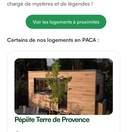
chargé de mystères et de légendes !
Voir les logements à proximités
Certains de nos logements en PACA :
Pépiite Terre de Provence