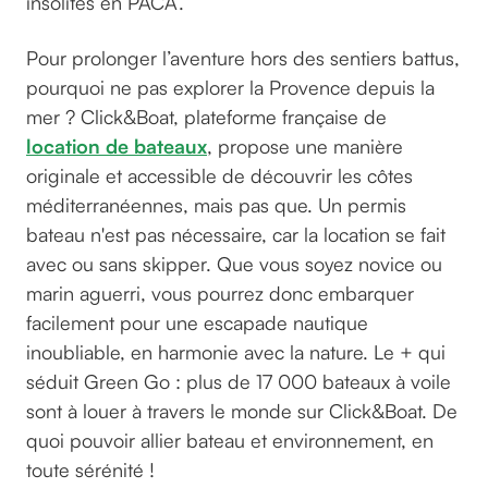
insolites en PACA.
Pour prolonger l’aventure hors des sentiers battus,
pourquoi ne pas explorer la Provence depuis la
mer ? Click&Boat, plateforme française de
location de bateaux
, propose une manière
originale et accessible de découvrir les côtes
méditerranéennes, mais pas que. Un permis
bateau n'est pas nécessaire, car la location se fait
avec ou sans skipper. Que vous soyez novice ou
marin aguerri, vous pourrez donc embarquer
facilement pour une escapade nautique
inoubliable, en harmonie avec la nature. Le + qui
séduit Green Go : plus de 17 000 bateaux à voile
sont à louer à travers le monde sur Click&Boat. De
quoi pouvoir allier bateau et environnement, en
toute sérénité !