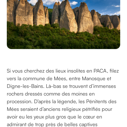
Les Pénitents des Mées
Si vous cherchez des lieux insolites en PACA, filez
vers la commune de Mées, entre Manosque et
Digne-les-Bains. Là-bas se trouvent d’immenses
rochers dressés comme des moines en
procession. D’après la légende, les Pénitents des
Mées seraient d’anciens religieux pétrifiés pour
avoir eu les yeux plus gros que le cœur en
admirant de trop près de belles captives