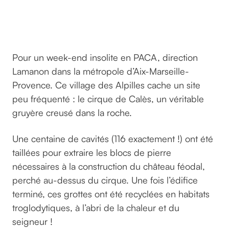
cirque
de
Calès
Pour un week-end insolite en PACA, direction
Lamanon dans la métropole d’Aix-Marseille-
Provence. Ce village des Alpilles cache un site
peu fréquenté : le cirque de Calès, un véritable
gruyère creusé dans la roche.
Une centaine de cavités (116 exactement !) ont été
taillées pour extraire les blocs de pierre
nécessaires à la construction du château féodal,
perché au-dessus du cirque. Une fois l’édifice
terminé, ces grottes ont été recyclées en habitats
troglodytiques, à l’abri de la chaleur et du
seigneur !