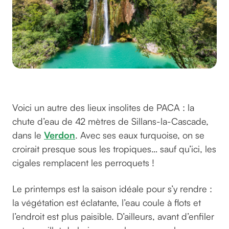
Sillans-la-Cascade
Voici un autre des lieux insolites de PACA : la
chute d’eau de 42 mètres de Sillans-la-Cascade,
dans le
Verdon
. Avec ses eaux turquoise, on se
croirait presque sous les tropiques… sauf qu’ici, les
cigales remplacent les perroquets !
Le printemps est la saison idéale pour s’y rendre :
la végétation est éclatante, l’eau coule à flots et
l’endroit est plus paisible. D’ailleurs, avant d’enfiler