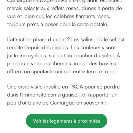
marais salants aux reflets roses, dunes à perte de
vue et, bien sûr, les célèbres flamants roses,
toujours prêts à poser pour la carte postale.
L’attraction phare du coin ? Les salins, où le sel est
récolté depuis des siècles. Les couleurs y sont
juste incroyables, surtout au coucher du soleil. À
pied ou à vélo, les chemins autour des bassins
offrent un spectacle unique entre terre et mer.
Une vraie visite insolite en PACA pour se perdre
dans l’immensité camarguaise… et rapporter un
peu d’or blanc de Camargue en souvenir !
Voir les logements à proximités