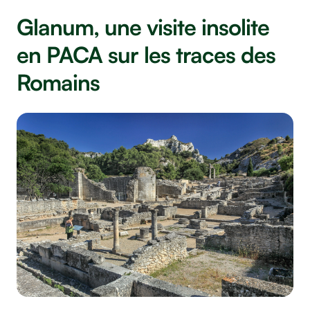
Glanum, une visite insolite
en PACA sur les traces des
Romains