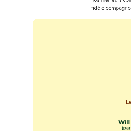
fidèle compagno