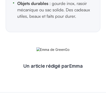
Objets durables
: gourde inox, rasoir
mécanique ou sac solide. Des cadeaux
utiles, beaux et faits pour durer.
Un article rédigé par
Emma