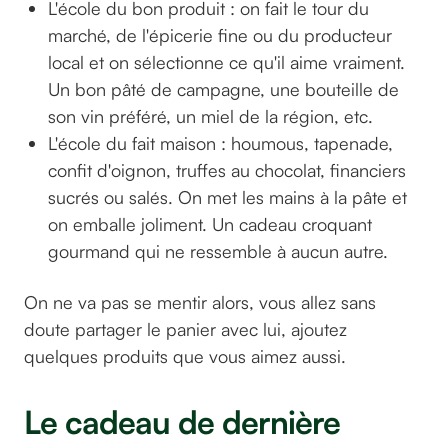
L'école du bon produit : on fait le tour du
marché, de l'épicerie fine ou du producteur
local et on sélectionne ce qu'il aime vraiment.
Un bon pâté de campagne, une bouteille de
son vin préféré, un miel de la région, etc.
L'école du fait maison : houmous, tapenade,
confit d'oignon, truffes au chocolat, financiers
sucrés ou salés. On met les mains à la pâte et
on emballe joliment. Un cadeau croquant
gourmand qui ne ressemble à aucun autre.
On ne va pas se mentir alors, vous allez sans
doute partager le panier avec lui, ajoutez
quelques produits que vous aimez aussi.
Le cadeau de dernière