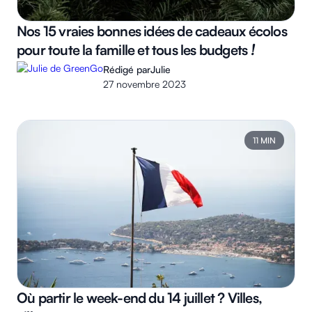
Nos 15 vraies bonnes idées de cadeaux écolos
pour toute la famille et tous les budgets
!
Rédigé par
Julie
27 novembre 2023
11 MIN
Où partir le week-end du 14 juillet ? Villes,