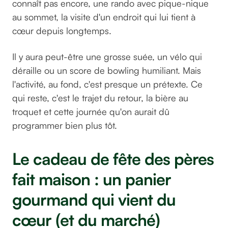
connaît pas encore, une rando avec pique-nique
au sommet, la visite d'un endroit qui lui tient à
cœur depuis longtemps.
Il y aura peut-être une grosse suée, un vélo qui
déraille ou un score de bowling humiliant. Mais
l'activité, au fond, c'est presque un prétexte. Ce
qui reste, c'est le trajet du retour, la bière au
troquet et cette journée qu'on aurait dû
programmer bien plus tôt.
Le cadeau de fête des pères
fait maison : un panier
gourmand qui vient du
cœur (et du marché)