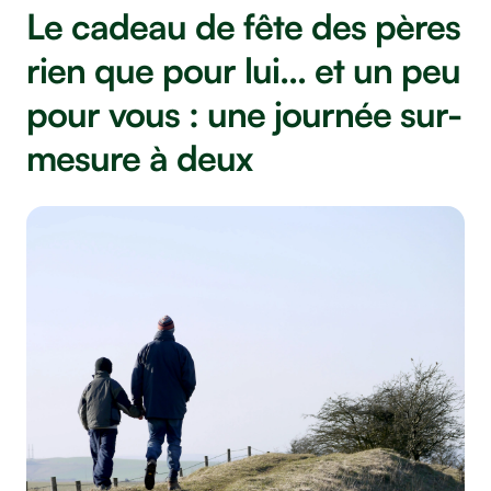
Le cadeau de fête des pères
rien que pour lui… et un peu
pour vous : une journée sur-
mesure à deux