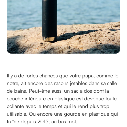
©brooksrice sur Unsplash
Il y a de fortes chances que votre papa, comme le
nôtre, ait encore des rasoirs jetables dans sa salle
de bains. Peut-être aussi un sac à dos dont la
couche intérieure en plastique est devenue toute
collante avec le temps et qui le rend plus trop
utilisable. Ou encore une gourde en plastique qui
traîne depuis 2015, au bas mot.