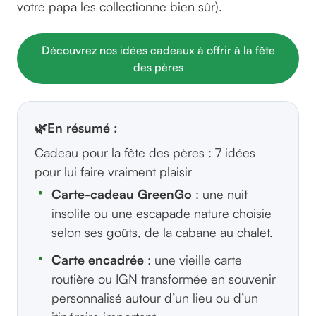
votre papa les collectionne bien sûr).
Découvrez nos idées cadeaux à offrir à la fête
des pères
🌿
En résumé :
Cadeau pour la fête des pères : 7 idées
pour lui faire vraiment plaisir
Carte-cadeau GreenGo
: une nuit
insolite ou une escapade nature choisie
selon ses goûts, de la cabane au chalet.
Carte encadrée
: une vieille carte
routière ou IGN transformée en souvenir
personnalisé autour d’un lieu ou d’un