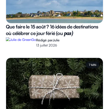
Que faire le 15 août ? 16 idées de destinations
où célébrer ce jour férié (ou
pas)
Rédigé par
Julie
13 juillet 2026
7 MIN