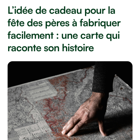
L’idée de cadeau pour la
fête des pères à fabriquer
facilement : une carte qui
raconte son histoire