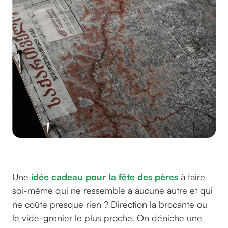
©nnithinn sur Unsplash
Une
idée cadeau pour la fête des pères
à faire
soi-même qui ne ressemble à aucune autre et qui
ne coûte presque rien ? Direction la brocante ou
le vide-grenier le plus proche. On déniche une