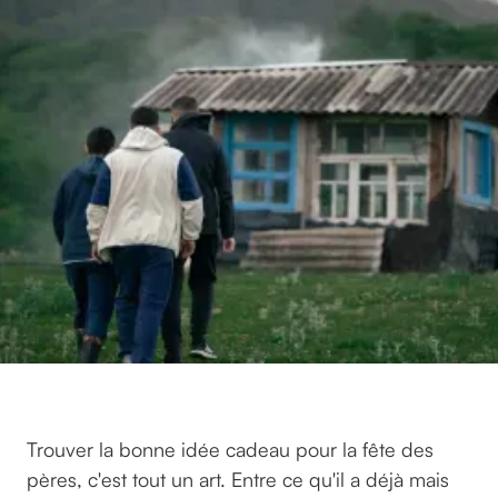
Trouver la bonne idée cadeau pour la fête des
pères, c'est tout un art. Entre ce qu'il a déjà mais