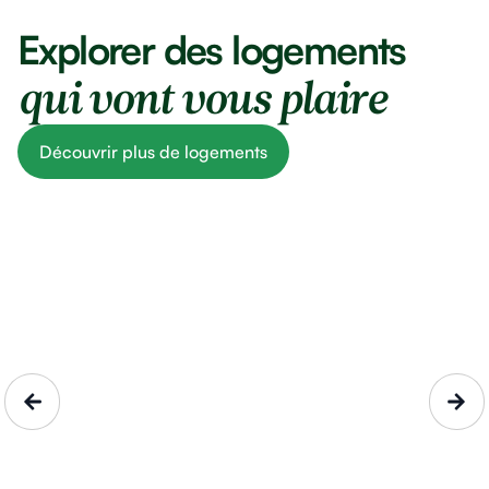
Explorer des logements
qui vont vous plaire
Découvrir plus de logements