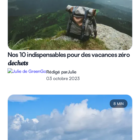
Nos 10 indispensables pour des vacances zéro
déchets
Rédigé par
Julie
03 octobre 2023
8 MIN