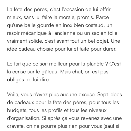
La fête des pères, c'est l'occasion de lui offrir
mieux, sans lui faire la morale, promis. Parce
qu'une belle gourde en inox bien costaud, un
rasoir mécanique à l'ancienne ou un sac en toile
vraiment solide, c'est avant tout un bel objet. Une
idée cadeau choisie pour lui et faite pour durer.
Le fait que ce soit meilleur pour la planète ? C'est
la cerise sur le gâteau. Mais chut, on est pas
obligés de lui dire.
Voilà, vous n'avez plus aucune excuse. Sept idées
de cadeaux pour la fête des pères, pour tous les
budgets, tous les profils et tous les niveaux
d'organisation. Si après ça vous revenez avec une
cravate, on ne pourra plus rien pour vous (sauf si