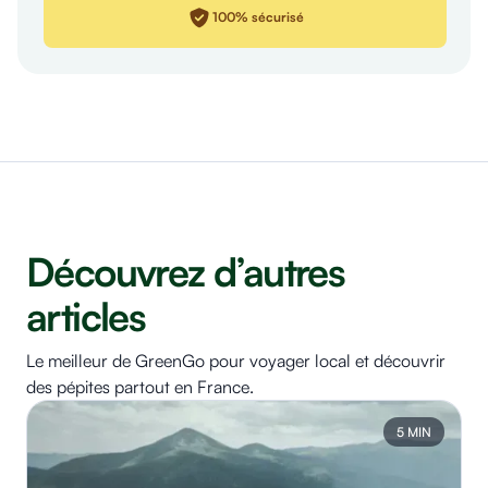
100% sécurisé
Découvrez d’autres
articles
Le meilleur de GreenGo pour voyager local et découvrir
des pépites partout en France.
5 MIN