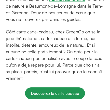
de nature à Beaumont-de-Lomagne dans le Tarn-
et-Garonne. Deux de nos coups de cœur que
vous ne trouverez pas dans les guides.
Côté carte carte-cadeau, chez GreenGo on se la
joue thématique : carte-cadeau à la ferme, nuit
insolite, détente, amoureux de la nature... Et si
aucune ne colle parfaitement ? On opte pour la
carte-cadeau personnalisée avec le coup de cœur
qu'on a déjà repéré pour lui. Parce que choisir à
sa place, parfois, c'est lui prouver qu’on le connaît
vraiment.
Découvrez la carte cadeau