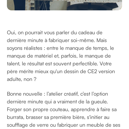
©silverkblack sur Unsplash
Oui, on pourrait vous parler du cadeau de
dernière minute à fabriquer soi-même. Mais
soyons réalistes : entre le manque de temps, le
manque de matériel et, parfois, le manque de
talent, le résultat est souvent perfectible. Votre
père mérite mieux qu'un dessin de CE2 version
adulte, non ?
Bonne nouvelle : l’atelier créatif, c’est l’option
dernière minute qui a vraiment de la gueule.
Forger son propre couteau, apprendre à faire sa
burrata, brasser sa première bière, s'initier au
soufflage de verre ou fabriquer un meuble de ses