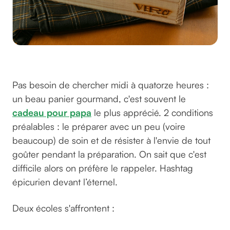
©zentrj sur Unsplash
Pas besoin de chercher midi à quatorze heures :
un beau panier gourmand, c'est souvent le
cadeau pour papa
le plus apprécié. 2 conditions
préalables : le préparer avec un peu (voire
beaucoup) de soin et de résister à l'envie de tout
goûter pendant la préparation. On sait que c'est
difficile alors on préfère le rappeler. Hashtag
épicurien devant l’éternel.
Deux écoles s'affrontent :