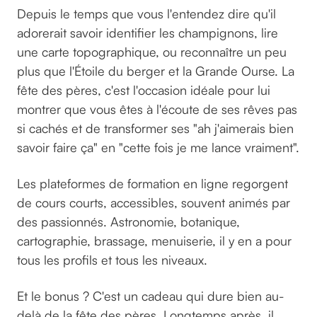
Depuis le temps que vous l'entendez dire qu'il
adorerait savoir identifier les champignons, lire
une carte topographique, ou reconnaître un peu
plus que l'Étoile du berger et la Grande Ourse. La
fête des pères, c'est l'occasion idéale pour lui
montrer que vous êtes à l'écoute de ses rêves pas
si cachés et de transformer ses "ah j'aimerais bien
savoir faire ça" en "cette fois je me lance vraiment".
Les plateformes de formation en ligne regorgent
de cours courts, accessibles, souvent animés par
des passionnés. Astronomie, botanique,
cartographie, brassage, menuiserie, il y en a pour
tous les profils et tous les niveaux.
Et le bonus ? C'est un cadeau qui dure bien au-
delà de la fête des pères. Longtemps après, il