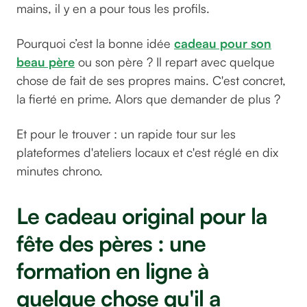
mains, il y en a pour tous les profils.
Pourquoi c’est la bonne idée
cadeau pour son
beau père
ou son père ? Il repart avec quelque
chose de fait de ses propres mains. C'est concret,
la fierté en prime. Alors que demander de plus ?
Et pour le trouver : un rapide tour sur les
plateformes d'ateliers locaux et c'est réglé en dix
minutes chrono.
Le cadeau original pour la
fête des pères : une
formation en ligne à
quelque chose qu'il a