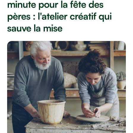
minute pour la fête des
pères : l'atelier créatif qui
sauve la mise