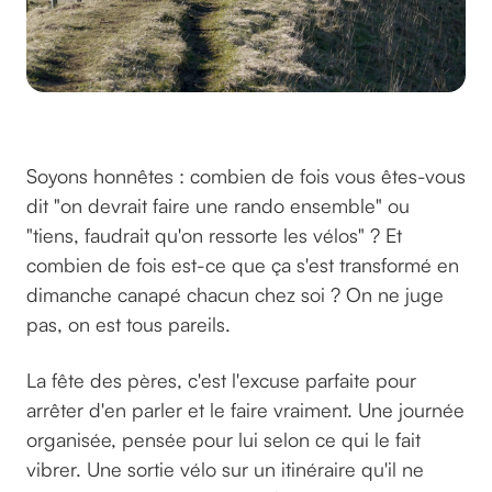
©brett_jordan sur Unsplash
Soyons honnêtes : combien de fois vous êtes-vous
dit "on devrait faire une rando ensemble" ou
"tiens, faudrait qu'on ressorte les vélos" ? Et
combien de fois est-ce que ça s'est transformé en
dimanche canapé chacun chez soi ? On ne juge
pas, on est tous pareils.
La fête des pères, c'est l'excuse parfaite pour
arrêter d'en parler et le faire vraiment. Une journée
organisée, pensée pour lui selon ce qui le fait
vibrer. Une sortie vélo sur un itinéraire qu'il ne