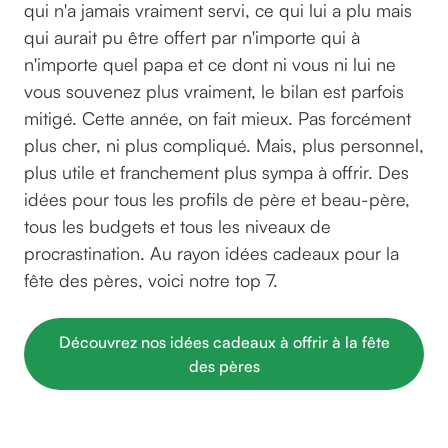
qui n'a jamais vraiment servi, ce qui lui a plu mais
qui aurait pu être offert par n'importe qui à
n'importe quel papa et ce dont ni vous ni lui ne
vous souvenez plus vraiment, le bilan est parfois
mitigé. Cette année, on fait mieux. Pas forcément
plus cher, ni plus compliqué. Mais, plus personnel,
plus utile et franchement plus sympa à offrir. Des
idées pour tous les profils de père et beau-père,
tous les budgets et tous les niveaux de
procrastination. Au rayon idées cadeaux pour la
fête des pères, voici notre top 7.
Découvrez nos idées cadeaux à offrir à la fête
des pères