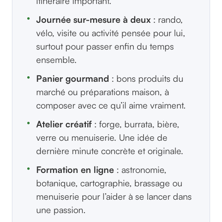
itinéraire important.
Journée sur-mesure à deux
: rando,
vélo, visite ou activité pensée pour lui,
surtout pour passer enfin du temps
ensemble.
Panier gourmand
: bons produits du
marché ou préparations maison, à
composer avec ce qu’il aime vraiment.
Atelier créatif
: forge, burrata, bière,
verre ou menuiserie. Une idée de
dernière minute concrète et originale.
Formation en ligne
: astronomie,
botanique, cartographie, brassage ou
menuiserie pour l’aider à se lancer dans
une passion.