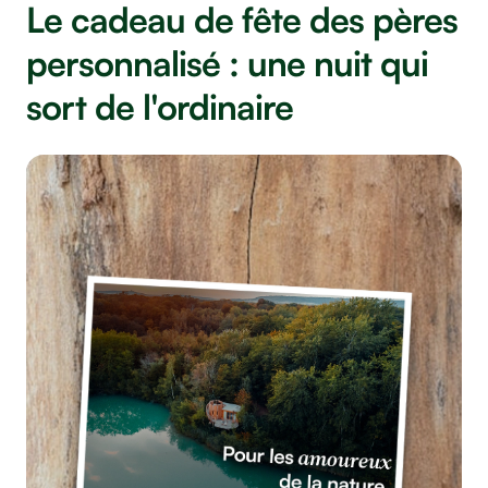
Le cadeau de fête des pères
personnalisé : une nuit qui
sort de l'ordinaire