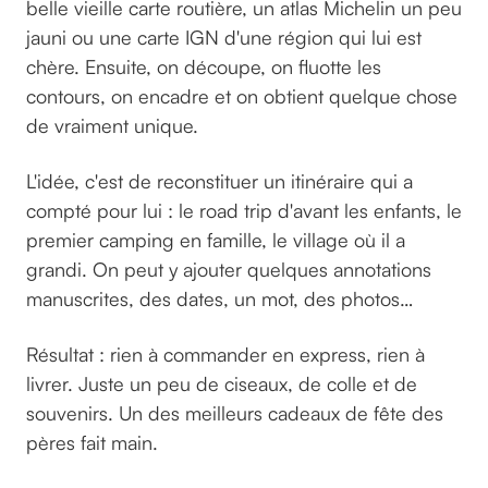
belle vieille carte routière, un atlas Michelin un peu
jauni ou une carte IGN d'une région qui lui est
chère. Ensuite, on découpe, on fluotte les
contours, on encadre et on obtient quelque chose
de vraiment unique.
L'idée, c'est de reconstituer un itinéraire qui a
compté pour lui : le road trip d'avant les enfants, le
premier camping en famille, le village où il a
grandi. On peut y ajouter quelques annotations
manuscrites, des dates, un mot, des photos…
Résultat : rien à commander en express, rien à
livrer. Juste un peu de ciseaux, de colle et de
souvenirs. Un des meilleurs cadeaux de fête des
pères fait main.