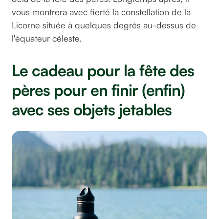
vous montrera avec fierté la constellation de la
Licorne située à quelques degrés au-dessus de
l'équateur céleste.
Le cadeau pour la fête des
pères pour en finir (enfin)
avec ses objets jetables