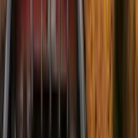
Ménage