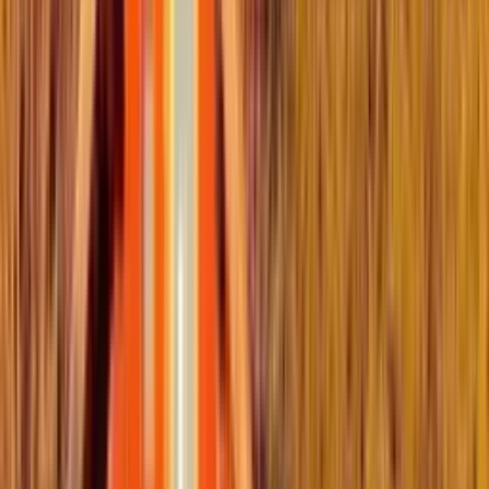
À la campagne