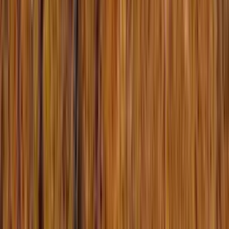
Devenir hébergeur