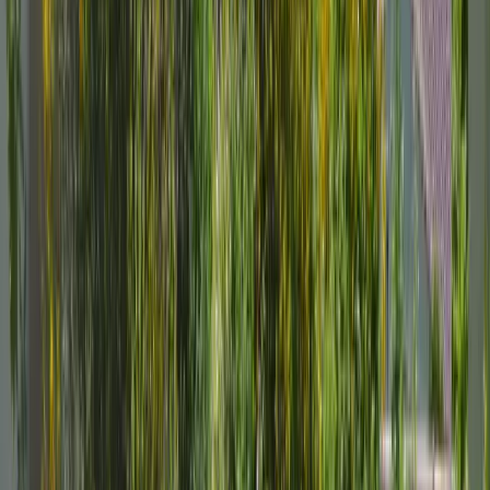
Avis des voyageurs