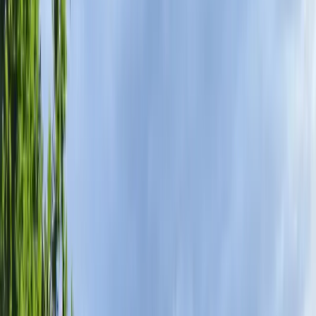
Carte Cadeau