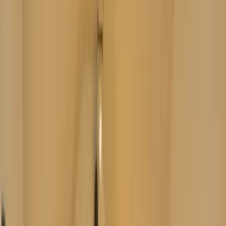
Carte Cadeau