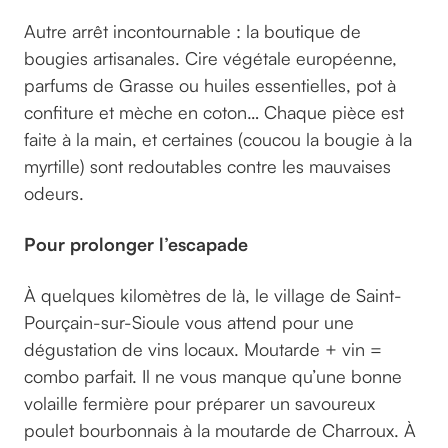
Autre arrêt incontournable : la boutique de
bougies artisanales. Cire végétale européenne,
parfums de Grasse ou huiles essentielles, pot à
confiture et mèche en coton… Chaque pièce est
faite à la main, et certaines (coucou la bougie à la
myrtille) sont redoutables contre les mauvaises
odeurs.
Pour prolonger l’escapade
À quelques kilomètres de là, le village de Saint-
Pourçain-sur-Sioule vous attend pour une
dégustation de vins locaux. Moutarde + vin =
combo parfait. Il ne vous manque qu’une bonne
volaille fermière pour préparer un savoureux
poulet bourbonnais à la moutarde de Charroux. À