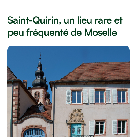
Saint-Quirin, un lieu rare et
peu fréquenté de Moselle