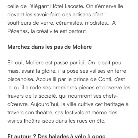
celle de l’élégant Hôtel Lacoste. On s’émerveille
devant les savoir-faire des artisans d’art :
souffleurs de verre, céramistes, modistes… À
Pézenas, la créativité est partout.
Marchez dans les pas de Molière
Eh oui, Molière est passé par ici. On le sait peu
mais, avant la gloire, il a posé ses valises en terre
piscénoise. Accueilli par le prince de Conti, c’est
ici qu’il a rodé ses premières pièces et observé les
travers de la société, qui nourriront ses chefs-
d’œuvre. Aujourd’hui, la ville cultive cet héritage à
travers son théâtre, ses festivals et même des
visites théâtralisées dans les rues en été.
Et autour ? Des balades à vélo à gogo