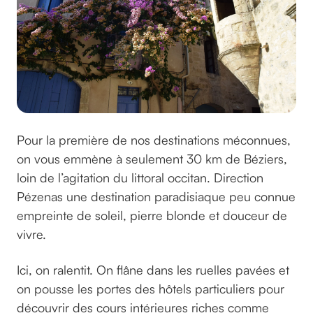
Pour la première de nos destinations méconnues,
on vous emmène à seulement 30 km de Béziers,
loin de l’agitation du littoral occitan. Direction
Pézenas une destination paradisiaque peu connue
empreinte de soleil, pierre blonde et douceur de
vivre.
Ici, on ralentit. On flâne dans les ruelles pavées et
on pousse les portes des hôtels particuliers pour
découvrir des cours intérieures riches comme