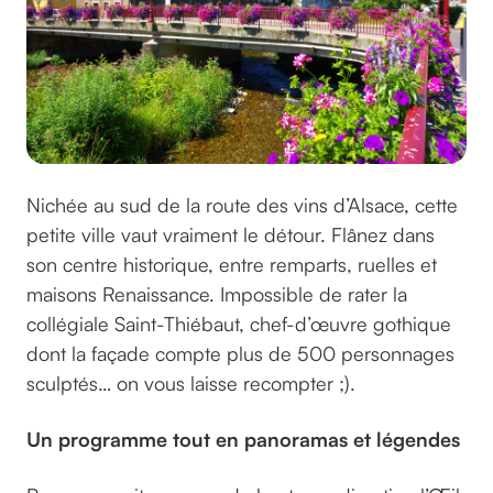
Nichée au sud de la route des vins d’Alsace, cette
petite ville vaut vraiment le détour. Flânez dans
son centre historique, entre remparts, ruelles et
maisons Renaissance. Impossible de rater la
collégiale Saint-Thiébaut, chef-d’œuvre gothique
dont la façade compte plus de 500 personnages
sculptés… on vous laisse recompter ;).
Un programme tout en panoramas et légendes