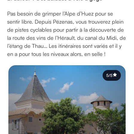
Pas besoin de grimper l’Alpe d’Huez pour se
sentir libre. Depuis Pézenas, vous trouverez plein
de pistes cyclables pour partir à la découverte de
la route des vins de l’Hérault, du canal du Midi, de
l’étang de Thau… Les itinéraires sont variés et il y
en a pour tous les niveaux alors, en selle !
5/5