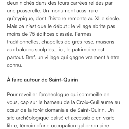
deux nichés dans des tours carrées reliées par
une passerelle. Un monument aussi rare
qu’atypique, dont l’histoire remonte au XIIIe siècle.
Mais ce n’est que le début : le village abrite pas
moins de 75 édifices classés. Fermes
traditionnelles, chapelles de grès rose, maisons
aux balcons sculptés… ici, le patrimoine est
partout. Bref, un village qui gagne vraiment à être
connu.
À faire autour de Saint-Quirin
Pour réveiller l’archéologue qui sommeille en
vous, cap sur le hameau de la Croix-Guillaume au
cœur de la forêt domaniale de Saint-Quirin. Un
site archéologique balisé et accessible en visite
libre, témoin d’une occupation gallo-romaine