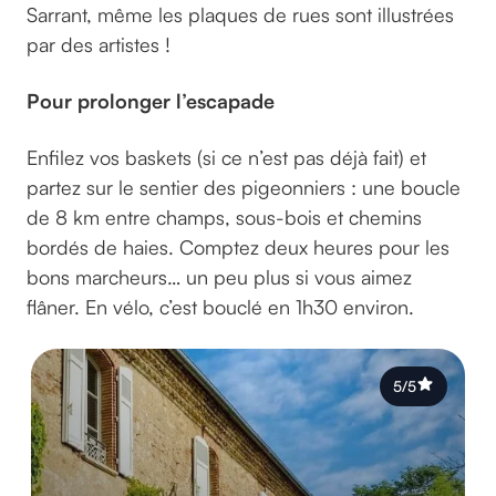
Sarrant, même les plaques de rues sont illustrées
par des artistes !
Pour prolonger l’escapade
Enfilez vos baskets (si ce n’est pas déjà fait) et
partez sur le sentier des pigeonniers : une boucle
de 8 km entre champs, sous-bois et chemins
bordés de haies. Comptez deux heures pour les
bons marcheurs… un peu plus si vous aimez
flâner. En vélo, c’est bouclé en 1h30 environ.
5/5