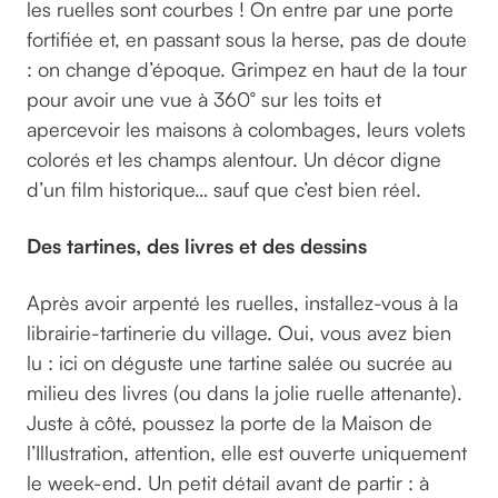
les ruelles sont courbes ! On entre par une porte
fortifiée et, en passant sous la herse, pas de doute
: on change d’époque. Grimpez en haut de la tour
pour avoir une vue à 360° sur les toits et
apercevoir les maisons à colombages, leurs volets
colorés et les champs alentour. Un décor digne
d’un film historique… sauf que c’est bien réel.
Des tartines, des livres et des dessins
Après avoir arpenté les ruelles, installez-vous à la
librairie-tartinerie du village. Oui, vous avez bien
lu : ici on déguste une tartine salée ou sucrée au
milieu des livres (ou dans la jolie ruelle attenante).
Juste à côté, poussez la porte de la Maison de
l’Illustration, attention, elle est ouverte uniquement
le week-end. Un petit détail avant de partir : à