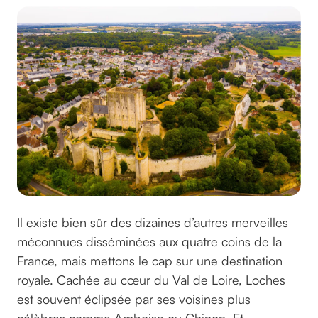
Il existe bien sûr des dizaines d’autres merveilles
méconnues disséminées aux quatre coins de la
France, mais mettons le cap sur une destination
royale. Cachée au cœur du Val de Loire, Loches
est souvent éclipsée par ses voisines plus
célèbres comme Amboise ou Chinon. Et