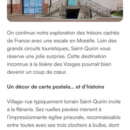
On continue notre exploration des trésors cachés
de France avec une escale en Moselle. Loin des
grands circuits touristiques, Saint-Quirin vous
réserve une jolie surprise. Cette destination
inconnue à la lisière des Vosges pourrait bien
devenir un coup de cœur.
Un décor de carte postale... et d’histoire
Village-rue typiquement lorrain Saint-Quirin invite
à la flânerie. Ses ruelles pavées mènent à
l’impressionnante église prieurale, reconnaissable
entre toutes avec ses trois clochers à bulbe, dont