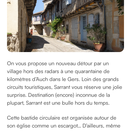
On vous propose un nouveau détour par un
village hors des radars à une quarantaine de
kilomètres d’Auch dans le Gers. Loin des grands
circuits touristiques, Sarrant vous réserve une jolie
surprise. Destination (encore) inconnue de la
plupart, Sarrant est une bulle hors du temps.
Cette bastide circulaire est organisée autour de
son église comme un escargot… D’ailleurs, même