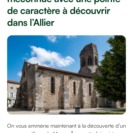
de caractère à découvrir
dans l’Allier
On vous emmène maintenant à la découverte d’un