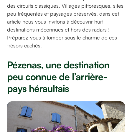
des circuits classiques. Villages pittoresques, sites
peu fréquentés et paysages préservés, dans cet
article nous vous invitons à découvrir huit
destinations méconnues et hors des radars !
Préparez-vous à tomber sous le charme de ces
trésors cachés.
Pézenas, une destination
peu connue de l’arrière-
pays héraultais