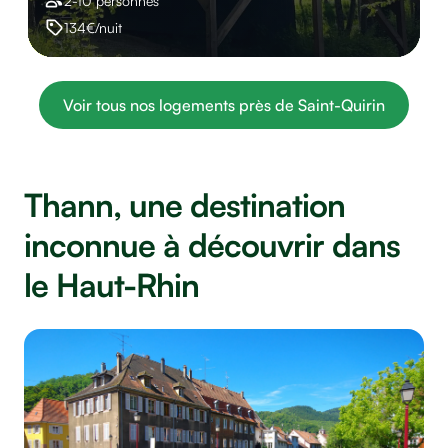
2-10 personnes
134€/nuit
Voir tous nos logements près de Saint-Quirin
Thann, une destination
inconnue à découvrir dans
le Haut-Rhin