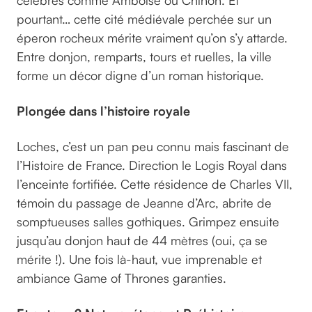
pourtant… cette cité médiévale perchée sur un
éperon rocheux mérite vraiment qu’on s’y attarde.
Entre donjon, remparts, tours et ruelles, la ville
forme un décor digne d’un roman historique.
Plongée dans l’histoire royale
Loches, c’est un pan peu connu mais fascinant de
l’Histoire de France. Direction le Logis Royal dans
l’enceinte fortifiée. Cette résidence de Charles VII,
témoin du passage de Jeanne d’Arc, abrite de
somptueuses salles gothiques. Grimpez ensuite
jusqu’au donjon haut de 44 mètres (oui, ça se
mérite !). Une fois là-haut, vue imprenable et
ambiance Game of Thrones garanties.