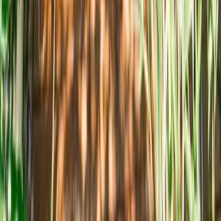
Valable sur + de 29 000 logements