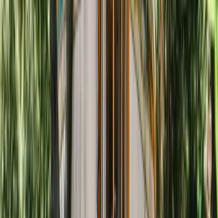
Piscine