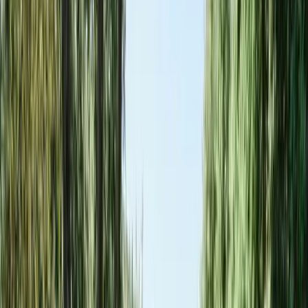
Carte Cadeau