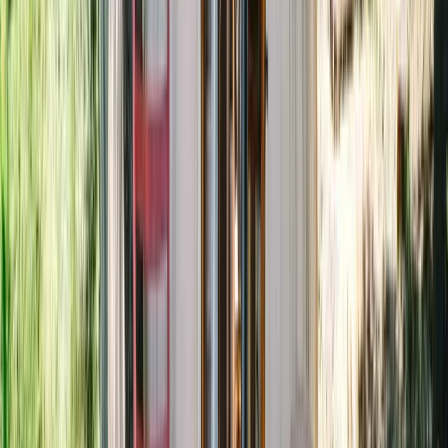
Sans voiture