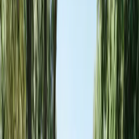
Devenir hébergeur