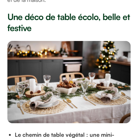
Une déco de table écolo, belle et
festive
Le chemin de table végétal : une mini-