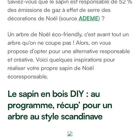
Saviez-vous que le sapin est responsable de 52 %
des émissions de gaz à effet de serre des
décorations de Noël (source
ADEME
) ?
Un arbre de Noël éco-friendly, c'est avant tout un
arbre qu'on ne coupe pas ! Alors, on vous
propose d’opter pour une alternative responsable
et créative. Voici quelques inspirations pour
réaliser votre propre sapin de Noël
écoresponsable.
Le sapin en bois DIY : au
programme, récup’ pour un
arbre au style scandinave