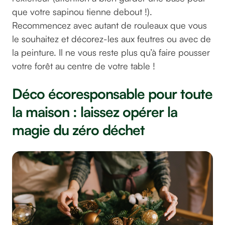
que votre sapinou tienne debout !).
Recommencez avec autant de rouleaux que vous
le souhaitez et décorez-les aux feutres ou avec de
la peinture. Il ne vous reste plus qu’à faire pousser
votre forêt au centre de votre table !
Déco écoresponsable pour toute
la maison : laissez opérer la
magie du zéro déchet