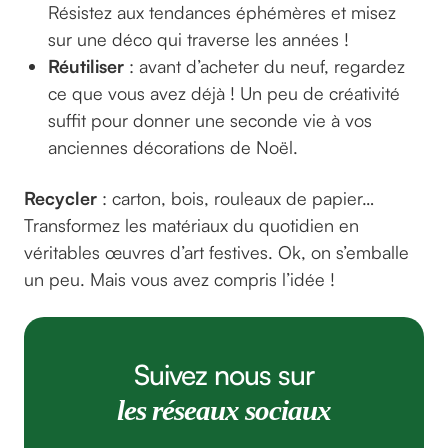
Résistez aux tendances éphémères et misez
sur une déco qui traverse les années !
Réutiliser
: avant d’acheter du neuf, regardez
ce que vous avez déjà ! Un peu de créativité
suffit pour donner une seconde vie à vos
anciennes décorations de Noël.
Recycler
: carton, bois, rouleaux de papier…
Transformez les matériaux du quotidien en
véritables œuvres d’art festives. Ok, on s’emballe
un peu. Mais vous avez compris l’idée !
Suivez nous sur
les réseaux sociaux