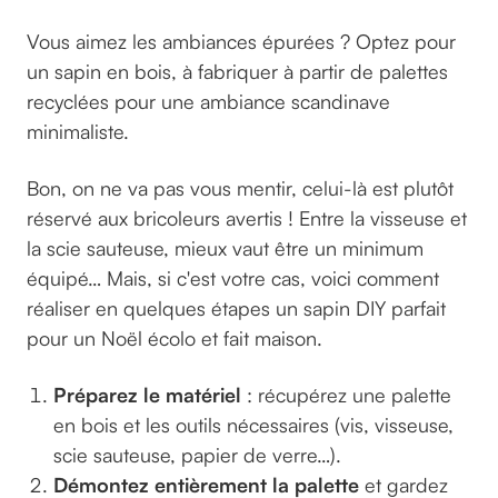
Vous aimez les ambiances épurées ? Optez pour
un sapin en bois, à fabriquer à partir de palettes
recyclées pour une ambiance scandinave
minimaliste.
Bon, on ne va pas vous mentir, celui-là est plutôt
réservé aux bricoleurs avertis ! Entre la visseuse et
la scie sauteuse, mieux vaut être un minimum
équipé… Mais, si c'est votre cas, voici comment
réaliser en quelques étapes un sapin DIY parfait
pour un Noël écolo et fait maison.
Préparez le matériel
: récupérez une palette
en bois et les outils nécessaires (vis, visseuse,
scie sauteuse, papier de verre…).
Démontez entièrement la palette
et gardez