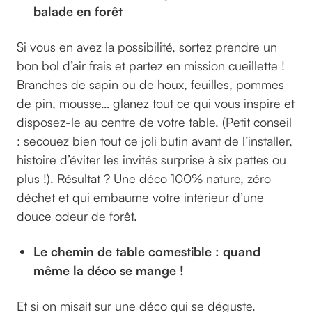
balade en forêt
Si vous en avez la possibilité, sortez prendre un
bon bol d’air frais et partez en mission cueillette !
Branches de sapin ou de houx, feuilles, pommes
de pin, mousse… glanez tout ce qui vous inspire et
disposez-le au centre de votre table. (Petit conseil
: secouez bien tout ce joli butin avant de l’installer,
histoire d’éviter les invités surprise à six pattes ou
plus !). Résultat ? Une déco 100% nature, zéro
déchet et qui embaume votre intérieur d’une
douce odeur de forêt.
Le chemin de table comestible : quand
même la déco se mange !
Et si on misait sur une déco qui se déguste.