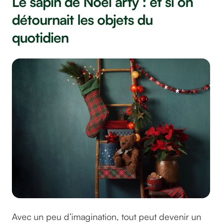
Le sapin de Noël arty : et si on
détournait les objets du
quotidien
Avec un peu d’imagination, tout peut devenir un