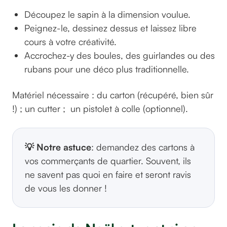
Découpez le sapin à la dimension voulue.
Peignez-le, dessinez dessus et laissez libre
cours à votre créativité.
Accrochez-y des boules, des guirlandes ou des
rubans pour une déco plus traditionnelle.
Matériel nécessaire : du carton (récupéré, bien sûr
!) ; un cutter ; un pistolet à colle (optionnel).
💡 Notre astuce
: demandez des cartons à
vos commerçants de quartier. Souvent, ils
ne savent pas quoi en faire et seront ravis
de vous les donner !