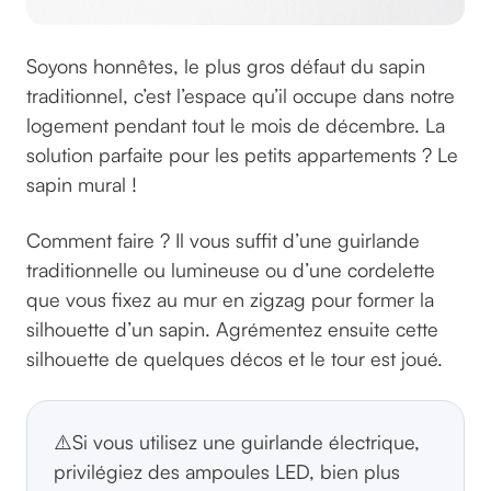
Soyons honnêtes, le plus gros défaut du sapin
traditionnel, c’est l’espace qu’il occupe dans notre
logement pendant tout le mois de décembre. La
solution parfaite pour les petits appartements ? Le
sapin mural !
Comment faire ? Il vous suffit d’une guirlande
traditionnelle ou lumineuse ou d’une cordelette
que vous fixez au mur en zigzag pour former la
silhouette d’un sapin. Agrémentez ensuite cette
silhouette de quelques décos et le tour est joué.
⚠️Si vous utilisez une guirlande électrique,
privilégiez des ampoules LED, bien plus