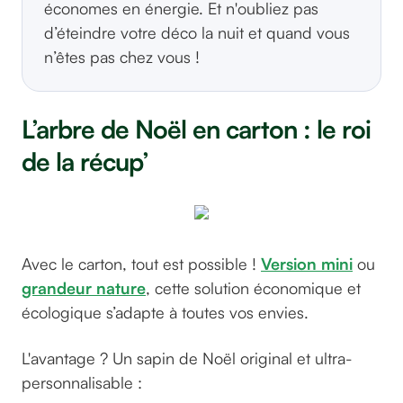
économes en énergie. Et n'oubliez pas
d’éteindre votre déco la nuit et quand vous
n’êtes pas chez vous !
L’arbre de Noël en carton : le roi
de la récup’
Avec le carton, tout est possible !
Version mini
ou
grandeur nature
, cette solution économique et
écologique s’adapte à toutes vos envies.
L'avantage ? Un sapin de Noël original et ultra-
personnalisable :