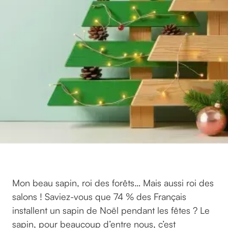
Mon beau sapin, roi des forêts… Mais aussi roi des
salons ! Saviez-vous que 74 % des Français
installent un sapin de Noël pendant les fêtes ? Le
sapin, pour beaucoup d’entre nous, c’est