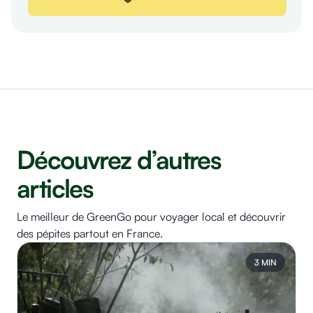
Découvrez d’autres
articles
Le meilleur de GreenGo pour voyager local et découvrir
des pépites partout en France.
3 MIN