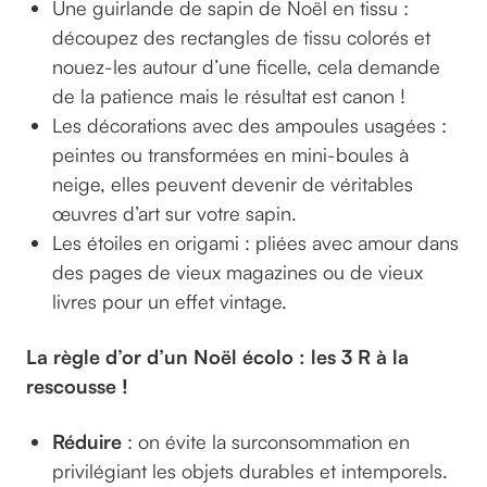
Une guirlande de sapin de Noël en tissu :
découpez des rectangles de tissu colorés et
nouez-les autour d’une ficelle, cela demande
de la patience mais le résultat est canon !
Les décorations avec des ampoules usagées :
peintes ou transformées en mini-boules à
neige, elles peuvent devenir de véritables
œuvres d’art sur votre sapin.
Les étoiles en origami : pliées avec amour dans
des pages de vieux magazines ou de vieux
livres pour un effet vintage.
La règle d’or d’un Noël écolo : les 3 R à la
rescousse !
Réduire
: on évite la surconsommation en
privilégiant les objets durables et intemporels.