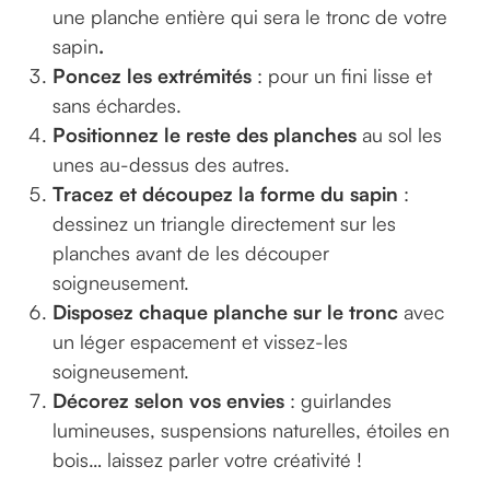
une planche entière qui sera le tronc de votre
sapin
.
Poncez les extrémités
: pour un fini lisse et
sans échardes.
Positionnez le reste des planches
au sol les
unes au-dessus des autres.
Tracez et découpez la forme du sapin
:
dessinez un triangle directement sur les
planches avant de les découper
soigneusement.
Disposez chaque planche sur le tronc
avec
un léger espacement et vissez-les
soigneusement.
Décorez selon vos envies
: guirlandes
lumineuses, suspensions naturelles, étoiles en
bois… laissez parler votre créativité !