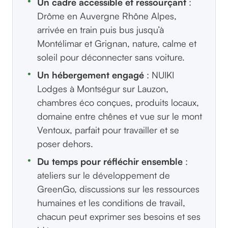
Un cadre accessible et ressourçant
:
Drôme en Auvergne Rhône Alpes,
arrivée en train puis bus jusqu’à
Montélimar et Grignan, nature, calme et
soleil pour déconnecter sans voiture.
Un hébergement engagé
: NUIKI
Lodges à Montségur sur Lauzon,
chambres éco conçues, produits locaux,
domaine entre chênes et vue sur le mont
Ventoux, parfait pour travailler et se
poser dehors.
Du temps pour réfléchir ensemble
:
ateliers sur le développement de
GreenGo, discussions sur les ressources
humaines et les conditions de travail,
chacun peut exprimer ses besoins et ses