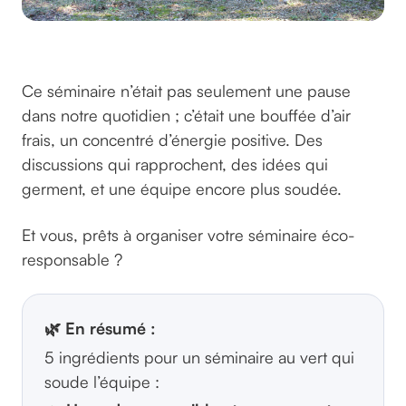
©GreenGo
Ce séminaire n’était pas seulement une pause
dans notre quotidien ; c’était une bouffée d’air
frais, un concentré d’énergie positive. Des
discussions qui rapprochent, des idées qui
germent, et une équipe encore plus soudée.
Et vous, prêts à organiser votre séminaire éco-
responsable ?
🌿 En résumé :
5 ingrédients pour un séminaire au vert qui
soude l’équipe :