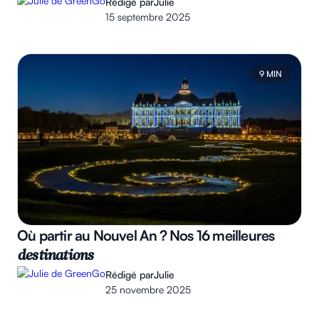
Rédigé par
Julie
15 septembre 2025
9 MIN
Où partir au Nouvel An ? Nos 16 meilleures
destinations
Rédigé par
Julie
25 novembre 2025