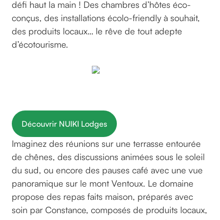
défi haut la main ! Des chambres d’hôtes éco-
conçus, des installations écolo-friendly à souhait,
des produits locaux… le rêve de tout adepte
d’écotourisme.
NUIKI Lodges
Découvrir NUIKI Lodges
Imaginez des réunions sur une terrasse entourée
de chênes, des discussions animées sous le soleil
du sud, ou encore des pauses café avec une vue
panoramique sur le mont Ventoux. Le domaine
propose des repas faits maison, préparés avec
soin par Constance, composés de produits locaux,