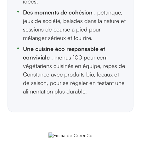
idées.
Des moments de cohésion
: pétanque,
jeux de société, balades dans la nature et
sessions de course à pied pour
mélanger sérieux et fou rire.
Une cuisine éco responsable et
conviviale
: menus 100 pour cent
végétariens cuisinés en équipe, repas de
Constance avec produits bio, locaux et
de saison, pour se régaler en testant une
alimentation plus durable.