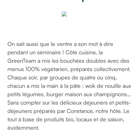
©GreenGo
On sait aussi que le ventre a son mot à dire
pendant un séminaire ! Côté cuisine, la
GreenTeam a mis les bouchées doubles avec des
menus 100% végétarien, préparés collectivement.
Chaque soir, par groupes de quatre ou cinq,
chacun a mis la main à la pâte : wok de nouille aux
petits légumes, burger maison aux champignons…
Sans compter sur les délicieux déjeuners et petits-
déjeuners préparés par Constance, notre hôte. Le
tout à base de produits bio, locaux et de saison,
évidemment.