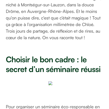
niché à Montségur-sur-Lauzon, dans la douce
Drôme, en Auvergne-Rhône-Alpes. Et le moins
qu'on puisse dire, c'est que c’était magique ! Tout
ça grâce à l’organisation millimétrée de Chloé.
Trois jours de partage, de réflexion et de rires, au
cœur de la nature. On vous raconte tout !
Choisir le bon cadre : le
secret d’un séminaire réussi
©GreenGo
Pour organiser un séminaire éco-responsable en