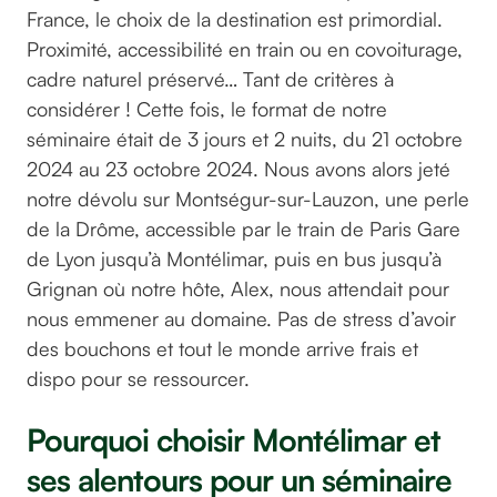
France, le choix de la destination est primordial.
Proximité, accessibilité en train ou en covoiturage,
cadre naturel préservé… Tant de critères à
considérer ! Cette fois, le format de notre
séminaire était de 3 jours et 2 nuits, du 21 octobre
2024 au 23 octobre 2024. Nous avons alors jeté
notre dévolu sur Montségur-sur-Lauzon, une perle
de la Drôme, accessible par le train de Paris Gare
de Lyon jusqu’à Montélimar, puis en bus jusqu’à
Grignan où notre hôte, Alex, nous attendait pour
nous emmener au domaine. Pas de stress d’avoir
des bouchons et tout le monde arrive frais et
dispo pour se ressourcer.
Pourquoi choisir Montélimar et
ses alentours pour un séminaire