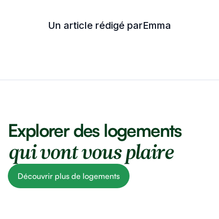
Un article rédigé par
Emma
Explorer des logements
qui vont vous plaire
Découvrir plus de logements