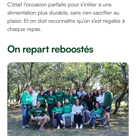
C’était l’occasion parfaite pour s’initier à une
alimentation plus durable, sans rien sacrifier au
plaisir. Et on doit reconnaître qu’on s’est régalés à
chaque repas.
On repart reboostés