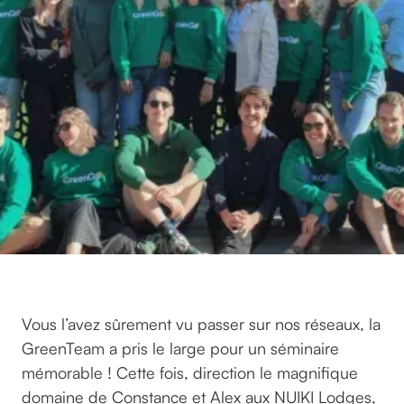
Vous l’avez sûrement vu passer sur nos réseaux, la
GreenTeam a pris le large pour un séminaire
mémorable ! Cette fois, direction le magnifique
domaine de Constance et Alex aux NUIKI Lodges,