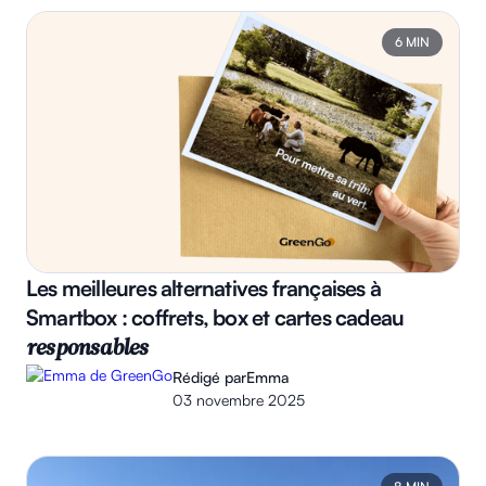
6 MIN
Les meilleures alternatives françaises à
Smartbox : coffrets, box et cartes cadeau
responsables
Rédigé par
Emma
03 novembre 2025