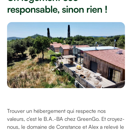
responsable, sinon rien !
NUIKI Lodges
Trouver un hébergement qui respecte nos
valeurs, c’est le B.A.-BA chez GreenGo. Et croyez-
nous, le domaine de Constance et Alex a relevé le