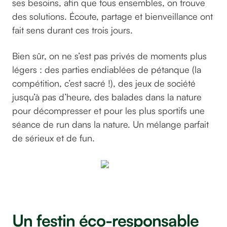
ses besoins, afin que tous ensembles, on trouve
des solutions. Écoute, partage et bienveillance ont
fait sens durant ces trois jours.
Bien sûr, on ne s’est pas privés de moments plus
légers : des parties endiablées de pétanque (la
compétition, c’est sacré !), des jeux de société
jusqu’à pas d’heure, des balades dans la nature
pour décompresser et pour les plus sportifs une
séance de run dans la nature. Un mélange parfait
de sérieux et de fun.
©GreenGo
Un festin éco-responsable