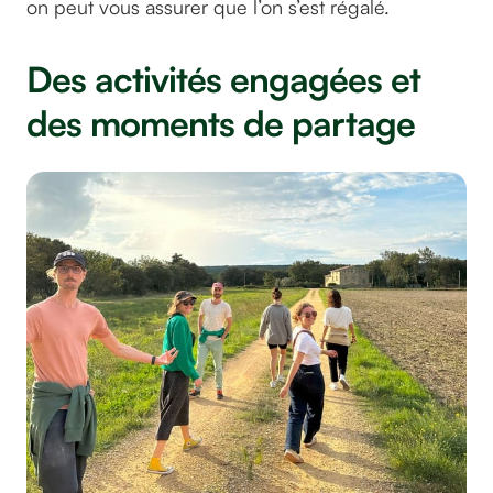
on peut vous assurer que l’on s’est régalé.
Des activités engagées et
des moments de partage