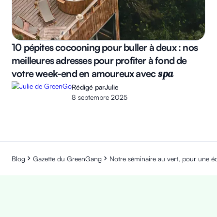
10 pépites cocooning pour buller à deux : nos
meilleures adresses pour profiter à fond de
votre week-end en amoureux avec
spa
Rédigé par
Julie
8 septembre 2025
Blog
Gazette du GreenGang
Notre séminaire au vert, pour une é