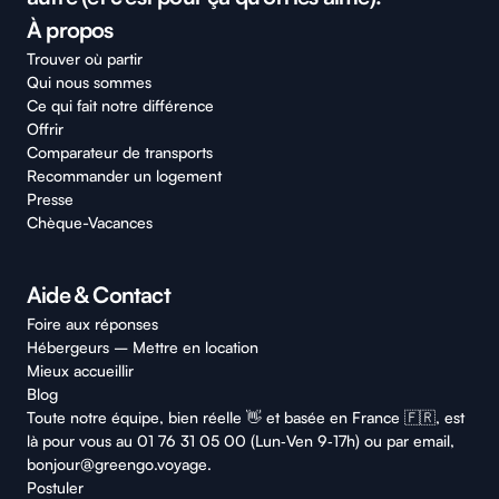
À propos
Trouver où partir
Qui nous sommes
Ce qui fait notre différence
Offrir
Comparateur de transports
Recommander un logement
Presse
Chèque-Vacances
Aide & Contact
Foire aux réponses
Hébergeurs – Mettre en location
Mieux accueillir
Blog
Toute notre équipe, bien réelle 👋 et basée en France 🇫🇷, est
là pour vous au 01 76 31 05 00 (Lun‑Ven 9‑17h) ou par email,
bonjour@greengo.voyage.
Postuler