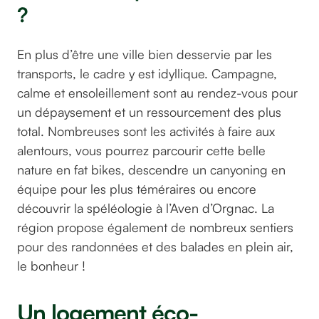
?
En plus d’être une ville bien desservie par les
transports, le cadre y est idyllique. Campagne,
calme et ensoleillement sont au rendez-vous pour
un dépaysement et un ressourcement des plus
total. Nombreuses sont les activités à faire aux
alentours, vous pourrez parcourir cette belle
nature en fat bikes, descendre un canyoning en
équipe pour les plus téméraires ou encore
découvrir la spéléologie à l’Aven d’Orgnac. La
région propose également de nombreux sentiers
pour des randonnées et des balades en plein air,
le bonheur !
Un logement éco-