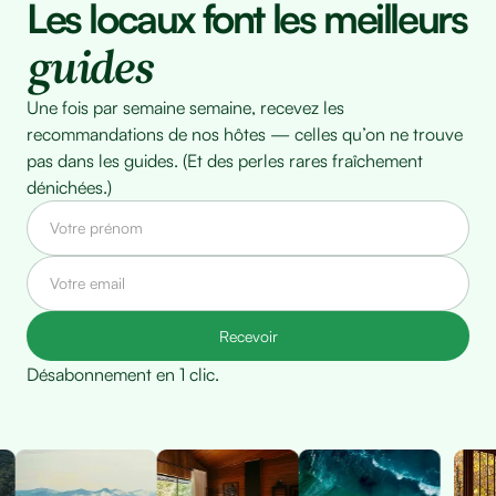
Les locaux font les meilleurs
guides
Une fois par semaine semaine, recevez les
recommandations de nos hôtes — celles qu’on ne trouve
pas dans les guides. (Et des perles rares fraîchement
dénichées.)
Désabonnement en 1 clic.