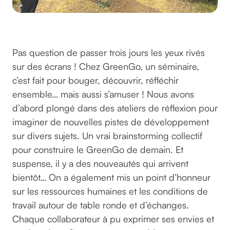
©GreenGo
Pas question de passer trois jours les yeux rivés
sur des écrans ! Chez GreenGo, un séminaire,
c’est fait pour bouger, découvrir, réfléchir
ensemble… mais aussi s’amuser ! Nous avons
d’abord plongé dans des ateliers de réflexion pour
imaginer de nouvelles pistes de développement
sur divers sujets. Un vrai brainstorming collectif
pour construire le GreenGo de demain. Et
suspense, il y a des nouveautés qui arrivent
bientôt… On a également mis un point d’honneur
sur les ressources humaines et les conditions de
travail autour de table ronde et d’échanges.
Chaque collaborateur à pu exprimer ses envies et