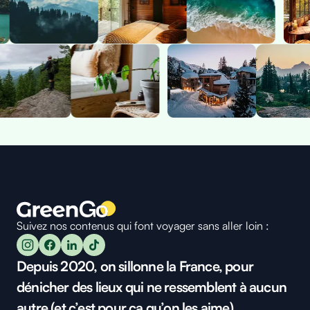
Suivez nos contenus qui font voyager sans aller loin :
Depuis 2020, on sillonne la France, pour
dénicher des lieux qui ne ressemblent à aucun
autre (et c’est pour ça qu’on les aime).