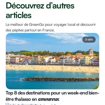
Découvrez d’autres
articles
Le meilleur de GreenGo pour voyager local et découvrir
des pépites partout en France.
11 MIN
Top 8 des destinations pour un week-end bien-
être thalasso en
amoureux