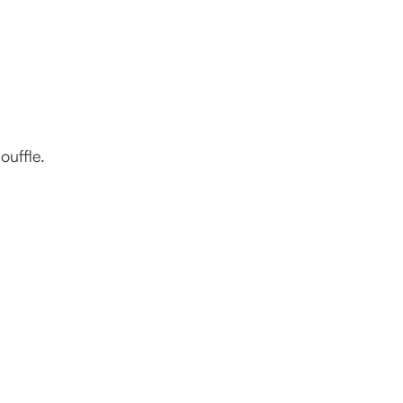
ouffle.