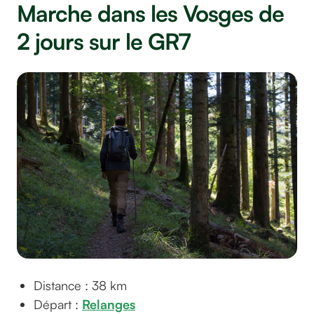
Marche dans les Vosges de
2 jours sur le GR7
Distance : 38 km
Départ :
Relanges