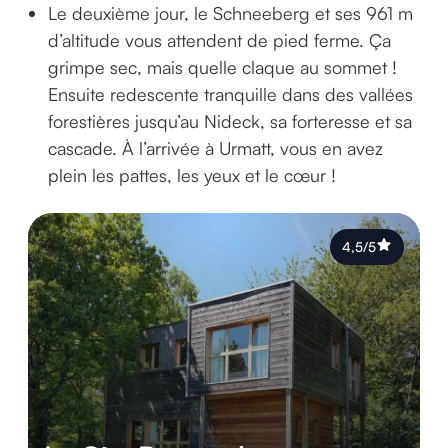
Le deuxième jour, le Schneeberg et ses 961 m
d’altitude vous attendent de pied ferme. Ça
grimpe sec, mais quelle claque au sommet !
Ensuite redescente tranquille dans des vallées
forestières jusqu’au Nideck, sa forteresse et sa
cascade. À l’arrivée à Urmatt, vous en avez
plein les pattes, les yeux et le cœur !
4,5/5