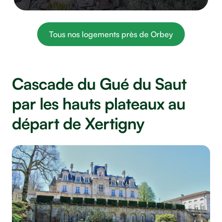
Tous nos logements près de Orbey
Cascade du Gué du Saut
par les hauts plateaux au
départ de Xertigny