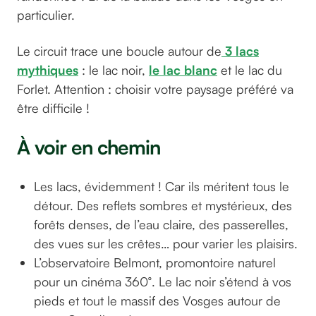
particulier.
Le circuit trace une boucle autour de
3 lacs
mythiques
: le lac noir,
le lac blanc
et le lac du
Forlet. Attention : choisir votre paysage préféré va
être difficile !
À voir en chemin
Les lacs, évidemment ! Car ils méritent tous le
détour. Des reflets sombres et mystérieux, des
forêts denses, de l’eau claire, des passerelles,
des vues sur les crêtes… pour varier les plaisirs.
L’observatoire Belmont, promontoire naturel
pour un cinéma 360°. Le lac noir s’étend à vos
pieds et tout le massif des Vosges autour de