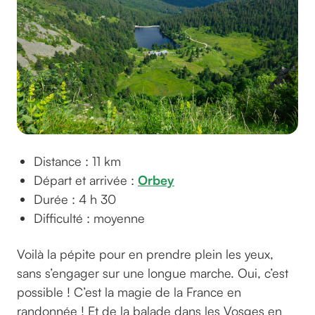
Distance : 11 km
Départ et arrivée :
Orbey
Durée : 4 h 30
Difficulté : moyenne
Voilà la pépite pour en prendre plein les yeux,
sans s’engager sur une longue marche. Oui, c’est
possible ! C’est la magie de la France en
randonnée ! Et de la balade dans les Vosges en