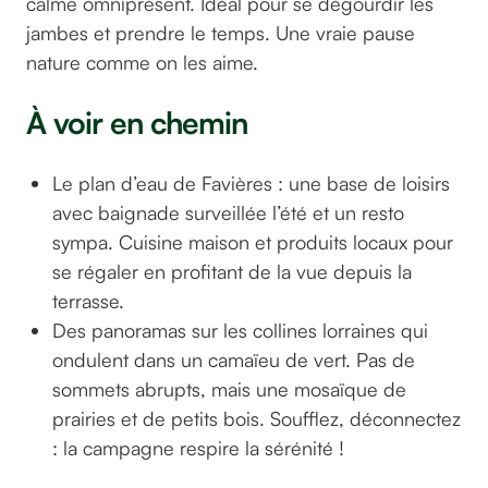
calme omniprésent. Idéal pour se dégourdir les
jambes et prendre le temps. Une vraie pause
nature comme on les aime.
À voir en chemin
Le plan d’eau de Favières : une base de loisirs
avec baignade surveillée l’été et un resto
sympa. Cuisine maison et produits locaux pour
se régaler en profitant de la vue depuis la
terrasse.
Des panoramas sur les collines lorraines qui
ondulent dans un camaïeu de vert. Pas de
sommets abrupts, mais une mosaïque de
prairies et de petits bois. Soufflez, déconnectez
: la campagne respire la sérénité !