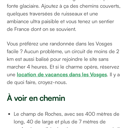
fonte glaciaire. Ajoutez à ça des chemins couverts,
quelques traversées de ruisseaux et une
ambiance ultra paisible et vous tenez un sentier
de France dont on se souvient.
Vous préférez une randonnée dans les Vosges
facile ? Aucun problème, un circuit de moins de 2
km est aussi balisé pour rejoindre le site sans
marcher 4 heures. Et si le charme opère, réservez
une
location de vacances dans les Vosges
. Il y a
de quoi faire, croyez-nous.
À voir en chemin
Le champ de Roches, avec ses 400 mètres de
long, 40 de large et plus de 7 mètres de