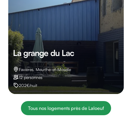
La grange du Lac
Favières, Meurthe-et-Moselle
12 personnes
202€/nuit
Tous nos logements près de Laloeuf