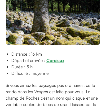
Distance : 16 km
Départ et arrivée :
Corcieux
Durée : 5 h
Difficulté : moyenne
Si vous aimez les paysages pas ordinaires, cette
rando dans les Vosges est faite pour vous. Le
champ de Roches c’est un nom qui claque et une
véritable coulée de blocs de granit laissée par la