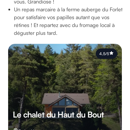
vous. Grandiose !
Un repas marcaire à la ferme auberge du Forlet
pour satisfaire vos papilles autant que vos
rétines ! Et repartez avec du fromage local à
déguster plus tard.
4,5/5
Le chalet du Haut du Bout