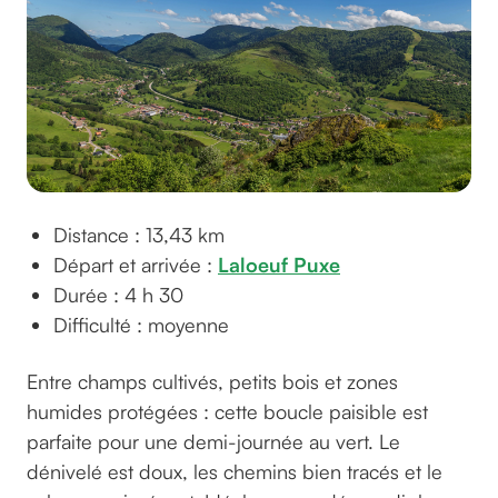
Distance : 13,43 km
Départ et arrivée :
Laloeuf Puxe
Durée : 4 h 30
Difficulté : moyenne
Entre champs cultivés, petits bois et zones
humides protégées : cette boucle paisible est
parfaite pour une demi-journée au vert. Le
dénivelé est doux, les chemins bien tracés et le