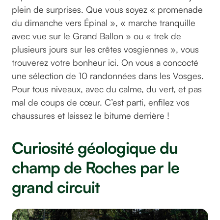
plein de surprises. Que vous soyez « promenade
du dimanche vers Épinal », « marche tranquille
avec vue sur le Grand Ballon » ou « trek de
plusieurs jours sur les crêtes vosgiennes », vous
trouverez votre bonheur ici. On vous a concocté
une sélection de 10 randonnées dans les Vosges.
Pour tous niveaux, avec du calme, du vert, et pas
mal de coups de cœur. C’est parti, enfilez vos
chaussures et laissez le bitume derrière !
Curiosité géologique du
champ de Roches par le
grand circuit