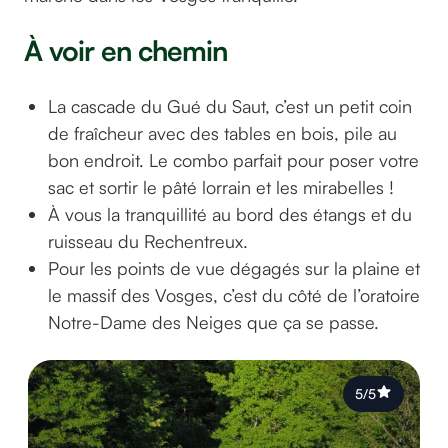
À voir en chemin
La cascade du Gué du Saut, c’est un petit coin
de fraîcheur avec des tables en bois, pile au
bon endroit. Le combo parfait pour poser votre
sac et sortir le pâté lorrain et les mirabelles !
À vous la tranquillité au bord des étangs et du
ruisseau du Rechentreux.
Pour les points de vue dégagés sur la plaine et
le massif des Vosges, c’est du côté de l’oratoire
Notre-Dame des Neiges que ça se passe.
5/5