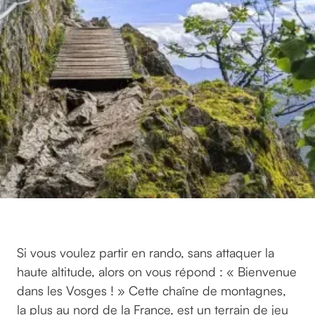
Si vous voulez partir en rando, sans attaquer la
haute altitude, alors on vous répond : « Bienvenue
dans les Vosges ! » Cette chaîne de montagnes,
la plus au nord de la France, est un terrain de jeu