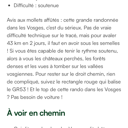
Difficulté : soutenue
Avis aux mollets affûtés : cette grande randonnée
dans les Vosges, c’est du sérieux. Pas de vraie
difficulté technique sur le tracé, mais pour avaler
43 km en 2 jours, il faut en avoir sous les semelles
! Si vous êtes capable de tenir le rythme soutenu,
alors à vous les châteaux perchés, les forêts
denses et les vues à tomber sur les vallées
vosgiennes. Pour rester sur le droit chemin, rien
de compliqué, suivez le rectangle rouge qui balise
le GR53 ! Et le top de cette rando dans les Vosges
? Pas besoin de voiture !
À voir en chemin