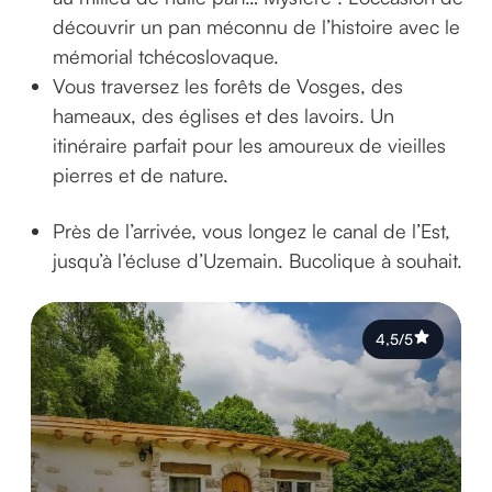
découvrir un pan méconnu de l’histoire avec le
mémorial tchécoslovaque.
Vous traversez les forêts de Vosges, des
hameaux, des églises et des lavoirs. Un
itinéraire parfait pour les amoureux de vieilles
pierres et de nature.
Près de l’arrivée, vous longez le canal de l’Est,
jusqu’à l’écluse d’Uzemain. Bucolique à souhait.
4,5/5