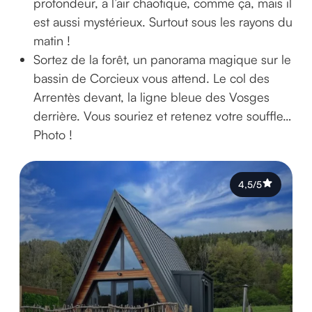
profondeur, a l’air chaotique, comme ça, mais il
est aussi mystérieux. Surtout sous les rayons du
matin !
Sortez de la forêt, un panorama magique sur le
bassin de Corcieux vous attend. Le col des
Arrentès devant, la ligne bleue des Vosges
derrière. Vous souriez et retenez votre souffle…
Photo !
4,5/5