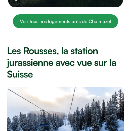
Voir tous nos logements près de Chalmazel
Les Rousses, la station
jurassienne avec vue sur la
Suisse