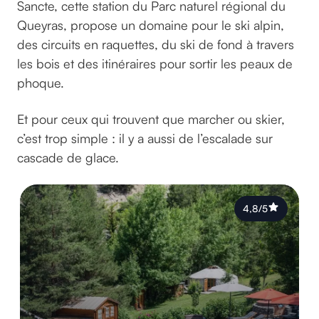
Sancte, cette station du Parc naturel régional du
Queyras, propose un domaine pour le ski alpin,
des circuits en raquettes, du ski de fond à travers
les bois et des itinéraires pour sortir les peaux de
phoque.
Et pour ceux qui trouvent que marcher ou skier,
c’est trop simple : il y a aussi de l’escalade sur
cascade de glace.
4,8/5