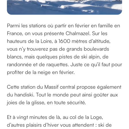
Parmi les stations où partir en février en famille en
France, on vous présente Chalmazel. Sur les
hauteurs de la Loire, à 1600 mètres d’altitude,
vous n’y trouverez pas de grands boulevards
blancs, mais quelques pistes de ski alpin, de
randonnée et de raquettes. Juste ce qu’il faut pour
profiter de la neige en février.
Cette station du Massif central propose également
du handiski. Tout le monde peut ainsi goûter aux
joies de la glisse, en toute sécurité.
Et à vingt minutes de là, au col de la Loge,
d’autres plaisirs d’hiver vous attendent : ski de