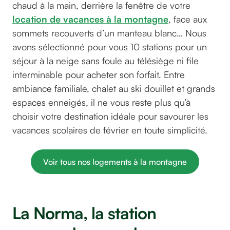
chaud à la main, derrière la fenêtre de votre
location de vacances à la montagne
, face aux
sommets recouverts d’un manteau blanc… Nous
avons sélectionné pour vous 10 stations pour un
séjour à la neige sans foule au télésiège ni file
interminable pour acheter son forfait. Entre
ambiance familiale, chalet au ski douillet et grands
espaces enneigés, il ne vous reste plus qu’à
choisir votre destination idéale pour savourer les
vacances scolaires de février en toute simplicité.
Voir tous nos logements à la montagne
La Norma, la station