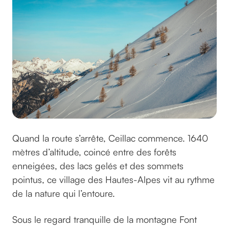
Quand la route s’arrête, Ceillac commence. 1640
mètres d’altitude, coincé entre des forêts
enneigées, des lacs gelés et des sommets
pointus, ce village des Hautes-Alpes vit au rythme
de la nature qui l’entoure.
Sous le regard tranquille de la montagne Font