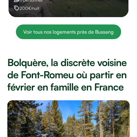
200€/nuit
Voir tous nos logements près de Bussang
Bolquère, la discrète voisine
de Font-Romeu où partir en
février en famille en France