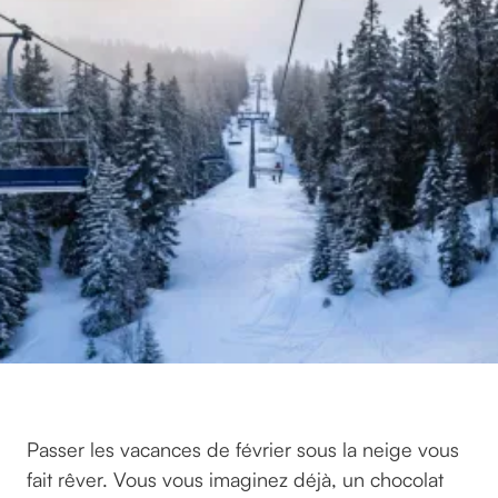
Passer les vacances de février sous la neige vous
fait rêver. Vous vous imaginez déjà, un chocolat