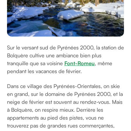
Sur le versant sud de Pyrénées 2000, la station de
Bolquère cultive une ambiance bien plus
tranquille que sa voisine
Font-Romeu
, même
pendant les vacances de février.
Dans ce village des Pyrénées-Orientales, on skie
en grand, sur le domaine de Pyrénées 2000, et la
neige de février est souvent au rendez-vous. Mais
à Bolquère, on respire mieux. Derrière les
appartements au pied des pistes, vous ne
trouverez pas de grandes rues commerçantes,