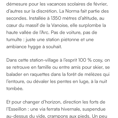
démesure pour les vacances scolaires de février,
d’autres sur la discrétion. La Norma fait partie des
secondes. Installée à 1350 mètres d’altitude, au
cœur du massif de la Vanoise, elle surplombe la
haute vallée de l’Arc. Pas de voiture, pas de
tumulte : juste une station piétonne et une
ambiance hygge à souhait.
Dans cette station-village à l’esprit 100 % cosy, on
se retrouve en famille ou entre amis pour skier, se
balader en raquettes dans la forêt de mélèzes qui
l’entoure, ou dévaler les pentes en luge, à la nuit
tombée.
Et pour changer d’horizon, direction les forts de
l’Esseillon : une via ferrata hivernale, suspendue
au-dessus du vide, crampons aux pieds. Un peu