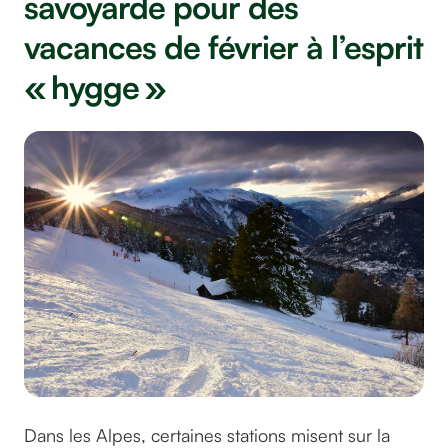
savoyarde pour des
vacances de février à l’esprit
« hygge »
Dans les Alpes, certaines stations misent sur la