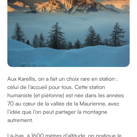
Aux Karellis, on a fait un choix rare en station :
celui de l’accueil pour tous. Cette station
humaniste (et piétonne) est née dans les années
70 au cœur de la vallée de la Maurienne, avec
l’idée que l’on peut partager la montagne
autrement.
Là-bas, à 1600 mètres d’altitude, on pratique le