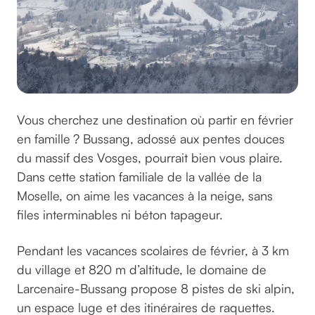
Vous cherchez une destination où partir en février
en famille ? Bussang, adossé aux pentes douces
du massif des Vosges, pourrait bien vous plaire.
Dans cette station familiale de la vallée de la
Moselle, on aime les vacances à la neige, sans
files interminables ni béton tapageur.
Pendant les vacances scolaires de février, à 3 km
du village et 820 m d’altitude, le domaine de
Larcenaire-Bussang propose 8 pistes de ski alpin,
un espace luge et des itinéraires de raquettes.