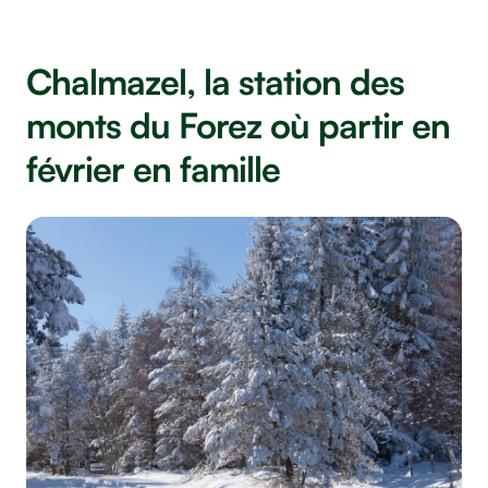
Chalmazel, la station des
monts du Forez où partir en
février en famille