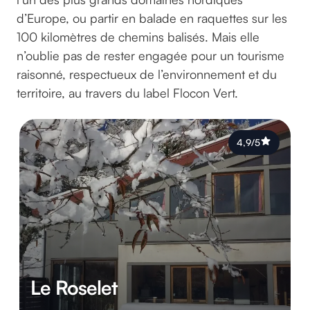
d’Europe, ou partir en balade en raquettes sur les
100 kilomètres de chemins balisés. Mais elle
n’oublie pas de rester engagée pour un tourisme
raisonné, respectueux de l’environnement et du
territoire, au travers du label Flocon Vert.
4,9/5
Le Roselet