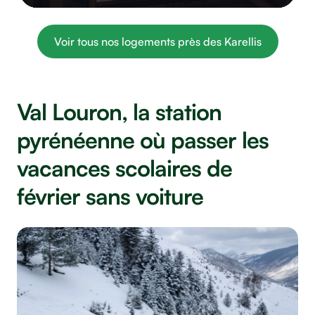
Voir tous nos logements près des Karellis
Val Louron, la station
pyrénéenne où passer les
vacances scolaires de
février sans voiture