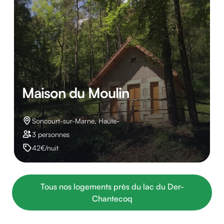
Maison du Moulin
Soncourt-sur-Marne, Haute-
3 personnes
42€/nuit
Tous nos logements près du lac du Der-
Chantecoq