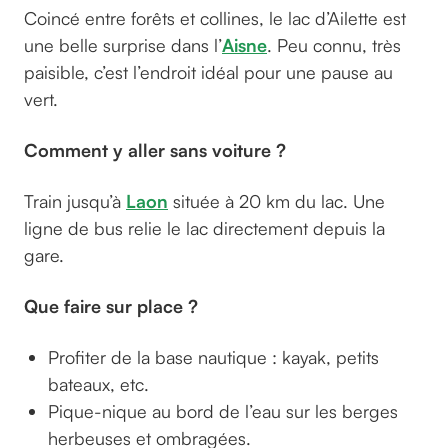
Coincé entre forêts et collines, le lac d’Ailette est
une belle surprise dans l’
Aisne
. Peu connu, très
paisible, c’est l’endroit idéal pour une pause au
vert.
Comment y aller sans voiture ?
Train jusqu’à
Laon
située à 20 km du lac. Une
ligne de bus relie le lac directement depuis la
gare.
Que faire sur place ?
Profiter de la base nautique : kayak, petits
bateaux, etc.
Pique-nique au bord de l’eau sur les berges
herbeuses et ombragées.