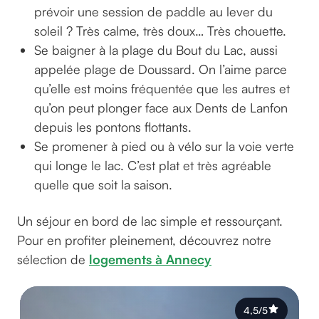
prévoir une session de paddle au lever du
soleil ? Très calme, très doux… Très chouette.
Se baigner à la plage du Bout du Lac, aussi
appelée plage de Doussard. On l’aime parce
qu’elle est moins fréquentée que les autres et
qu’on peut plonger face aux Dents de Lanfon
depuis les pontons flottants.
Se promener à pied ou à vélo sur la voie verte
qui longe le lac. C’est plat et très agréable
quelle que soit la saison.
Un séjour en bord de lac simple et ressourçant.
Pour en profiter pleinement, découvrez notre
sélection de
logements à Annecy
4,5/5