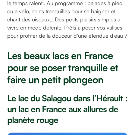
le temps ralenti. Au programme : balades à pied
ou à vélo, coins tranquilles pour se baigner et
chant des oiseaux… Des petits plaisirs simples à
vivre en mode détente. Prêts à poser vos valises
pour profiter de la douceur d’une étendue d’eau ?
Les beaux lacs en France
pour se poser tranquille et
faire un petit plongeon
Le lac du Salagou dans l’Hérault :
un lac en France aux allures de
planète rouge