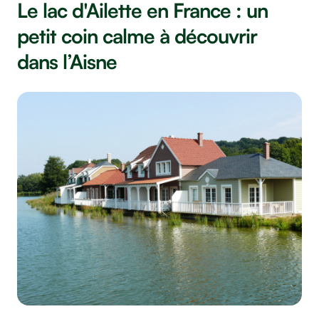
Le lac d'Ailette en France : un
petit coin calme à découvrir
dans l’Aisne