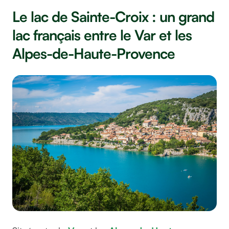
Le lac de Sainte-Croix : un grand
lac français entre le Var et les
Alpes-de-Haute-Provence