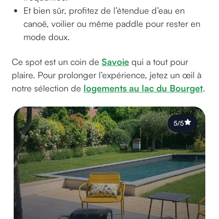
Et bien sûr, profitez de l’étendue d’eau en
canoë, voilier ou même paddle pour rester en
mode doux.
Ce spot est un coin de
Savoie
qui a tout pour
plaire. Pour prolonger l’expérience, jetez un œil à
notre sélection de
logements au lac du Bourget
.
5/5