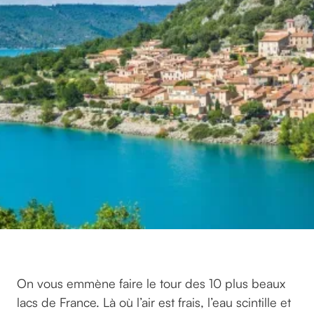
On vous emmène faire le tour des 10 plus beaux
lacs de France. Là où l’air est frais, l’eau scintille et