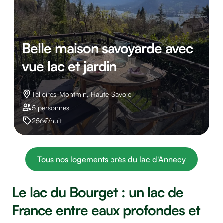
Belle maison savoyarde avec
vue lac et jardin
Talloires-Montmin, Haute-Savoie
5 personnes
256€/nuit
Tous nos logements près du lac d'Annecy
Le lac du Bourget : un lac de
France entre eaux profondes et