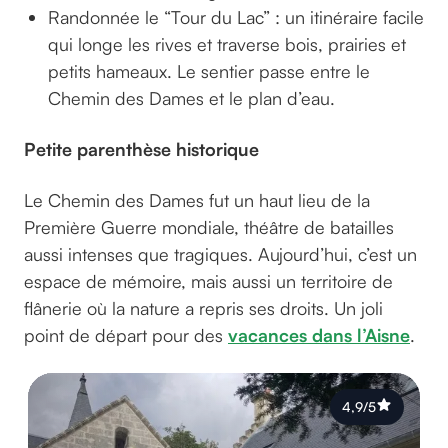
Randonnée le “Tour du Lac” : un itinéraire facile
qui longe les rives et traverse bois, prairies et
petits hameaux. Le sentier passe entre le
Chemin des Dames et le plan d’eau.
Petite parenthèse historique
Le Chemin des Dames fut un haut lieu de la
Première Guerre mondiale, théâtre de batailles
aussi intenses que tragiques. Aujourd’hui, c’est un
espace de mémoire, mais aussi un territoire de
flânerie où la nature a repris ses droits. Un joli
point de départ pour des
vacances dans l’Aisne
.
4,9/5