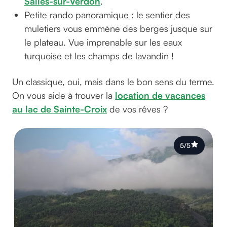
Salles-sur-Verdon
.
Petite rando panoramique : le sentier des
muletiers vous emmène des berges jusque sur
le plateau. Vue imprenable sur les eaux
turquoise et les champs de lavandin !
Un classique, oui, mais dans le bon sens du terme.
On vous aide à trouver la
location de vacances
au lac de Sainte-Croix
de vos rêves ?
5/5