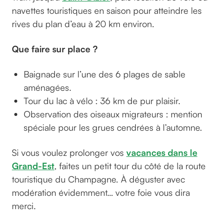
navettes touristiques en saison pour atteindre les
rives du plan d’eau à 20 km environ.
Que faire sur place ?
Baignade sur l’une des 6 plages de sable
aménagées.
Tour du lac à vélo : 36 km de pur plaisir.
Observation des oiseaux migrateurs : mention
spéciale pour les grues cendrées à l’automne.
Si vous voulez prolonger vos
vacances dans le
Grand-Est
, faites un petit tour du côté de la route
touristique du Champagne. À déguster avec
modération évidemment… votre foie vous dira
merci.