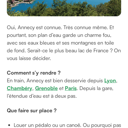
Oui, Annecy est connue. Très connue même. Et
pourtant, son plan d’eau garde un charme fou,
avec ses eaux bleues et ses montagnes en toile
de fond. Serait-ce le plus beau lac de France ? On
vous laisse décider.
Comment s’y rendre ?
En train, Annecy est bien desservie depuis
Lyon
,
Chambéry
,
Grenoble
et
Paris
. Depuis la gare,
l’étendue d’eau est à deux pas.
Que faire sur place ?
Louer un pédalo ou un canoë. Ou pourquoi pas