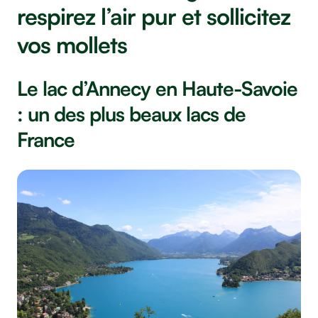
respirez l’air pur et sollicitez
vos mollets
Le lac d’Annecy en Haute-Savoie
: un des plus beaux lacs de
France