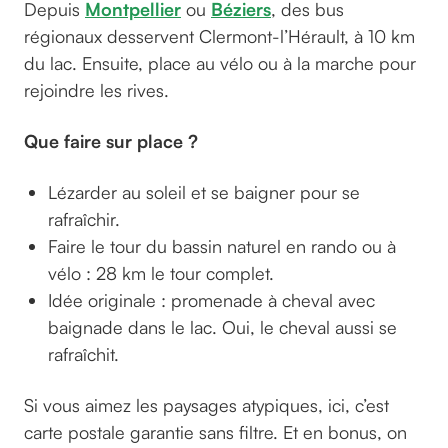
Depuis
Montpellier
ou
Béziers
, des bus
régionaux desservent Clermont-l’Hérault, à 10 km
du lac. Ensuite, place au vélo ou à la marche pour
rejoindre les rives.
Que faire sur place ?
Lézarder au soleil et se baigner pour se
rafraîchir.
Faire le tour du bassin naturel en rando ou à
vélo : 28 km le tour complet.
Idée originale : promenade à cheval avec
baignade dans le lac. Oui, le cheval aussi se
rafraîchit.
Si vous aimez les paysages atypiques, ici, c’est
carte postale garantie sans filtre. Et en bonus, on