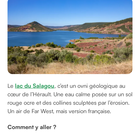
Le
lac du Salagou
, c’est un ovni géologique au
cœur de l’Hérault. Une eau calme posée sur un sol
rouge ocre et des collines sculptées par l’érosion.
Un air de Far West, mais version française.
Comment y aller ?