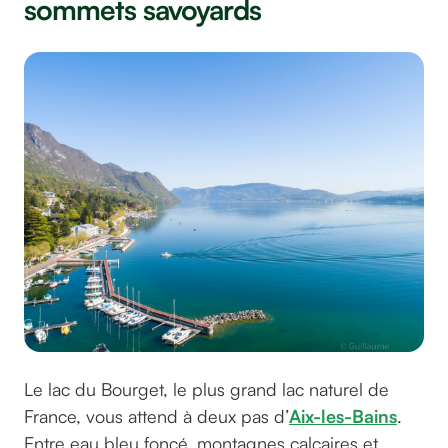
sommets savoyards
Le lac du Bourget, le plus grand lac naturel de
France, vous attend à deux pas d’
Aix-les-Bains
.
Entre eau bleu foncé, montagnes calcaires et