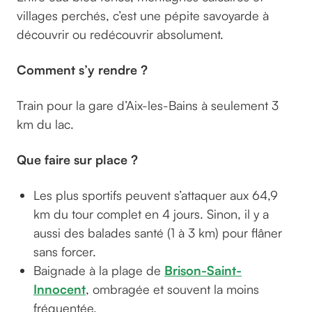
villages perchés, c’est une pépite savoyarde à
découvrir ou redécouvrir absolument.
Comment s’y rendre ?
Train pour la gare d’Aix-les-Bains à seulement 3
km du lac.
Que faire sur place ?
Les plus sportifs peuvent s’attaquer aux 64,9
km du tour complet en 4 jours. Sinon, il y a
aussi des balades santé (1 à 3 km) pour flâner
sans forcer.
Baignade à la plage de
Brison-Saint-
Innocent
, ombragée et souvent la moins
fréquentée.